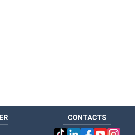
ER
CONTACTS