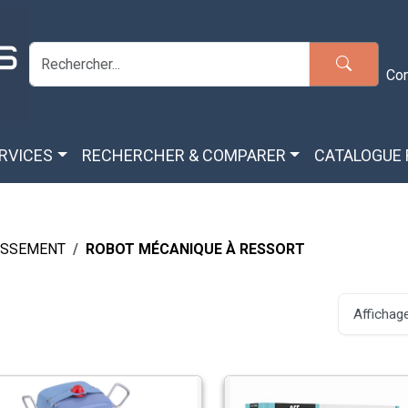
Co
ERVICES
RECHERCHER & COMPARER
CATALOGUE
TISSEMENT
ROBOT MÉCANIQUE À RESSORT
Affichage