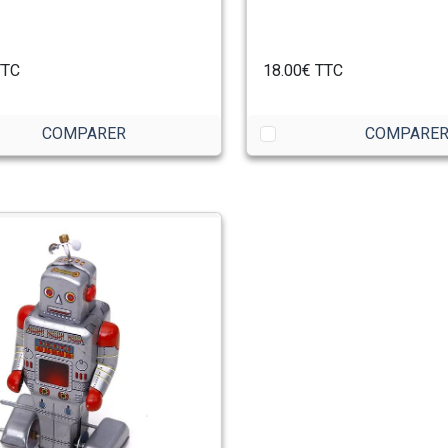
TC
18.00€
TTC
COMPARER
COMPARE