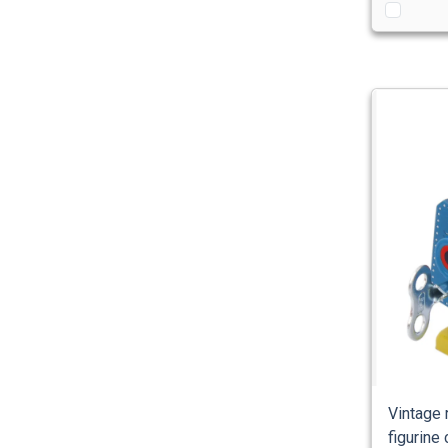
Vintage 
figurine 