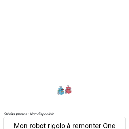
Crédits photos : Non disponible
Mon robot rigolo à remonter One