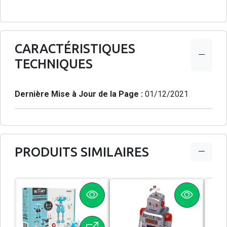
CARACTÉRISTIQUES
TECHNIQUES
Dernière Mise à Jour de la Page :
01/12/2021
PRODUITS SIMILAIRES