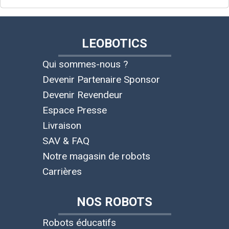
LEOBOTICS
Qui sommes-nous ?
Devenir Partenaire Sponsor
Devenir Revendeur
Espace Presse
Livraison
SAV & FAQ
Notre magasin de robots
Carrières
NOS ROBOTS
Robots éducatifs