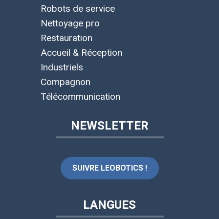
Robots de service
Nettoyage pro
Restauration
Accueil & Réception
Industriels
Compagnon
Télécommunication
NEWSLETTER
SUIVRE LEOBOTICS !
LANGUES