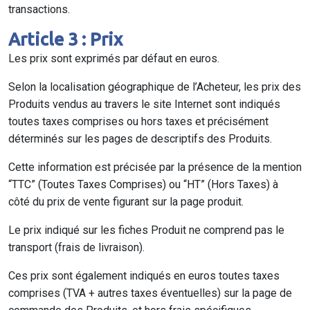
transactions.
Article 3 : Prix
Les prix sont exprimés par défaut en euros.
Selon la localisation géographique de l’Acheteur, les prix des
Produits vendus au travers le site Internet sont indiqués
toutes taxes comprises ou hors taxes et précisément
déterminés sur les pages de descriptifs des Produits.
Cette information est précisée par la présence de la mention
“TTC” (Toutes Taxes Comprises) ou “HT” (Hors Taxes) à
côté du prix de vente figurant sur la page produit.
Le prix indiqué sur les fiches Produit ne comprend pas le
transport (frais de livraison).
Ces prix sont également indiqués en euros toutes taxes
comprises (TVA + autres taxes éventuelles) sur la page de