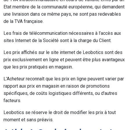
Etat membre de la communauté européenne, qui demandent
une livraison dans ce même pays, ne sont pas redevables
de la TVA française.
Les frais de télécommunication nécessaires à l’accès aux
sites Internet de la Société sont à la charge du Client.
Les prix affichés sur le site internet de Leobotics sont des
prix exclusivement en ligne et peuvent être plus avantageux
que les prix pratiqués en magasin.
L’Acheteur reconnaît que les prix en ligne peuvent varier par
rapport aux prix en magasin en raison de promotions
spécifiques, de coûts logistiques différents, ou d'autres
facteurs.
Leobotics se réserve le droit de modifier les prix à tout
moment et sans préavis.