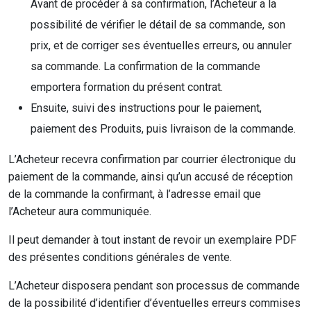
Avant de procéder à sa confirmation, l’Acheteur a la
possibilité de vérifier le détail de sa commande, son
prix, et de corriger ses éventuelles erreurs, ou annuler
sa commande. La confirmation de la commande
emportera formation du présent contrat.
Ensuite, suivi des instructions pour le paiement,
paiement des Produits, puis livraison de la commande.
L’Acheteur recevra confirmation par courrier électronique du
paiement de la commande, ainsi qu’un accusé de réception
de la commande la confirmant, à l’adresse email que
l’Acheteur aura communiquée.
Il peut demander à tout instant de revoir un exemplaire PDF
des présentes conditions générales de vente.
L’Acheteur disposera pendant son processus de commande
de la possibilité d’identifier d’éventuelles erreurs commises