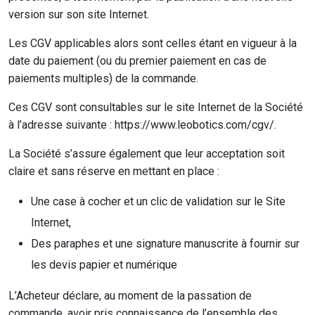
version sur son site Internet.
Les CGV applicables alors sont celles étant en vigueur à la
date du paiement (ou du premier paiement en cas de
paiements multiples) de la commande.
Ces CGV sont consultables sur le site Internet de la Société
à l’adresse suivante : https://www.leobotics.com/cgv/.
La Société s’assure également que leur acceptation soit
claire et sans réserve en mettant en place :
Une case à cocher et un clic de validation sur le Site
Internet,
Des paraphes et une signature manuscrite à fournir sur
les devis papier et numérique
L’Acheteur déclare, au moment de la passation de
commande, avoir pris connaissance de l’ensemble des