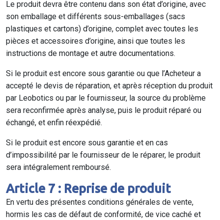
Le produit devra être contenu dans son état d’origine, avec
son emballage et différents sous-emballages (sacs
plastiques et cartons) d’origine, complet avec toutes les
pièces et accessoires d’origine, ainsi que toutes les
instructions de montage et autre documentations.
Si le produit est encore sous garantie ou que l’Acheteur a
accepté le devis de réparation, et après réception du produit
par Leobotics ou par le fournisseur, la source du problème
sera reconfirmée après analyse, puis le produit réparé ou
échangé, et enfin réexpédié.
Si le produit est encore sous garantie et en cas
d’impossibilité par le fournisseur de le réparer, le produit
sera intégralement remboursé.
Article 7 : Reprise de produit
En vertu des présentes conditions générales de vente,
hormis les cas de défaut de conformité, de vice caché et