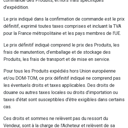
commande des Produits, et hors frais spécifiques
d’expédition.
Le prix indiqué dans la confirmation de commande est le prix
définitif, exprimé toutes taxes comprises et incluant la TVA
pour la France métropolitaine et les pays membres de l’UE.
Le prix définitif indiqué comprend le prix des Produits, les
frais de manutention, d’emballage et de stockage des
Produits, les frais de transport et de mise en service.
Pour tous les Produits expédiés hors Union européenne
et/ou DOM-TOM, ce prix définitif indiqué ne comprend pas
les éventuels droits et taxes applicables. Des droits de
douane ou autres taxes locales ou droits d’importation ou
taxes d’état sont susceptibles d’être exigibles dans certains
cas.
Ces droits et sommes ne relèvent pas du ressort du
Vendeur, sont à la charge de l’Acheteur et relèvent de sa