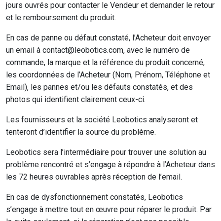
jours ouvrés pour contacter le Vendeur et demander le retour
et le remboursement du produit.
En cas de panne ou défaut constaté, l’Acheteur doit envoyer
un email à contact@leobotics.com, avec le numéro de
commande, la marque et la référence du produit concerné,
les coordonnées de l’Acheteur (Nom, Prénom, Téléphone et
Email), les pannes et/ou les défauts constatés, et des
photos qui identifient clairement ceux-ci.
Les fournisseurs et la société Leobotics analyseront et
tenteront d’identifier la source du problème.
Leobotics sera l’intermédiaire pour trouver une solution au
problème rencontré et s’engage à répondre à l’Acheteur dans
les 72 heures ouvrables après réception de l’email.
En cas de dysfonctionnement constatés, Leobotics
s’engage à mettre tout en œuvre pour réparer le produit. Par