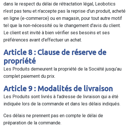
dans le respect du délai de rétractation légal, Leobotics
n’est pas tenu et n'accepte pas la reprise d'un produit, acheté
en ligne (e-commerce) ou en magasin, pour tout autre motif
tel que la non-nécessité ou le changement d'avis du client.
Le client est invité à bien vérifier ses besoins et ses
préférences avant d'effectuer un achat.
Article 8 : Clause de réserve de
propriété
Les Produits demeurent la propriété de la Société jusqu’au
complet paiement du prix.
Article 9 : Modalités de livraison
Les Produits sont livrés à l’adresse de livraison qui a été
indiquée lors de la commande et dans les délais indiqués.
Ces délais ne prennent pas en compte le délai de
préparation de la commande.