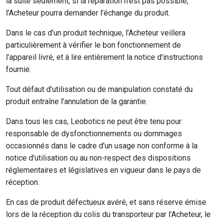
la suite seulement, si la réparation n’est pas possible,
l’Acheteur pourra demander l’échange du produit.
Dans le cas d’un produit technique, l’Acheteur veillera
particulièrement à vérifier le bon fonctionnement de
l’appareil livré, et à lire entièrement la notice d’instructions
fournie.
Tout défaut d’utilisation ou de manipulation constaté du
produit entraîne l’annulation de la garantie.
Dans tous les cas, Leobotics ne peut être tenu pour
responsable de dysfonctionnements ou dommages
occasionnés dans le cadre d’un usage non conforme à la
notice d’utilisation ou au non-respect des dispositions
réglementaires et législatives en vigueur dans le pays de
réception.
En cas de produit défectueux avéré, et sans réserve émise
lors de la réception du colis du transporteur par l’Acheteur, le