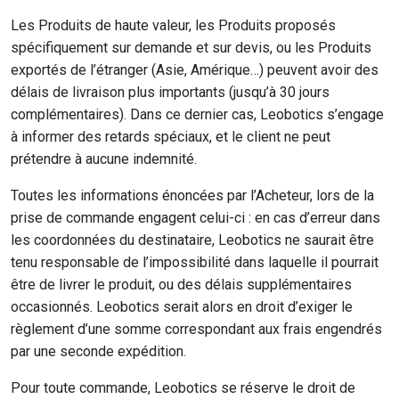
Les Produits de haute valeur, les Produits proposés
spécifiquement sur demande et sur devis, ou les Produits
exportés de l’étranger (Asie, Amérique…) peuvent avoir des
délais de livraison plus importants (jusqu’à 30 jours
complémentaires). Dans ce dernier cas, Leobotics s’engage
à informer des retards spéciaux, et le client ne peut
prétendre à aucune indemnité.
Toutes les informations énoncées par l’Acheteur, lors de la
prise de commande engagent celui-ci : en cas d’erreur dans
les coordonnées du destinataire, Leobotics ne saurait être
tenu responsable de l’impossibilité dans laquelle il pourrait
être de livrer le produit, ou des délais supplémentaires
occasionnés. Leobotics serait alors en droit d’exiger le
règlement d’une somme correspondant aux frais engendrés
par une seconde expédition.
Pour toute commande, Leobotics se réserve le droit de