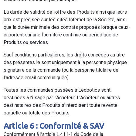
La durée de validité de l’offre des Produits ainsi que leurs
prix est précisée sur les sites Internet de la Société, ainsi
que la durée minimale des contrats proposés lorsque ceux-
ci portent sur une fourniture continue ou périodique de
Produits ou services.
Sauf conditions particulières, les droits concédés au titre
des présentes le sont uniquement à la personne physique
signataire de la commande (ou la personne titulaire de
l’adresse email communiquée).
Toutes les commandes passées à Leobotics sont
destinées à l’usage par l’Acheteur. L’Acheteur ou autres
destinataires des Produits s’interdisent toute revente
partielle ou totale des Produits.
Article 6 : Conformité & SAV
Conformément à l’article L.411-1 du Code de la