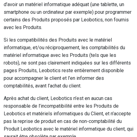
d’avoir un matériel informatique adéquat (une tablette, un
smartphone ou un ordinateur par exemple) pour programmer
certains des Produits proposés par Leobotics, non fournis
avec les Produits.
Si les compatibilités des Produits avec le matériel
informatique, et/ou réciproquement, les comptabilités du
matériel informatique avec les Produits (tels que les
robots), ne sont pas clairement indiquées sur les différents
pages Produits, Leobotics reste entièrement disponible
pour accompagner le client et l’en informer des
comptabilités, avant l’achat du client.
Après achat du client, Leobotics n’est en aucun cas
responsable de l’incompatibilité entre les Produits de
Leobotics et matériels informatiques du Client, et n’accepte
pas la reprise de produit en cas de non-comptabilité du
Produit Leobotics avec le matériel informatique du client, qui
saurait être obsolète par exemple.