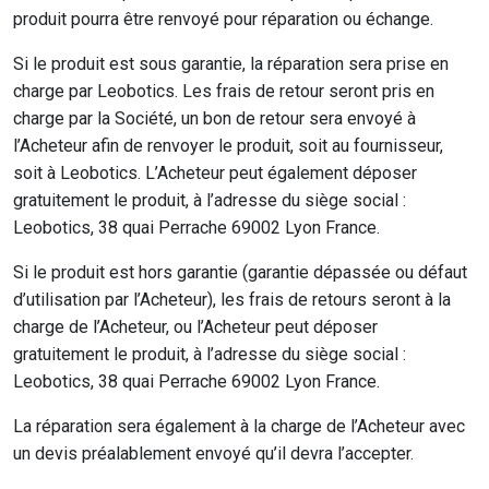
produit pourra être renvoyé pour réparation ou échange.
Si le produit est sous garantie, la réparation sera prise en
charge par Leobotics. Les frais de retour seront pris en
charge par la Société, un bon de retour sera envoyé à
l’Acheteur afin de renvoyer le produit, soit au fournisseur,
soit à Leobotics. L’Acheteur peut également déposer
gratuitement le produit, à l’adresse du siège social :
Leobotics, 38 quai Perrache 69002 Lyon France.
Si le produit est hors garantie (garantie dépassée ou défaut
d’utilisation par l’Acheteur), les frais de retours seront à la
charge de l’Acheteur, ou l’Acheteur peut déposer
gratuitement le produit, à l’adresse du siège social :
Leobotics, 38 quai Perrache 69002 Lyon France.
La réparation sera également à la charge de l’Acheteur avec
un devis préalablement envoyé qu’il devra l’accepter.