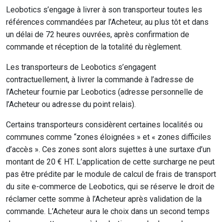
Leobotics s’engage à livrer à son transporteur toutes les
références commandées par l’Acheteur, au plus tôt et dans
un délai de 72 heures ouvrées, après confirmation de
commande et réception de la totalité du règlement.
Les transporteurs de Leobotics s’engagent
contractuellement, à livrer la commande à l’adresse de
l’Acheteur fournie par Leobotics (adresse personnelle de
l’Acheteur ou adresse du point relais).
Certains transporteurs considèrent certaines localités ou
communes comme “zones éloignées » et « zones difficiles
d’accès ». Ces zones sont alors sujettes à une surtaxe d’un
montant de 20 € HT. L’application de cette surcharge ne peut
pas être prédite par le module de calcul de frais de transport
du site e-commerce de Leobotics, qui se réserve le droit de
réclamer cette somme à l’Acheteur après validation de la
commande. L’Acheteur aura le choix dans un second temps