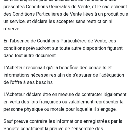
présentes Conditions Générales de Vente, et le cas échéant
des Conditions Particulières de Vente liées à un produit ou à
un service, et déclare les accepter sans restriction ni
réserve.
En l’absence de Conditions Particulières de Vente, ces
conditions prévaudront sur toute autre disposition figurant
dans tout autre document.
L’Acheteur reconnaît qu’il a bénéficié des conseils et
informations nécessaires afin de s’assurer de l’adéquation
de l’offre à ses besoins.
L’Acheteur déclare être en mesure de contracter légalement
en vertu des lois françaises ou valablement représenter la
personne physique ou morale pour laquelle il s’engage.
Sauf preuve contraire les informations enregistrées par la
Société constituent la preuve de l’ensemble des