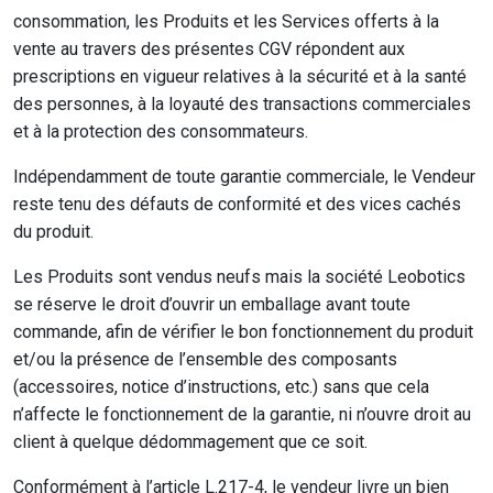
consommation, les Produits et les Services offerts à la
vente au travers des présentes CGV répondent aux
prescriptions en vigueur relatives à la sécurité et à la santé
des personnes, à la loyauté des transactions commerciales
et à la protection des consommateurs.
Indépendamment de toute garantie commerciale, le Vendeur
reste tenu des défauts de conformité et des vices cachés
du produit.
Les Produits sont vendus neufs mais la société Leobotics
se réserve le droit d’ouvrir un emballage avant toute
commande, afin de vérifier le bon fonctionnement du produit
et/ou la présence de l’ensemble des composants
(accessoires, notice d’instructions, etc.) sans que cela
n’affecte le fonctionnement de la garantie, ni n’ouvre droit au
client à quelque dédommagement que ce soit.
Conformément à l’article L.217-4, le vendeur livre un bien