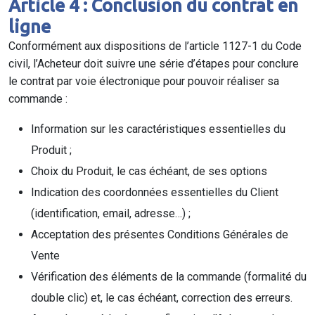
Article 4 : Conclusion du contrat en
ligne
Conformément aux dispositions de l’article 1127-1 du Code
civil, l’Acheteur doit suivre une série d’étapes pour conclure
le contrat par voie électronique pour pouvoir réaliser sa
commande :
Information sur les caractéristiques essentielles du
Produit ;
Choix du Produit, le cas échéant, de ses options
Indication des coordonnées essentielles du Client
(identification, email, adresse…) ;
Acceptation des présentes Conditions Générales de
Vente
Vérification des éléments de la commande (formalité du
double clic) et, le cas échéant, correction des erreurs.