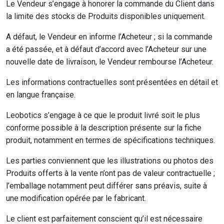
Le Vendeur s’engage à honorer la commande du Client dans
la limite des stocks de Produits disponibles uniquement.
A défaut, le Vendeur en informe l’Acheteur ; si la commande
a été passée, et à défaut d’accord avec l’Acheteur sur une
nouvelle date de livraison, le Vendeur rembourse l’Acheteur.
Les informations contractuelles sont présentées en détail et
en langue française.
Leobotics s’engage à ce que le produit livré soit le plus
conforme possible à la description présente sur la fiche
produit, notamment en termes de spécifications techniques.
Les parties conviennent que les illustrations ou photos des
Produits offerts à la vente n’ont pas de valeur contractuelle ;
l’emballage notamment peut différer sans préavis, suite à
une modification opérée par le fabricant.
Le client est parfaitement conscient qu’il est nécessaire