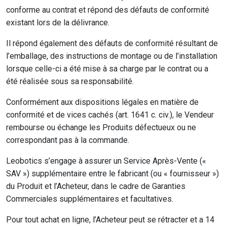
conforme au contrat et répond des défauts de conformité
existant lors de la délivrance.
Il répond également des défauts de conformité résultant de
l’emballage, des instructions de montage ou de l’installation
lorsque celle-ci a été mise à sa charge par le contrat ou a
été réalisée sous sa responsabilité.
Conformément aux dispositions légales en matière de
conformité et de vices cachés (art. 1641 c. civ.), le Vendeur
rembourse ou échange les Produits défectueux ou ne
correspondant pas à la commande.
Leobotics s’engage à assurer un Service Après-Vente («
SAV ») supplémentaire entre le fabricant (ou « fournisseur »)
du Produit et l’Acheteur, dans le cadre de Garanties
Commerciales supplémentaires et facultatives.
Pour tout achat en ligne, l’Acheteur peut se rétracter et a 14