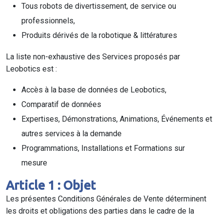
Tous robots de divertissement, de service ou
professionnels,
Produits dérivés de la robotique & littératures
La liste non-exhaustive des Services proposés par
Leobotics est :
Accès à la base de données de Leobotics,
Comparatif de données
Expertises, Démonstrations, Animations, Événements et
autres services à la demande
Programmations, Installations et Formations sur
mesure
Article 1 : Objet
Les présentes Conditions Générales de Vente déterminent
les droits et obligations des parties dans le cadre de la