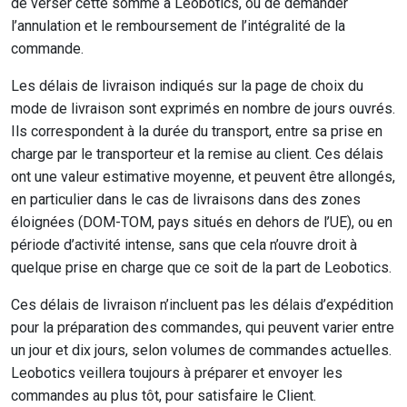
de verser cette somme à Leobotics, ou de demander
l’annulation et le remboursement de l’intégralité de la
commande.
Les délais de livraison indiqués sur la page de choix du
mode de livraison sont exprimés en nombre de jours ouvrés.
Ils correspondent à la durée du transport, entre sa prise en
charge par le transporteur et la remise au client. Ces délais
ont une valeur estimative moyenne, et peuvent être allongés,
en particulier dans le cas de livraisons dans des zones
éloignées (DOM-TOM, pays situés en dehors de l’UE), ou en
période d’activité intense, sans que cela n’ouvre droit à
quelque prise en charge que ce soit de la part de Leobotics.
Ces délais de livraison n’incluent pas les délais d’expédition
pour la préparation des commandes, qui peuvent varier entre
un jour et dix jours, selon volumes de commandes actuelles.
Leobotics veillera toujours à préparer et envoyer les
commandes au plus tôt, pour satisfaire le Client.