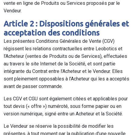
vente en ligne de Produits ou Services proposés par le
Vendeur.
Article 2 : Dispositions générales et
acceptation des conditions
Les présentes Conditions Générales de Vente (CGV)
régissent les relations contractuelles entre Leobotics et
l’Acheteur (ventes de Produits ou de Services), effectuées
au travers le site Internet de la Société, et sont partie
intégrante du Contrat entre l’Acheteur et le Vendeur. Elles
sont pleinement opposables à l’Acheteur qui les a acceptés
avant de passer commande.
Les CGV et CGU sont également citées et applicables pour
tout devis (« offre ») numéroté, sous forme papier ou en
version numérique, signé entre un Acheteur et la Société.
Le Vendeur se réserve la possibilité de modifier les
présentes, à tout moment par la publication d’une nouvelle