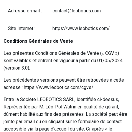
Adresse e-mail :
contact@leobotics.com
Site Internet :
https://www.leobotics.com/
Conditions Générales de Vente
Les présentes Conditions Générales de Vente (« CGV »)
sont valables et entrent en vigueur à partir du 01/05/2024
(version 3.0).
Les précédentes versions peuvent être retrouvées à cette
adresse : https://www.leobotics.com/cgvs/
Entre la Société LEOBOTICS SARL, identifiée ci-dessus,
Représentée par M. Léo-Pol Watrin en qualité de gérant,
dûment habilité aux fins des présentes. La société peut être
jointe par email ou en cliquant sur le formulaire de contact
accessible via la page d’accueil du site. Ci-après « le