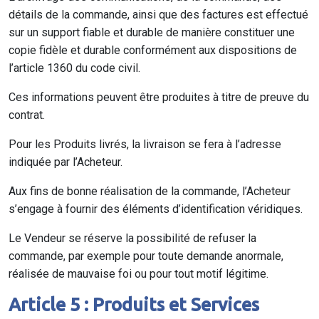
détails de la commande, ainsi que des factures est effectué
sur un support fiable et durable de manière constituer une
copie fidèle et durable conformément aux dispositions de
l’article 1360 du code civil.
Ces informations peuvent être produites à titre de preuve du
contrat.
Pour les Produits livrés, la livraison se fera à l’adresse
indiquée par l’Acheteur.
Aux fins de bonne réalisation de la commande, l’Acheteur
s’engage à fournir des éléments d’identification véridiques.
Le Vendeur se réserve la possibilité de refuser la
commande, par exemple pour toute demande anormale,
réalisée de mauvaise foi ou pour tout motif légitime.
Article 5 : Produits et Services