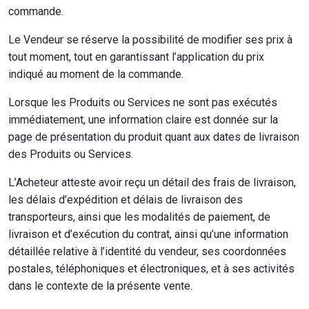
commande.
Le Vendeur se réserve la possibilité de modifier ses prix à
tout moment, tout en garantissant l’application du prix
indiqué au moment de la commande.
Lorsque les Produits ou Services ne sont pas exécutés
immédiatement, une information claire est donnée sur la
page de présentation du produit quant aux dates de livraison
des Produits ou Services.
L’Acheteur atteste avoir reçu un détail des frais de livraison,
les délais d’expédition et délais de livraison des
transporteurs, ainsi que les modalités de paiement, de
livraison et d’exécution du contrat, ainsi qu’une information
détaillée relative à l’identité du vendeur, ses coordonnées
postales, téléphoniques et électroniques, et à ses activités
dans le contexte de la présente vente.