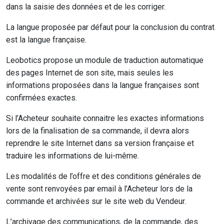
dans la saisie des données et de les corriger.
La langue proposée par défaut pour la conclusion du contrat
est la langue française.
Leobotics propose un module de traduction automatique
des pages Internet de son site, mais seules les
informations proposées dans la langue françaises sont
confirmées exactes.
Si l’Acheteur souhaite connaitre les exactes informations
lors de la finalisation de sa commande, il devra alors
reprendre le site Internet dans sa version française et
traduire les informations de lui-même.
Les modalités de l’offre et des conditions générales de
vente sont renvoyées par email à l’Acheteur lors de la
commande et archivées sur le site web du Vendeur.
L’archivage des communications, de la commande, des