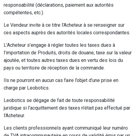
responsabilité (déclarations, paiement aux autorités
compétentes, etc.).
Le Vendeur invite à ce titre l’Acheteur à se renseigner sur
ces aspects auprès des autorités locales correspondantes.
L’Acheteur s’engage à régler toutes les taxes dues à
l’importation de Produits, droits de douane, taxe sur la valeur
ajoutée, et toutes autres taxes dues en vertu des lois du
pays ou territoire de réception de la commande.
Ils ne pourront en aucun cas faire l’objet d’une prise en
charge par Leobotics.
Leobotics se dégage de fait de toute responsabilité
juridique si l’acquittement des taxes n’était pas effectué par
l’Acheteur.
Les clients professionnels ayant communiqué leur numéro
de TVA intracommunautaire en cours de validité émis par un