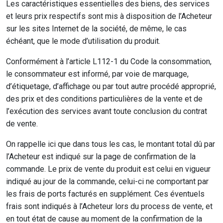
Les caractéristiques essentielles des biens, des services
et leurs prix respectifs sont mis à disposition de l’Acheteur
sur les sites Internet de la société, de même, le cas
échéant, que le mode d’utilisation du produit.
Conformément à l’article L112-1 du Code la consommation,
le consommateur est informé, par voie de marquage,
d’étiquetage, d’affichage ou par tout autre procédé approprié,
des prix et des conditions particulières de la vente et de
l’exécution des services avant toute conclusion du contrat
de vente.
On rappelle ici que dans tous les cas, le montant total dû par
l’Acheteur est indiqué sur la page de confirmation de la
commande. Le prix de vente du produit est celui en vigueur
indiqué au jour de la commande, celui-ci ne comportant par
les frais de ports facturés en supplément. Ces éventuels
frais sont indiqués à l’Acheteur lors du process de vente, et
en tout état de cause au moment de la confirmation de la