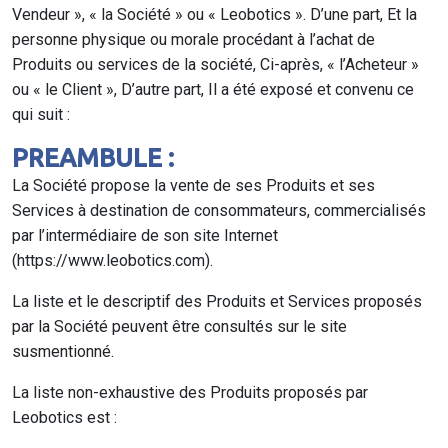
Vendeur », « la Société » ou « Leobotics ». D’une part, Et la
personne physique ou morale procédant à l’achat de
Produits ou services de la société, Ci-après, « l’Acheteur »
ou « le Client », D’autre part, Il a été exposé et convenu ce
qui suit :
PREAMBULE :
La Société propose la vente de ses Produits et ses
Services à destination de consommateurs, commercialisés
par l’intermédiaire de son site Internet
(https://www.leobotics.com).
La liste et le descriptif des Produits et Services proposés
par la Société peuvent être consultés sur le site
susmentionné.
La liste non-exhaustive des Produits proposés par
Leobotics est :