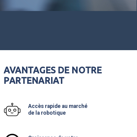
AVANTAGES DE NOTRE
PARTENARIAT
Accès rapide au marché
de la robotique