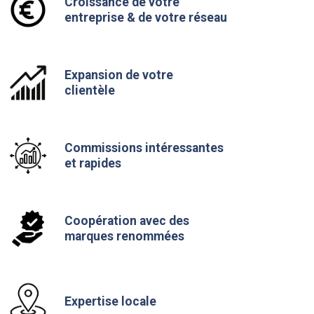
Croissance de votre
entreprise & de votre réseau
Expansion de votre
clientèle
Commissions intéressantes
et rapides
Coopération avec des
marques renommées
Expertise locale