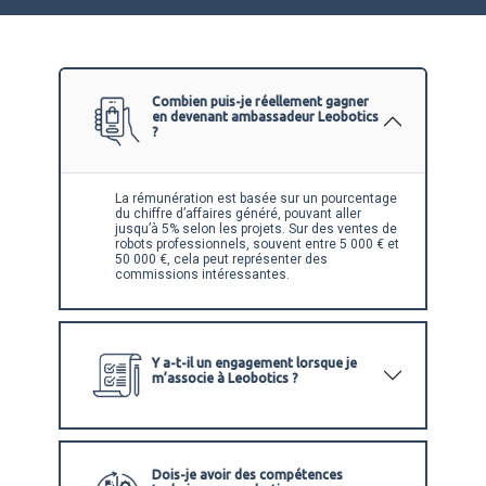
Combien puis-je réellement gagner
en devenant ambassadeur Leobotics
?
La rémunération est basée sur un pourcentage
du chiffre d’affaires généré, pouvant aller
jusqu’à 5% selon les projets. Sur des ventes de
robots professionnels, souvent entre 5 000 € et
50 000 €, cela peut représenter des
commissions intéressantes.
Y a-t-il un engagement lorsque je
m’associe à Leobotics ?
Dois-je avoir des compétences