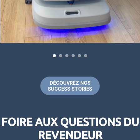
DÉCOUVREZ NOS
SUCCESS STORIES
FOIRE AUX QUESTIONS DU
REVENDEUR