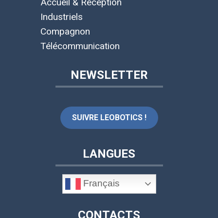
Accueil & Réception
Industriels
Compagnon
Télécommunication
NEWSLETTER
SUIVRE LEOBOTICS !
LANGUES
Français
CONTACTS