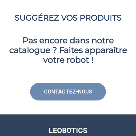
SUGGÉREZ VOS PRODUITS
Pas encore dans notre
catalogue ? Faites apparaître
votre robot !
CONTACTEZ-NOUS
LEOBOTICS