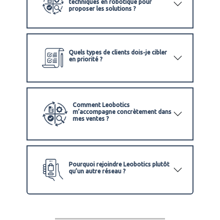
techniques en robotique pour
proposer les solutions ?
Quels types de clients dois-je cibler
en priorité ?
Comment Leobotics
m’accompagne concrètement dans
mes ventes ?
Pourquoi rejoindre Leobotics plutôt
qu’un autre réseau ?