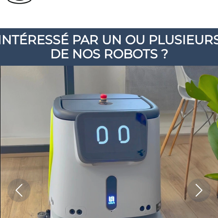
INTÉRESSÉ PAR UN OU PLUSIEUR
DE NOS ROBOTS ?
Previous
Next