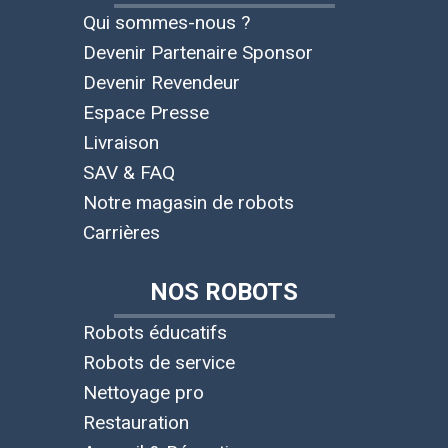
Qui sommes-nous ?
Devenir Partenaire Sponsor
Devenir Revendeur
Espace Presse
Livraison
SAV & FAQ
Notre magasin de robots
Carrières
NOS ROBOTS
Robots éducatifs
Robots de service
Nettoyage pro
Restauration