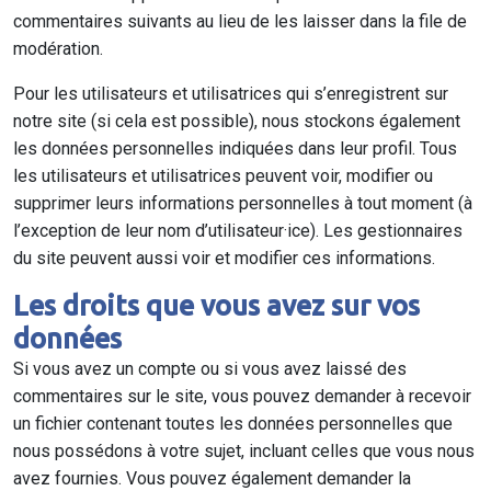
commentaires suivants au lieu de les laisser dans la file de
modération.
Pour les utilisateurs et utilisatrices qui s’enregistrent sur
notre site (si cela est possible), nous stockons également
les données personnelles indiquées dans leur profil. Tous
les utilisateurs et utilisatrices peuvent voir, modifier ou
supprimer leurs informations personnelles à tout moment (à
l’exception de leur nom d’utilisateur·ice). Les gestionnaires
du site peuvent aussi voir et modifier ces informations.
Les droits que vous avez sur vos
données
Si vous avez un compte ou si vous avez laissé des
commentaires sur le site, vous pouvez demander à recevoir
un fichier contenant toutes les données personnelles que
nous possédons à votre sujet, incluant celles que vous nous
avez fournies. Vous pouvez également demander la