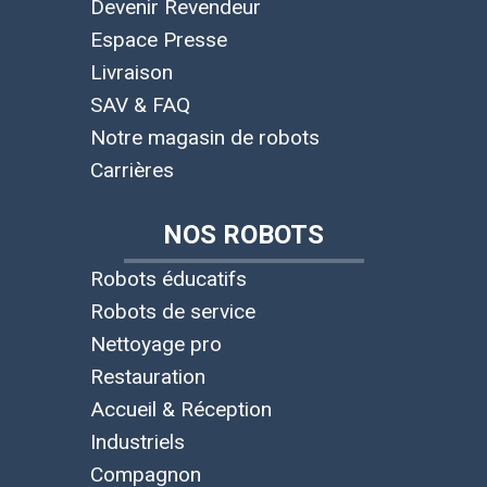
Devenir Revendeur
Espace Presse
Livraison
SAV & FAQ
Notre magasin de robots
Carrières
NOS ROBOTS
Robots éducatifs
Robots de service
Nettoyage pro
Restauration
Accueil & Réception
Industriels
Compagnon