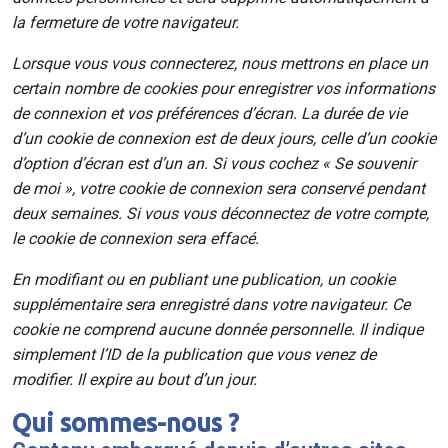
la fermeture de votre navigateur.
Lorsque vous vous connecterez, nous mettrons en place un
certain nombre de cookies pour enregistrer vos informations
de connexion et vos préférences d’écran. La durée de vie
d’un cookie de connexion est de deux jours, celle d’un cookie
d’option d’écran est d’un an. Si vous cochez « Se souvenir
de moi », votre cookie de connexion sera conservé pendant
deux semaines. Si vous vous déconnectez de votre compte,
le cookie de connexion sera effacé.
En modifiant ou en publiant une publication, un cookie
supplémentaire sera enregistré dans votre navigateur. Ce
cookie ne comprend aucune donnée personnelle. Il indique
simplement l’ID de la publication que vous venez de
modifier. Il expire au bout d’un jour.
Qui sommes-nous ?