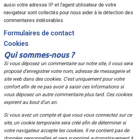
aussi votre adresse IP et l’agent utilisateur de votre
navigateur sont collectés pour nous aider à la détection des
commentaires indésirables.
Formulaires de contact
Cookies
Qui sommes-nous ?
Si vous déposez un commentaire sur notre site, il vous sera
proposé d’enregistrer votre nom, adresse de messagerie et
site web dans des cookies. C’est uniquement pour votre
confort afin de ne pas avoir à saisir ces informations si
vous déposez un autre commentaire plus tard. Ces cookies
expirent au bout d’un an.
Si vous avez un compte et que vous vous connectez sur ce
site, un cookie temporaire sera créé afin de déterminer si
votre navigateur accepte les cookies. Il ne contient pas de
données personnelles et sera supprimé automatiquement à