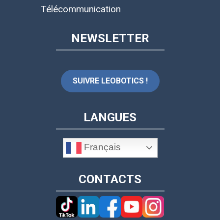
Télécommunication
NEWSLETTER
SUIVRE LEOBOTICS !
LANGUES
Français
CONTACTS