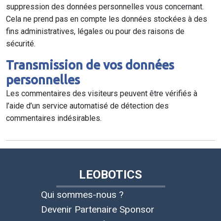
suppression des données personnelles vous concernant.
Cela ne prend pas en compte les données stockées à des
fins administratives, légales ou pour des raisons de
sécurité.
Transmission de vos données
personnelles
Les commentaires des visiteurs peuvent être vérifiés à
l’aide d’un service automatisé de détection des
commentaires indésirables.
LEOBOTICS
Qui sommes-nous ?
Devenir Partenaire Sponsor