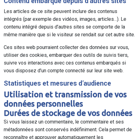
Contenu embarqué depuis d’autres sites
Les articles de ce site peuvent inclure des contenus
intégrés (par exemple des vidéos, images, articles…). Le
contenu intégré depuis d’autres sites se comporte de la
même manière que si le visiteur se rendait sur cet autre site.
Ces sites web pourraient collecter des données sur vous,
utiliser des cookies, embarquer des outils de suivis tiers,
suivre vos interactions avec ces contenus embarqués si
vous disposez d’un compte connecté sur leur site web.
Statistiques et mesures d’audience
Utilisation et transmission de vos
données personnelles
Durées de stockage de vos données
Si vous laissez un commentaire, le commentaire et ses
métadonnées sont conservés indéfiniment. Cela permet de
reconnaître et approuver automatiquement les