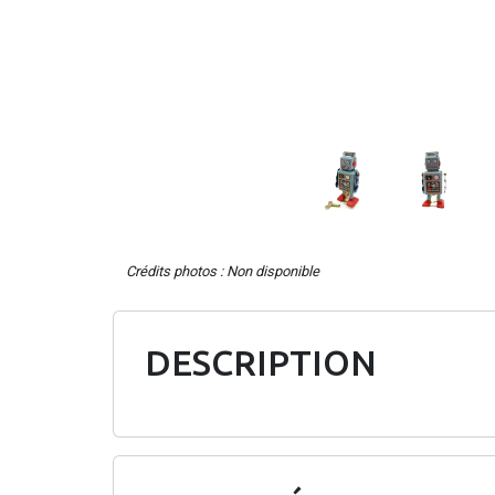
Crédits photos : Non disponible
DESCRIPTION