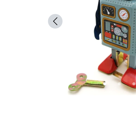
Previous