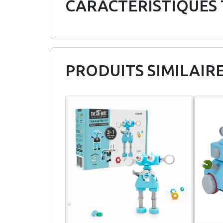
CARACTÉRISTIQUES
PRODUITS SIMILAIR