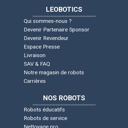
LEOBOTICS
Qui sommes-nous ?
Devenir Partenaire Sponsor
Devenir Revendeur
Espace Presse
Livraison
SAV & FAQ
Notre magasin de robots
Carrières
NOS ROBOTS
Robots éducatifs
Robots de service
Nettoyage pro