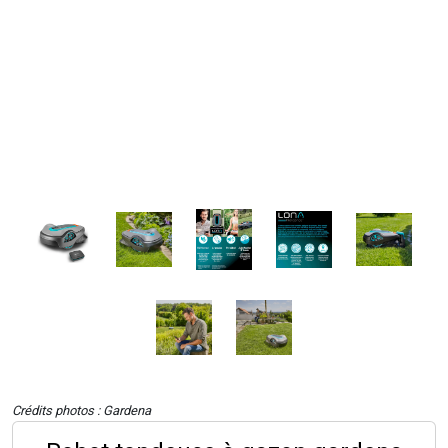
Crédits photos : Gardena