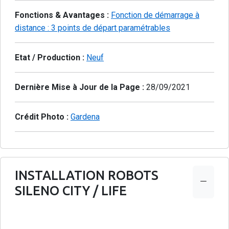
Fonctions & Avantages :
Fonction de démarrage à
distance : 3 points de départ paramétrables
Etat / Production :
Neuf
Dernière Mise à Jour de la Page :
28/09/2021
Crédit Photo :
Gardena
INSTALLATION ROBOTS
SILENO CITY / LIFE