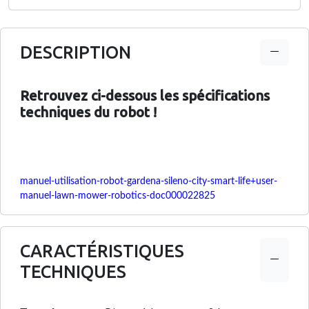
DESCRIPTION
Retrouvez ci-dessous les spécifications
techniques du robot !
manuel-utilisation-robot-gardena-sileno-city-smart-life+user-
manuel-lawn-mower-robotics-doc000022825
CARACTÉRISTIQUES
TECHNIQUES