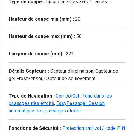
Type de coupe :
Disque à lames avec 3 lames
Hauteur de coupe min (mm) :
20
Hauteur de coupe max (mm) :
50
Largeur de coupe (mm) :
221
Détails Capteurs :
Capteur d'inclinaison, Capteur de
gel FrostSensor, Capteur de soulèvement
Type de Navigation :
CorridorCut : Tond dans les
passages très étroits
,
EasyPassage : Gestion
automatique des passages étroits
Fonctions de Sécurité :
Protection anti-vol / code PIN