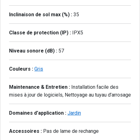
Inclinaison de sol max (%) :
35
Classe de protection (IP) :
IPX5
Niveau sonore (dB) :
57
Couleurs :
Gris
Maintenance & Entretien :
Installation facile des
mises à jour de logiciels, Nettoyage au tuyau d’arrosage
Domaines d'application :
Jardin
Accessoires :
Pas de lame de rechange