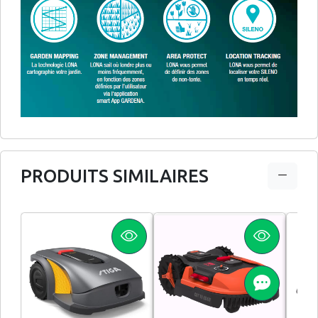
PRODUITS SIMILAIRES