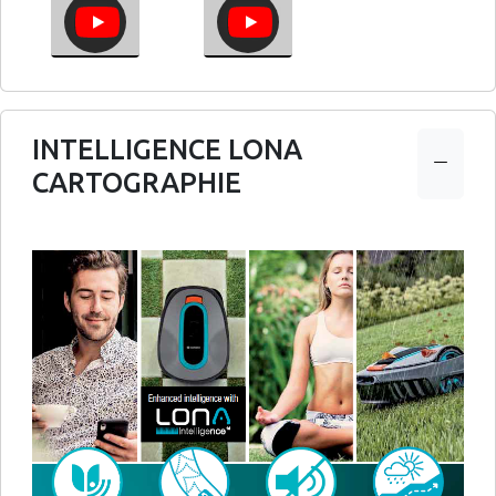
INTELLIGENCE LONA
CARTOGRAPHIE