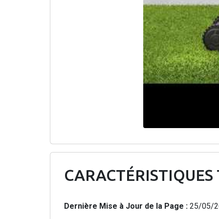
CARACTÉRISTIQUES
Dernière Mise à Jour de la Page :
25/05/2