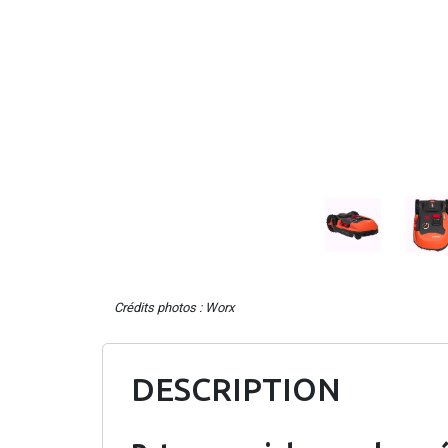
Crédits photos : Worx
DESCRIPTION