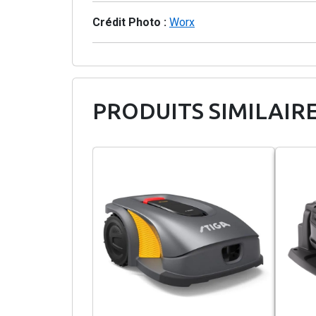
Crédit Photo :
Worx
PRODUITS SIMILAIR