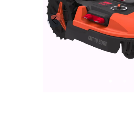
Previous