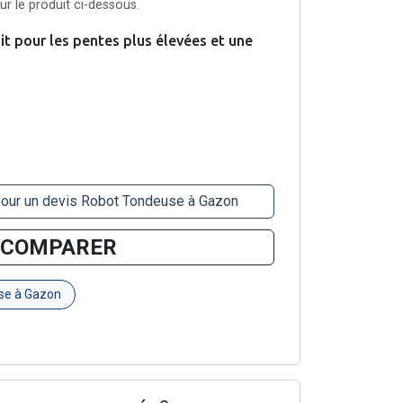
r le produit ci-dessous.
t pour les pentes plus élevées et une
pour un devis Robot Tondeuse à Gazon
COMPARER
se à Gazon