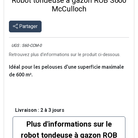
Robot tondeuse à gazon ROB S600
McCulloch
Partager
UGS : S60-CCM-0
Retrouvez plus d'informations sur le produit ci-dessous.
Idéal pour les pelouses d'une superficie maximale
de 600 m².
Livraison : 2 à 3 jours
Plus d'informations sur le
robot tondeuse à gazon ROB