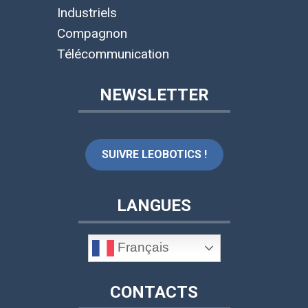
Industriels
Compagnon
Télécommunication
NEWSLETTER
SUIVRE LEOBOTICS !
LANGUES
Français
CONTACTS