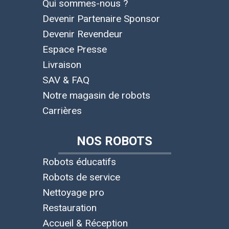
Qui sommes-nous ?
Devenir Partenaire Sponsor
Devenir Revendeur
Espace Presse
Livraison
SAV & FAQ
Notre magasin de robots
Carrières
NOS ROBOTS
Robots éducatifs
Robots de service
Nettoyage pro
Restauration
Accueil & Réception