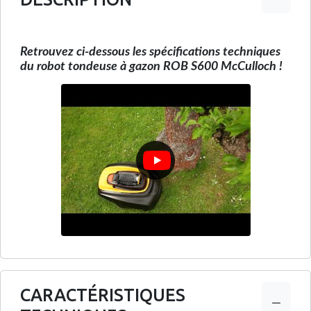
Retrouvez ci-dessous les spécifications techniques
du robot tondeuse à gazon ROB S600 McCulloch !
CARACTÉRISTIQUES