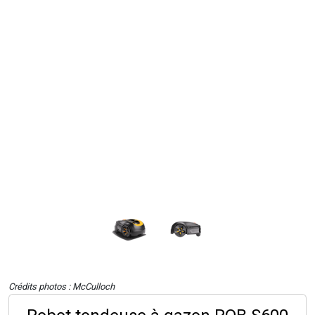
Crédits photos : McCulloch