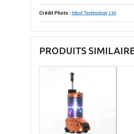
Crédit Photo :
Inbot Technology Ltd
PRODUITS SIMILAIR