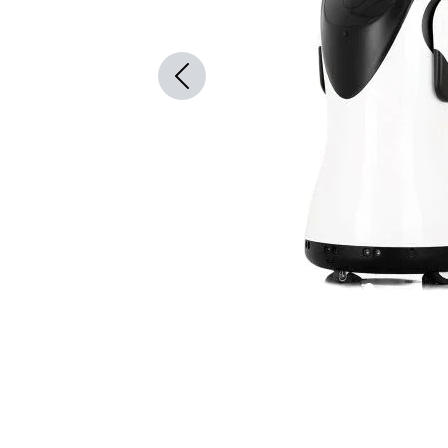
Previous