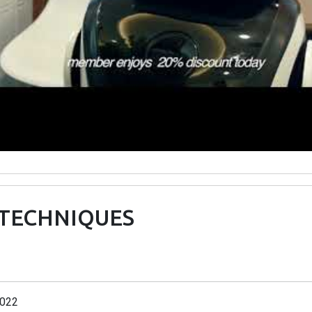
 TECHNIQUES
022