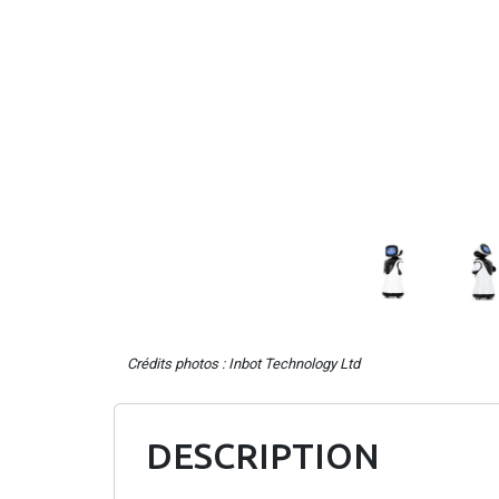
Crédits photos : Inbot Technology Ltd
DESCRIPTION