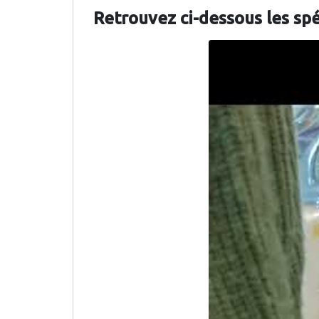
Retrouvez ci-dessous les sp