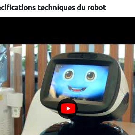
écifications techniques du robot