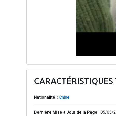
CARACTÉRISTIQUES
Nationalité :
Chine
Dernière Mise à Jour de la Page :
05/05/2