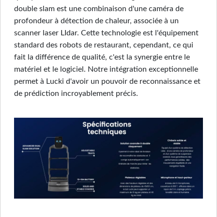
double slam est une combinaison d'une caméra de
profondeur à détection de chaleur, associée à un
scanner laser LIdar. Cette technologie est l'équipement
standard des robots de restaurant, cependant, ce qui
fait la différence de qualité, c'est la synergie entre le
matériel et le logiciel. Notre intégration exceptionnelle
permet à Lucki d'avoir un pouvoir de reconnaissance et
de prédiction incroyablement précis.