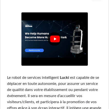
Le robot de services intelligent
Lucki
est capable de se
déplacer en toute autonomie, pour assurer un service
de qualité dans votre établissement ou pendant votre
événement. Il sera en mesure d'accueillir vos
visiteurs/clients, et participera à la promotion de vos
offres grâce à son écran interactif. Il intègre une grande