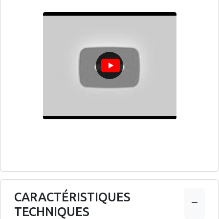
CARACTÉRISTIQUES
TECHNIQUES