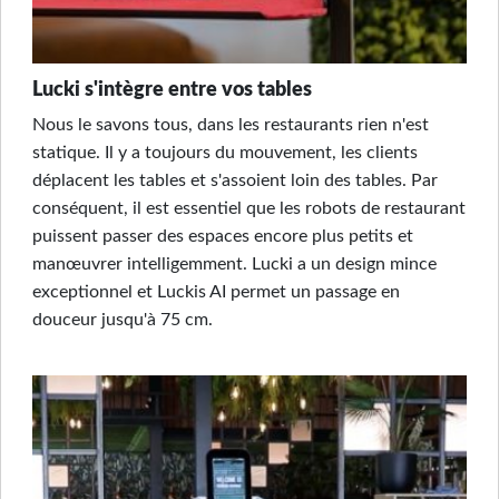
Lucki s'intègre entre vos tables
Nous le savons tous, dans les restaurants rien n'est
statique. Il y a toujours du mouvement, les clients
déplacent les tables et s'assoient loin des tables. Par
conséquent, il est essentiel que les robots de restaurant
puissent passer des espaces encore plus petits et
manœuvrer intelligemment. Lucki a un design mince
exceptionnel et Luckis AI permet un passage en
douceur jusqu'à 75 cm.