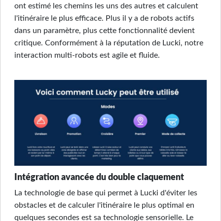
ont estimé les chemins les uns des autres et calculent
l'itinéraire le plus efficace. Plus il y a de robots actifs
dans un paramètre, plus cette fonctionnalité devient
critique. Conformément à la réputation de Lucki, notre
interaction multi-robots est agile et fluide.
Intégration avancée du double claquement
La technologie de base qui permet à Lucki d'éviter les
obstacles et de calculer l'itinéraire le plus optimal en
quelques secondes est sa technologie sensorielle. Le