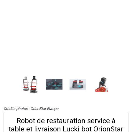
Crédits photos : OrionStar Europe
Robot de restauration service à
table et livraison Lucki bot OrionStar