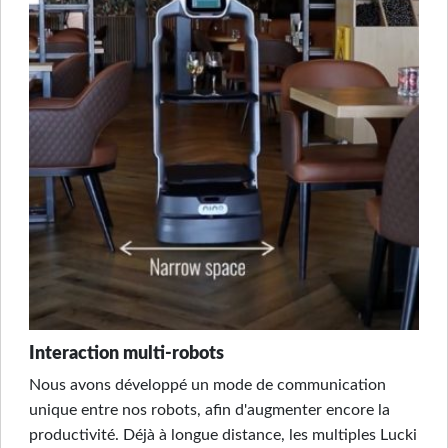
Interaction multi-robots
Nous avons développé un mode de communication
unique entre nos robots, afin d'augmenter encore la
productivité. Déjà à longue distance, les multiples Lucki