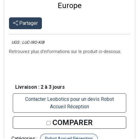
Europe
Partager
UGS : LUC-IRO-KIB
Retrouvez plus d'informations sur le produit ci-dessous.
Livraison : 2 à 3 jours
Contacter Leobotics pour un devis Robot
Accueil Réception
COMPARER
Catégories :
Robot Accueil Réception