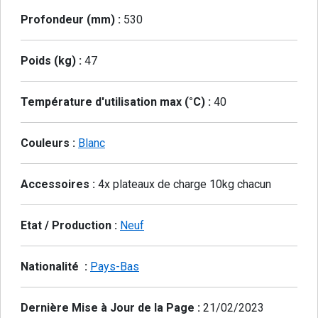
Profondeur (mm) :
530
Poids (kg) :
47
Température d'utilisation max (°C) :
40
Couleurs :
Blanc
Accessoires :
4x plateaux de charge 10kg chacun
Etat / Production :
Neuf
Nationalité :
Pays-Bas
Dernière Mise à Jour de la Page :
21/02/2023