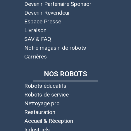
Devenir Partenaire Sponsor
Devenir Revendeur
Espace Presse
Livraison
SAV & FAQ
Notre magasin de robots
Carrières
NOS ROBOTS
Robots éducatifs
Robots de service
Nettoyage pro
Restauration
Accueil & Réception
Industriels