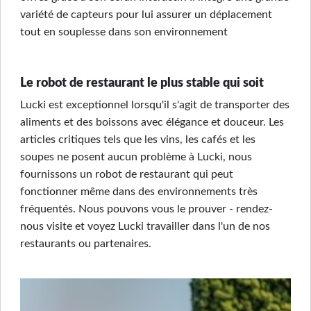
variété de
capteurs
pour lui assurer un déplacement
tout en souplesse dans son environnement
Le robot de restaurant le plus stable qui soit
Lucki est exceptionnel lorsqu'il s'agit de transporter des
aliments et des boissons avec élégance et douceur. Les
articles critiques tels que les vins, les cafés et les
soupes ne posent aucun problème à Lucki, nous
fournissons un robot de restaurant qui peut
fonctionner même dans des environnements très
fréquentés. Nous pouvons vous le prouver - rendez-
nous visite et voyez Lucki travailler dans l'un de nos
restaurants ou partenaires.