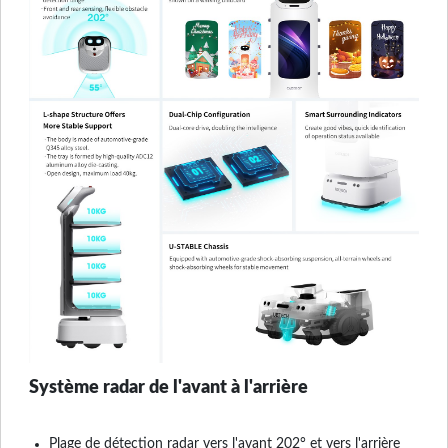
Système radar de l'avant à l'arrière
Plage de détection radar vers l'avant 202° et vers l'arrière