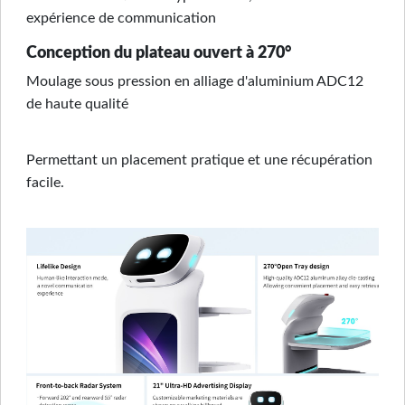
expérience de communication
Conception du plateau ouvert à 270°
Moulage sous pression en alliage d'aluminium ADC12
de haute qualité
Permettant un placement pratique et une récupération
facile.