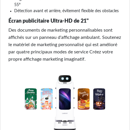
55°
Détection avant et arrière, évitement flexible des obstacles
Écran publicitaire Ultra-HD de 21"
Des documents de marketing personnalisables sont
affichés sur un panneau d'affichage ambulant. Soutenez
le matériel de marketing personnalisé qui est amélioré
par quatre principaux modes de service Créez votre
propre affichage marketing imaginatif.