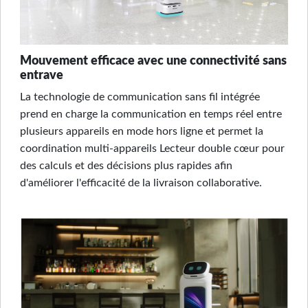
Mouvement efficace avec une connectivité sans
entrave
La technologie de communication sans fil intégrée
prend en charge la communication en temps réel entre
plusieurs appareils en mode hors ligne et permet la
coordination multi-appareils Lecteur double cœur pour
des calculs et des décisions plus rapides afin
d'améliorer l'efficacité de la livraison collaborative.