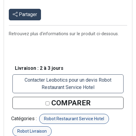
Partager
Retrouvez plus d'informations sur le produit ci-dessous.
Livraison : 2 à 3 jours
Contacter Leobotics pour un devis Robot
Restaurant Service Hotel
COMPARER
Catégories :
Robot Restaurant Service Hotel
Robot Livraison