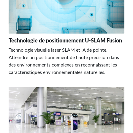
Technologie de positionnement U-SLAM Fusion
Technologie visuelle laser SLAM et IA de pointe.
Atteindre un positionnement de haute précision dans
des environnements complexes en reconnaissant les
caractéristiques environnementales naturelles.