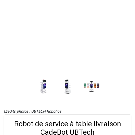
Crédits photos : UBTECH Robotics
Robot de service à table livraison
CadeBot UBTech