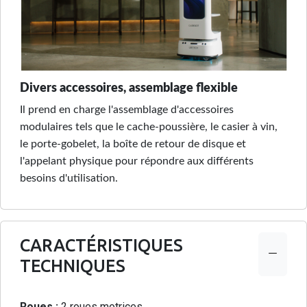
Divers accessoires, assemblage flexible
Il prend en charge l'assemblage d'accessoires
modulaires tels que le cache-poussière, le casier à vin,
le porte-gobelet, la boîte de retour de disque et
l'appelant physique pour répondre aux différents
besoins d'utilisation.
CARACTÉRISTIQUES
TECHNIQUES
Roues :
2 roues motrices