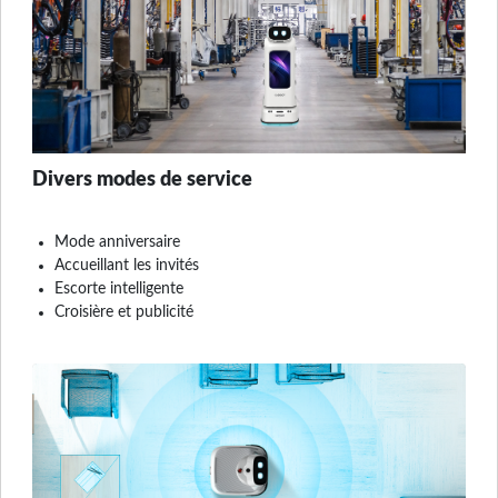
Divers modes de service
Mode anniversaire
Accueillant les invités
Escorte intelligente
Croisière et publicité