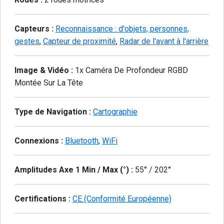
Capteurs :
Reconnaissance : d'objets, personnes,
gestes
,
Capteur de proximité
,
Radar de l'avant à l'arrière
Image & Vidéo :
1x Caméra De Profondeur RGBD
Montée Sur La Tête
Type de Navigation :
Cartographie
Connexions :
Bluetooth
,
WiFi
Amplitudes Axe 1 Min / Max (°) :
55° / 202°
Certifications :
CE (Conformité Européenne)