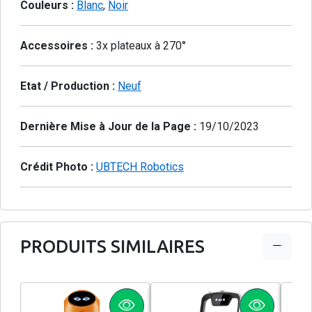
Couleurs :
Blanc
,
Noir
Accessoires :
3x plateaux à 270°
Etat / Production :
Neuf
Dernière Mise à Jour de la Page :
19/10/2023
Crédit Photo :
UBTECH Robotics
PRODUITS SIMILAIRES