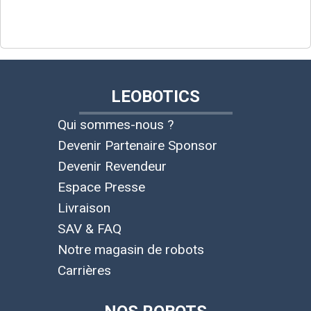
LEOBOTICS
Qui sommes-nous ?
Devenir Partenaire Sponsor
Devenir Revendeur
Espace Presse
Livraison
SAV & FAQ
Notre magasin de robots
Carrières