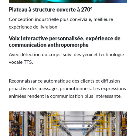
Plateau à structure ouverte à 270°
Conception industrielle plus conviviale, meilleure
expérience de livraison.
Voix interactive personnalisée, expérience de
communication anthropomorphe
Avec détection du corps, suivi des yeux et technologie
vocale TTS.
Reconnaissance automatique des clients et diffusion
proactive des messages promotionnels. Les expressions
animées rendent la communication plus intéressante.