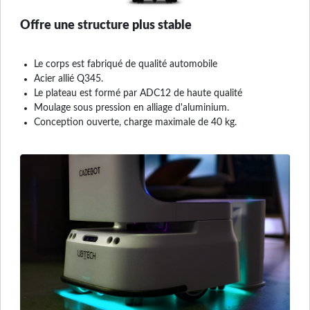
Offre une structure plus stable
Le corps est fabriqué de qualité automobile
Acier allié Q345.
Le plateau est formé par ADC12 de haute qualité
Moulage sous pression en alliage d'aluminium.
Conception ouverte, charge maximale de 40 kg.