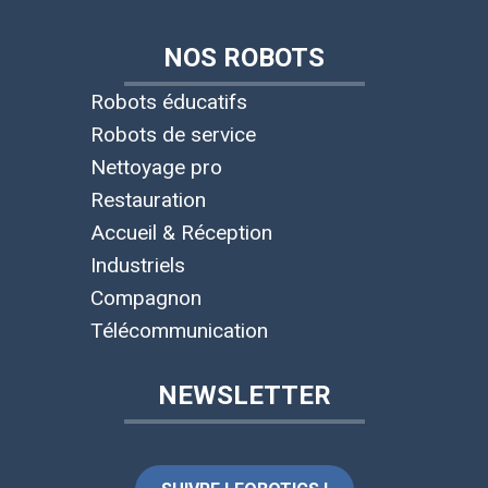
NOS ROBOTS
Robots éducatifs
Robots de service
Nettoyage pro
Restauration
Accueil & Réception
Industriels
Compagnon
Télécommunication
NEWSLETTER