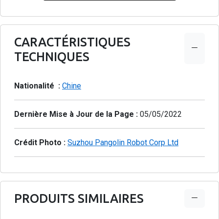
CARACTÉRISTIQUES
TECHNIQUES
Nationalité :
Chine
Dernière Mise à Jour de la Page :
05/05/2022
Crédit Photo :
Suzhou Pangolin Robot Corp Ltd
PRODUITS SIMILAIRES