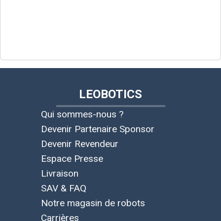
LEOBOTICS
Qui sommes-nous ?
Devenir Partenaire Sponsor
Devenir Revendeur
Espace Presse
Livraison
SAV & FAQ
Notre magasin de robots
Carrières