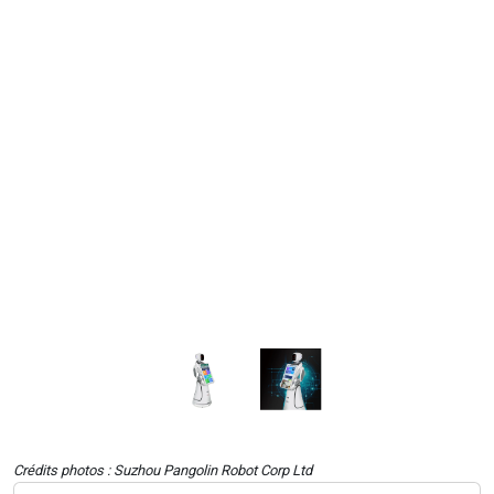
Crédits photos : Suzhou Pangolin Robot Corp Ltd