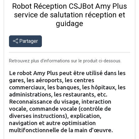
Robot Réception CSJBot Amy Plus
service de salutation réception et
guidage
Partager
Retrouvez plus d'informations sur le produit ci-dessous.
Le robot Amy Plus peut être utilisé dans les
gares, les aéroports, les centres
commerciaux, les banques, les hôpitaux, les
administrations, les restaurants, etc.
Reconnaissance du visage, interaction
vocale, commande vocale (contrôle de
diverses instructions), explication,
navigation et autre optimisation
multifonctionnelle de la main d'œuvre.