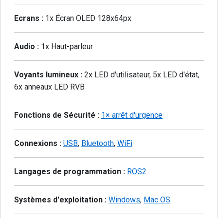
Ecrans :
1x Écran OLED 128x64px
Audio :
1x Haut-parleur
Voyants lumineux :
2x LED d'utilisateur, 5x LED d'état,
6x anneaux LED RVB
Fonctions de Sécurité :
1× arrêt d'urgence
Connexions :
USB
,
Bluetooth
,
WiFi
Langages de programmation :
ROS2
Systèmes d'exploitation :
Windows
,
Mac OS