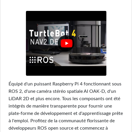
Équipé d'un puissant Raspberry Pi 4 fonctionnant sous
ROS 2, d'une caméra stéréo spatiale AI OAK-D, d'un
LiDAR 2D et plus encore. Tous les composants ont été
intégrés de manière transparente pour fournir une
plate-forme de développement et d'apprentissage prête
à l'emploi. Profitez de la communauté florissante de
développeurs ROS open source et commencez à