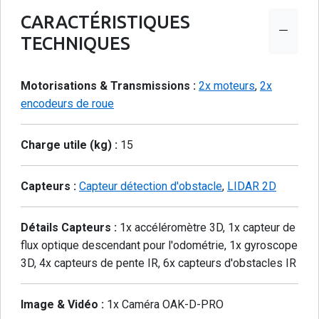
CARACTÉRISTIQUES
TECHNIQUES
Motorisations & Transmissions :
2x moteurs
,
2x
encodeurs de roue
Charge utile (kg) :
15
Capteurs :
Capteur détection d'obstacle
,
LIDAR 2D
Détails Capteurs :
1x accéléromètre 3D, 1x capteur de
flux optique descendant pour l'odométrie, 1x gyroscope
3D, 4x capteurs de pente IR, 6x capteurs d'obstacles IR
Image & Vidéo :
1x Caméra OAK-D-PRO