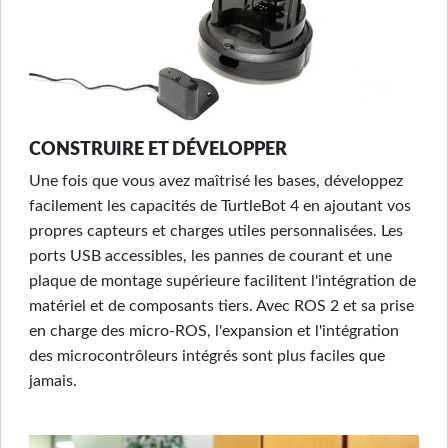
CONSTRUIRE ET DÉVELOPPER
Une fois que vous avez maîtrisé les bases, développez
facilement les capacités de TurtleBot 4 en ajoutant vos
propres capteurs et charges utiles personnalisées. Les
ports USB accessibles, les pannes de courant et une
plaque de montage supérieure facilitent l'intégration de
matériel et de composants tiers. Avec ROS 2 et sa prise
en charge des micro-ROS, l'expansion et l'intégration
des microcontrôleurs intégrés sont plus faciles que
jamais.