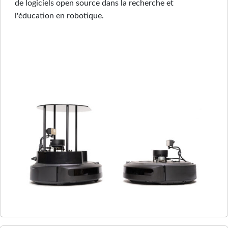
de logiciels open source dans la recherche et
l'éducation en robotique.