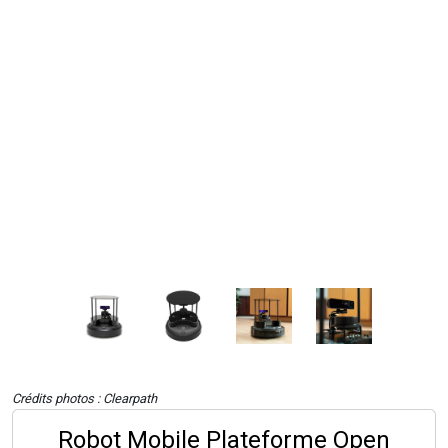
Crédits photos : Clearpath
Robot Mobile Plateforme Open