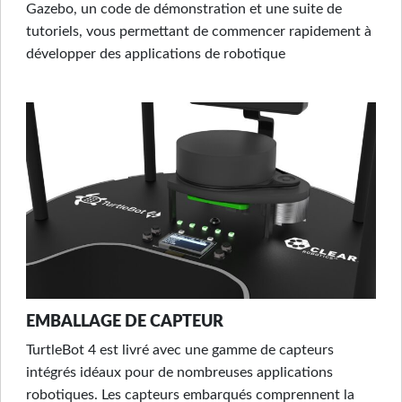
Gazebo, un code de démonstration et une suite de
tutoriels, vous permettant de commencer rapidement à
développer des applications de robotique
EMBALLAGE DE CAPTEUR
TurtleBot 4 est livré avec une gamme de capteurs
intégrés idéaux pour de nombreuses applications
robotiques. Les capteurs embarqués comprennent la