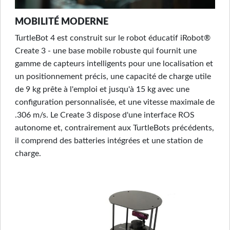
MOBILITÉ MODERNE
TurtleBot 4 est construit sur le robot éducatif iRobot®
Create 3 - une base mobile robuste qui fournit une
gamme de capteurs intelligents pour une localisation et
un positionnement précis, une capacité de charge utile
de 9 kg prête à l'emploi et jusqu'à 15 kg avec une
configuration personnalisée, et une vitesse maximale de
.306 m/s. Le Create 3 dispose d'une interface ROS
autonome et, contrairement aux TurtleBots précédents,
il comprend des batteries intégrées et une station de
charge.