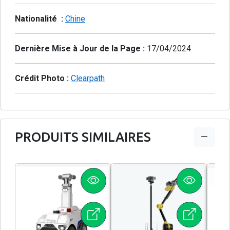
Nationalité :
Chine
Dernière Mise à Jour de la Page :
17/04/2024
Crédit Photo :
Clearpath
PRODUITS SIMILAIRES