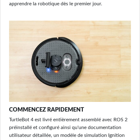
apprendre la robotique dès le premier jour.
COMMENCEZ RAPIDEMENT
TurtleBot 4 est livré entièrement assemblé avec ROS 2
préinstallé et configuré ainsi qu'une documentation
utilisateur détaillée, un modèle de simulation Ignition