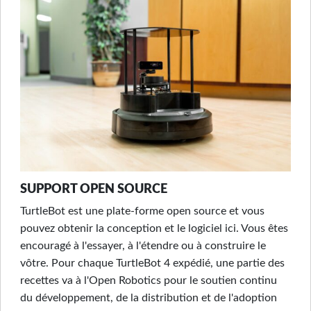
SUPPORT OPEN SOURCE
TurtleBot est une plate-forme open source et vous
pouvez obtenir la conception et le logiciel
ici
. Vous êtes
encouragé à l'essayer, à l'étendre ou à construire le
vôtre. Pour chaque TurtleBot 4 expédié, une partie des
recettes va à l'Open Robotics pour le soutien continu
du développement, de la distribution et de l'adoption