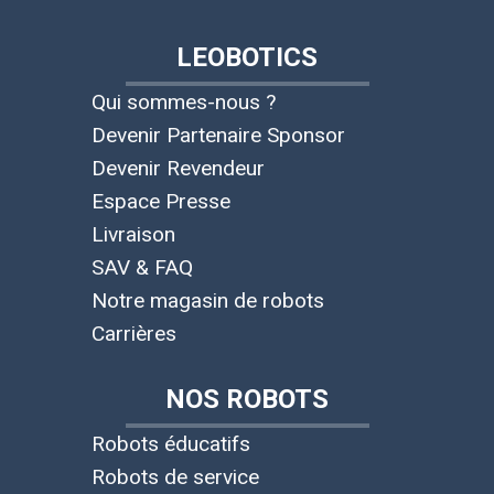
LEOBOTICS
Qui sommes-nous ?
Devenir Partenaire Sponsor
Devenir Revendeur
Espace Presse
Livraison
SAV & FAQ
Notre magasin de robots
Carrières
NOS ROBOTS
Robots éducatifs
Robots de service