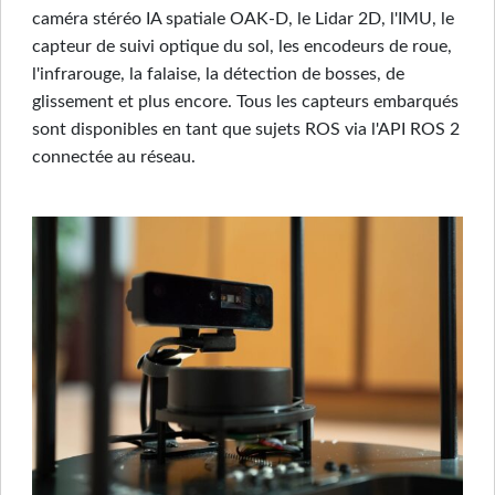
caméra stéréo IA spatiale OAK-D, le Lidar 2D, l'IMU, le
capteur de suivi optique du sol, les encodeurs de roue,
l'infrarouge, la falaise, la détection de bosses, de
glissement et plus encore. Tous les capteurs embarqués
sont disponibles en tant que sujets ROS via l'API ROS 2
connectée au réseau.