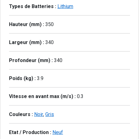
Types de Batteries :
Lithium
Hauteur (mm) :
350
Largeur (mm) :
340
Profondeur (mm) :
340
Poids (kg) :
3.9
Vitesse en avant max (m/s) :
0.3
Couleurs :
Noir
,
Gris
Etat / Production :
Neuf