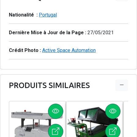
Nationalité :
Portugal
Dernière Mise à Jour de la Page :
27/05/2021
Crédit Photo :
Active Space Automation
PRODUITS SIMILAIRES