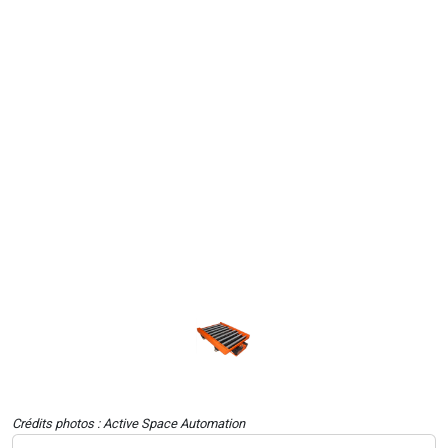
Crédits photos : Active Space Automation