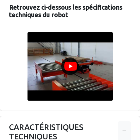
Retrouvez ci-dessous les spécifications
techniques du robot
CARACTÉRISTIQUES
TECHNIQUES