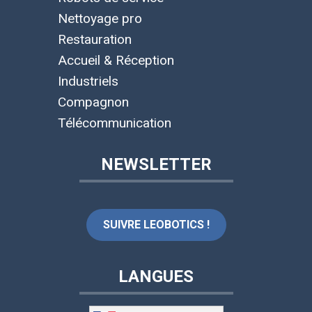
Nettoyage pro
Restauration
Accueil & Réception
Industriels
Compagnon
Télécommunication
NEWSLETTER
SUIVRE LEOBOTICS !
LANGUES