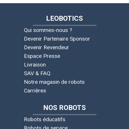
LEOBOTICS
Qui sommes-nous ?
Devenir Partenaire Sponsor
Devenir Revendeur
Espace Presse
Livraison
SAV & FAQ
Notre magasin de robots
Carrières
NOS ROBOTS
Robots éducatifs
Robots de service