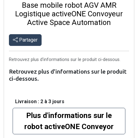
Base mobile robot AGV AMR
Logistique activeONE Convoyeur
Active Space Automation
Partager
Retrouvez plus d'informations sur le produit ci-dessous.
Retrouvez plus d'informations sur le produit
ci-dessous.
Livraison : 2 à 3 jours
Plus d'informations sur le
robot activeONE Conveyor