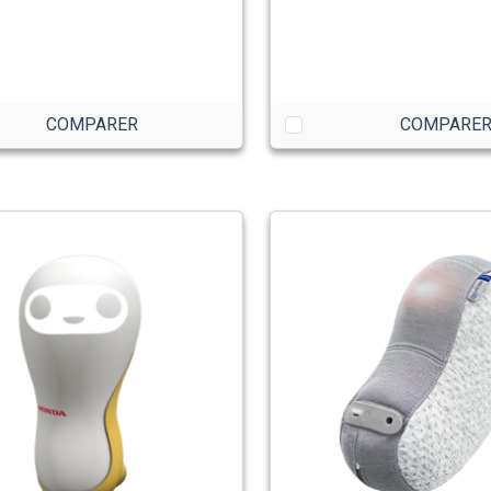
COMPARER
COMPARE