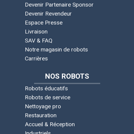
Devenir Partenaire Sponsor
Devenir Revendeur
Espace Presse
Livraison
SAV & FAQ
Notre magasin de robots
Carrières
NOS ROBOTS
Robots éducatifs
Robots de service
Nettoyage pro
Restauration
Accueil & Réception
Industriels