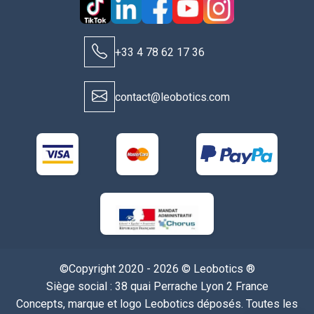
+33 4 78 62 17 36
contact@leobotics.com
©Copyright 2020 - 2026 © Leobotics ®
Siège social : 38 quai Perrache Lyon 2 France
Concepts, marque et logo Leobotics déposés. Toutes les