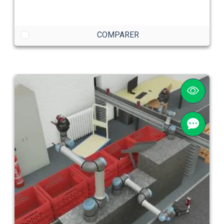
COMPARER