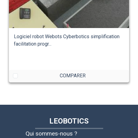
Logiciel robot Webots Cyberbotics simplification
facilitation progr...
COMPARER
LEOBOTICS
Qui sommes-nous ?