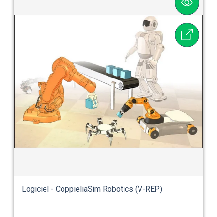
Logiciel - CoppieliaSim Robotics (V-REP)