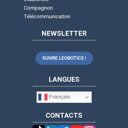
Compagnon
Télécommunication
NEWSLETTER
SUIVRE LEOBOTICS !
LANGUES
Français
CONTACTS