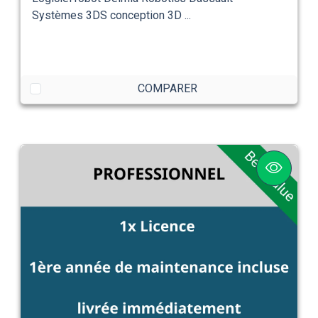
Systèmes 3DS conception 3D ...
COMPARER