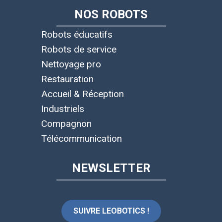
NOS ROBOTS
Robots éducatifs
Robots de service
Nettoyage pro
Restauration
Accueil & Réception
Industriels
Compagnon
Télécommunication
NEWSLETTER
SUIVRE LEOBOTICS !