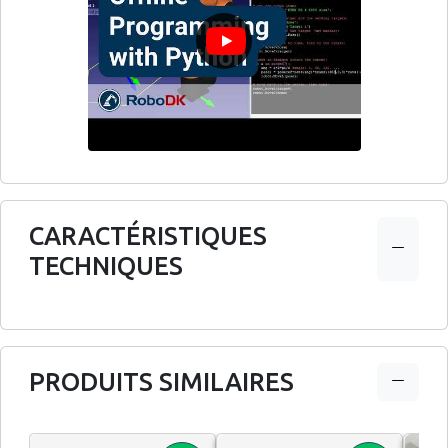
CARACTÉRISTIQUES
TECHNIQUES
PRODUITS SIMILAIRES