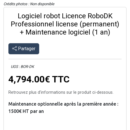
Crédits photos : Non disponible
Logiciel robot Licence RoboDK
Professionnel license (permanent)
+ Maintenance logiciel (1 an)
Partager
UGS : BOR-DK
4,794.00€
TTC
Retrouvez plus d'informations sur le produit ci-dessous.
Maintenance optionnelle après la première année :
1500€ HT par an