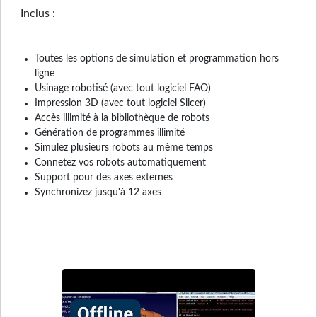
Inclus :
Toutes les options de simulation et programmation hors
ligne
Usinage robotisé (avec tout logiciel FAO)
Impression 3D (avec tout logiciel Slicer)
Accès illimité à la bibliothèque de robots
Génération de programmes illimité
Simulez plusieurs robots au même temps
Connetez vos robots automatiquement
Support pour des axes externes
Synchronizez jusqu'à 12 axes