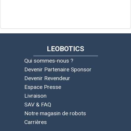
LEOBOTICS
Qui sommes-nous ?
Devenir Partenaire Sponsor
Devenir Revendeur
Espace Presse
Livraison
SAV & FAQ
Notre magasin de robots
Carrières