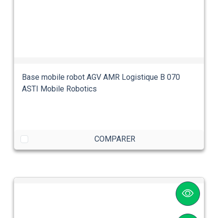
Base mobile robot AGV AMR Logistique B 070
ASTI Mobile Robotics
COMPARER