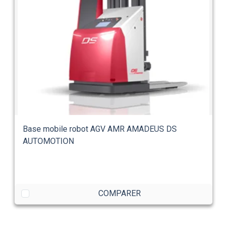
Base mobile robot AGV AMR AMADEUS DS
AUTOMOTION
COMPARER