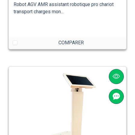
Robot AGV AMR assistant robotique pro chariot
transport charges mon...
COMPARER