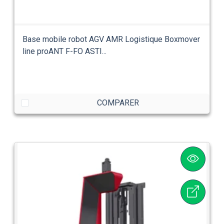
Base mobile robot AGV AMR Logistique Boxmover
line proANT F-FO ASTI...
COMPARER