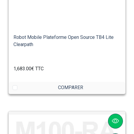
Robot Mobile Plateforme Open Source TB4 Lite
Clearpath
1,683.00€
TTC
COMPARER