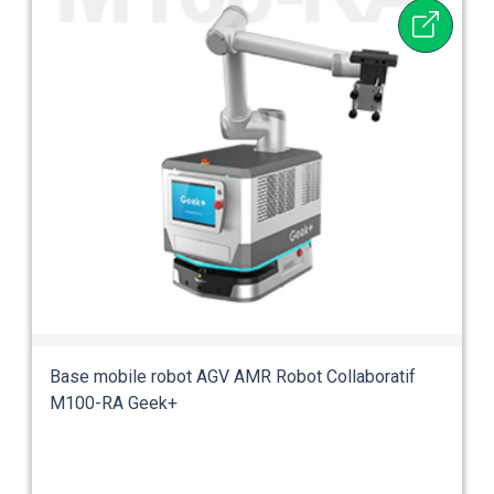
Base mobile robot AGV AMR Robot Collaboratif
M100-RA Geek+