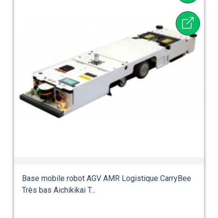
Base mobile robot AGV AMR Logistique CarryBee
Très bas Aichikikai T...