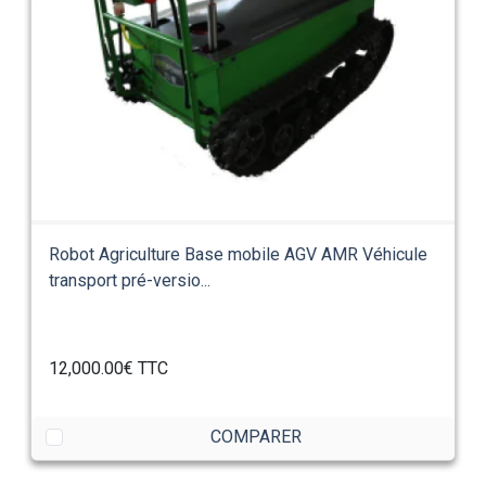
Robot Agriculture Base mobile AGV AMR Véhicule
transport pré-versio...
12,000.00€
TTC
COMPARER