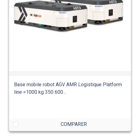
Base mobile robot AGV AMR Logistique Platform
line <1000 kg 350 600...
COMPARER