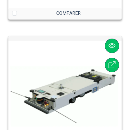
COMPARER