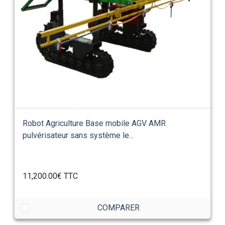
Robot Agriculture Base mobile AGV AMR
pulvérisateur sans système le...
11,200.00€
TTC
COMPARER