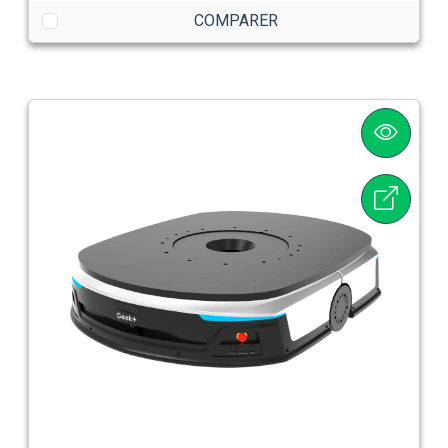
COMPARER