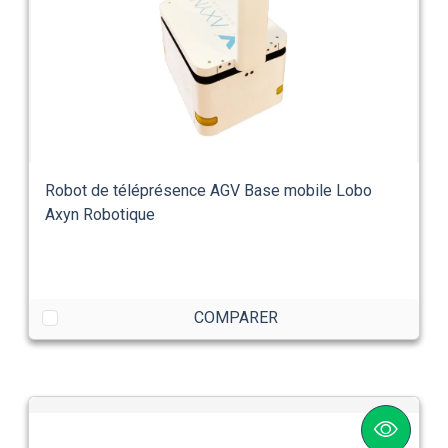
Robot de téléprésence AGV Base mobile Lobo
Axyn Robotique
COMPARER