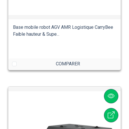
Base mobile robot AGV AMR Logistique CarryBee
Faible hauteur & Supe...
COMPARER