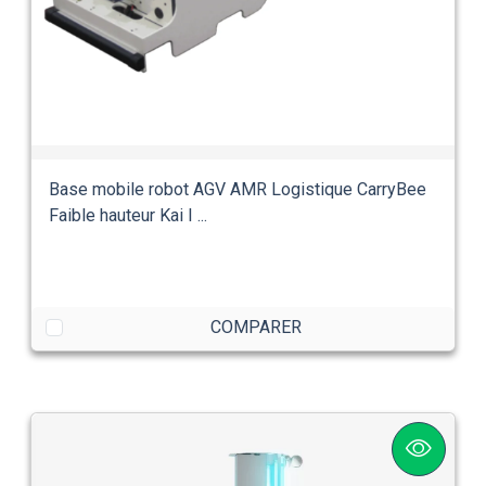
Base mobile robot AGV AMR Logistique CarryBee
Faible hauteur Kai I ...
COMPARER