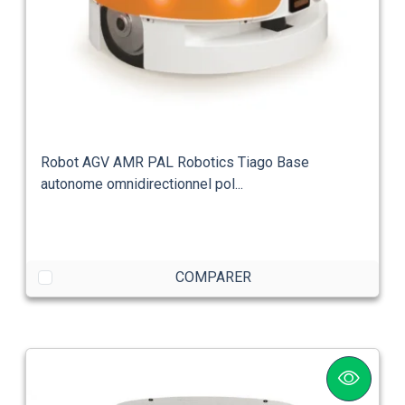
Robot AGV AMR PAL Robotics Tiago Base
autonome omnidirectionnel pol...
COMPARER