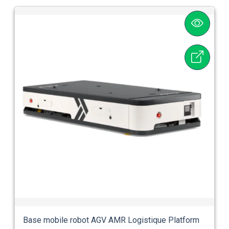
Base mobile robot AGV AMR Logistique Platform