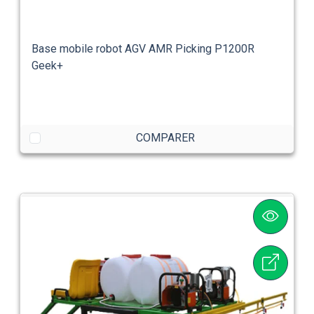
Base mobile robot AGV AMR Picking P1200R
Geek+
COMPARER