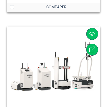
COMPARER