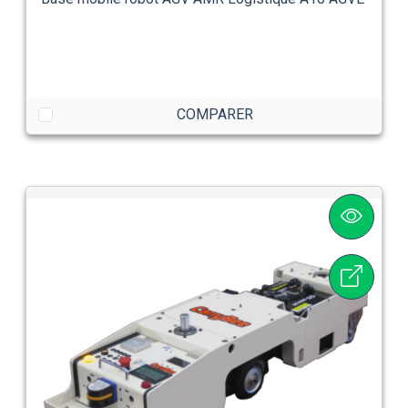
COMPARER