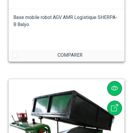
Base mobile robot AGV AMR Logistique SHERPA-
B Balyo
COMPARER