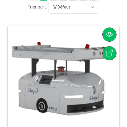
Trier par :
Défaut