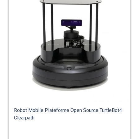
Robot Mobile Plateforme Open Source TurtleBot4
Clearpath