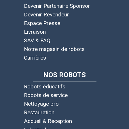
Devenir Partenaire Sponsor
Devenir Revendeur
Espace Presse
Livraison
SAV & FAQ
Notre magasin de robots
Carrières
NOS ROBOTS
Robots éducatifs
Robots de service
Nettoyage pro
Restauration
Accueil & Réception