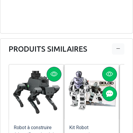
PRODUITS SIMILAIRES
Robot à construire
Kit Robot
Rob