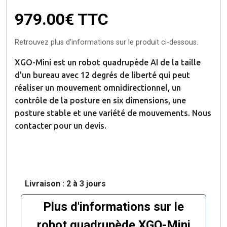
979.00€
TTC
Retrouvez plus d'informations sur le produit ci-dessous.
XGO-Mini est un robot quadrupède AI de la taille
d'un bureau avec 12 degrés de liberté qui peut
réaliser un mouvement omnidirectionnel, un
contrôle de la posture en six dimensions, une
posture stable et une variété de mouvements. Nous
contacter pour un devis.
Livraison : 2 à 3 jours
Plus d'informations sur le
robot quadrupède XGO-Mini