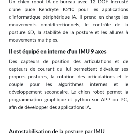
Un chien robot IA de bureau avec 12 DOF incrusté
d'une puce Kendryte K210 pour les applications
d'informatique périphérique IA. Il prend en charge les
mouvements omnidirectionnels, le contrôle de la
posture 6D, la stabilité de la posture et les allures à
mouvements multiples.
Il est équipé en interne d'un IMU 9 axes
Des capteurs de position des articulations et de
capteurs de courant qui lui permettent d'évaluer ses
propres postures, la rotation des articulations et le
couple pour les algorithmes internes et le
développement secondaire. Le chien robot permet la
programmation graphique et python sur APP ou PC,
afin de développer des applications IA.
Autostabilisation de la posture par IMU