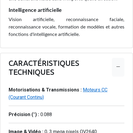
Intelligence artificielle
Vision artificielle, reconnaissance faciale,
reconnaissance vocale, formation de modèles et autres
fonctions d'intelligence artificielle.
CARACTÉRISTIQUES
TECHNIQUES
Motorisations & Transmissions :
Moteurs CC
(Courant Continu)
Précision (°) :
0.088
Image & Vidéo :
0, 3 mega pixels OV2640