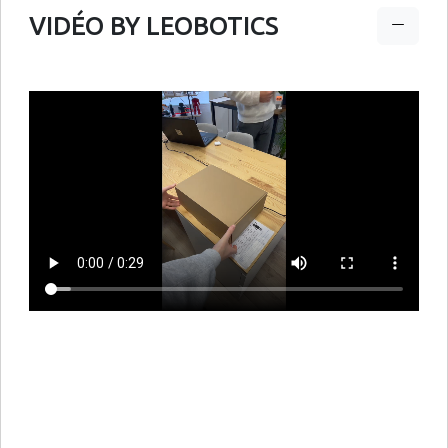
VIDÉO BY LEOBOTICS