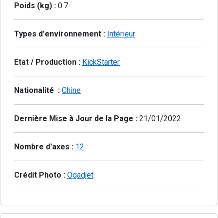
Poids (kg) :
0.7
Types d'environnement :
Intérieur
Etat / Production :
KickStarter
Nationalité :
Chine
Dernière Mise à Jour de la Page :
21/01/2022
Nombre d'axes :
12
Crédit Photo :
Ogadjet