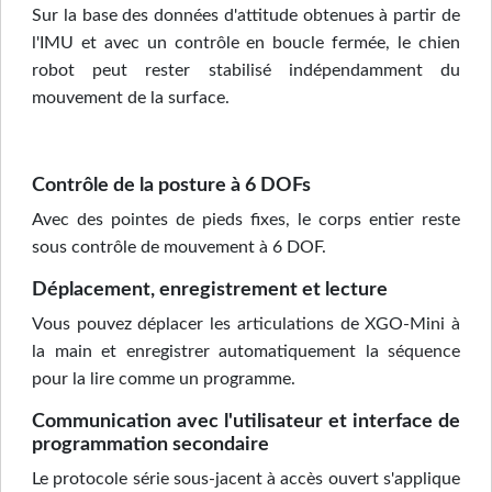
Sur la base des données d'attitude obtenues à partir de
l'IMU et avec un contrôle en boucle fermée, le chien
robot peut rester stabilisé indépendamment du
mouvement de la surface.
Contrôle de la posture à 6 DOFs
Avec des pointes de pieds fixes, le corps entier reste
sous contrôle de mouvement à 6 DOF.
Déplacement, enregistrement et lecture
Vous pouvez déplacer les articulations de XGO-Mini à
la main et enregistrer automatiquement la séquence
pour la lire comme un programme.
Communication avec l'utilisateur et interface de
programmation secondaire
Le protocole série sous-jacent à accès ouvert s'applique