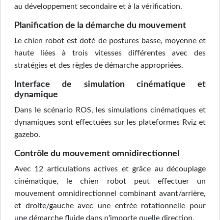
au développement secondaire et à la vérification.
Planification de la démarche du mouvement
Le chien robot est doté de postures basse, moyenne et
haute liées à trois vitesses différentes avec des
stratégies et des règles de démarche appropriées.
Interface de simulation cinématique et
dynamique
Dans le scénario ROS, les simulations cinématiques et
dynamiques sont effectuées sur les plateformes Rviz et
gazebo.
Contrôle du mouvement omnidirectionnel
Avec 12 articulations actives et grâce au découplage
cinématique, le chien robot peut effectuer un
mouvement omnidirectionnel combinant avant/arrière,
et droite/gauche avec une entrée rotationnelle pour
une démarche fluide dans n'importe quelle direction.