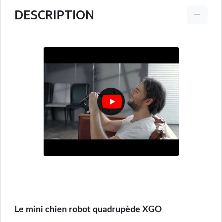
DESCRIPTION
Le mini chien robot quadrupède XGO