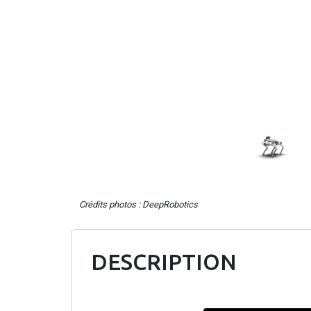
Crédits photos : DeepRobotics
DESCRIPTION