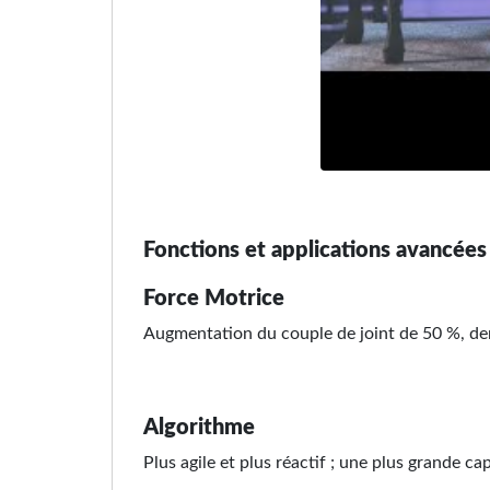
Fonctions et applications avancées
Force Motrice
Augmentation du couple de joint de 50 %, den
Algorithme
Plus agile et plus réactif ; une plus grande 