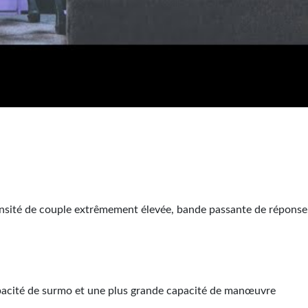
sité de couple extrêmement élevée, bande passante de réponse, 
capacité de surmo et une plus grande capacité de manœuvre