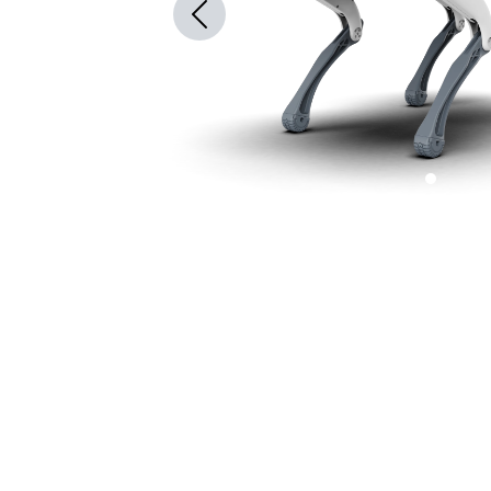
Previous