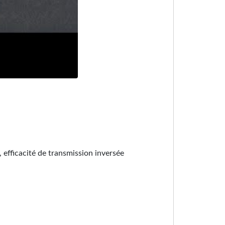
efficacité de transmission inversée