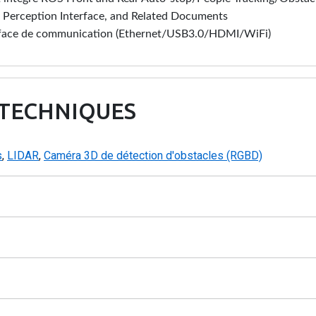
 Perception Interface, and Related Documents
terface de communication (Ethernet/USB3.0/HDMI/WiFi)
 TECHNIQUES
s
,
LIDAR
,
Caméra 3D de détection d'obstacles (RGBD)