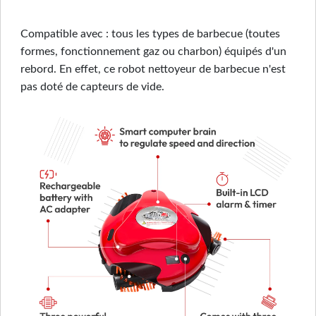
Compatible avec : tous les types de barbecue (toutes
formes, fonctionnement gaz ou charbon) équipés d'un
rebord. En effet, ce robot nettoyeur de barbecue n'est
pas doté de capteurs de vide.