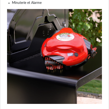
Minuterie et Alarme