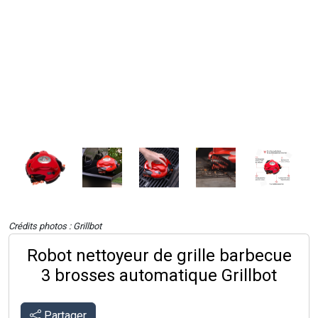
Crédits photos : Grillbot
Robot nettoyeur de grille barbecue
3 brosses automatique Grillbot
Partager