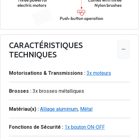
CARACTÉRISTIQUES
TECHNIQUES
Motorisations & Transmissions :
3x moteurs
Brosses :
3x brosses métalliques
Matériau(x) :
Alliage aluminium
,
Métal
Fonctions de Sécurité :
1x bouton ON-OFF