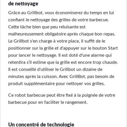
de nettoyage
Grâce au Grillbot, vous économiserez du temps en lui
confiant le nettoyage des grilles de votre barbecue.
Cette tâche bien que peu reluisante est
malheureusement obligatoire après chaque bon repas.
Le Grillbot s'en charge à votre place, il suffit de le
positionner sur la grille et d'appuyer sur le bouton Start
pour lancer le nettoyage. Il est doté d'une alarme qui
retentira s'il estime que la grille est encore trop chaude.
Il est conseillé d'utiliser le Grillbot un dizaine de
minutes après la cuisson. Avec GrillBot, pas besoin de
produit supplémentaire pour nettoyer vos grilles.
Ce robot barbecue peut être fixé à la poignée de votre
barbecue pour en faciliter le rangement.
Un concentré de technologie