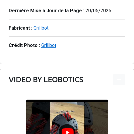
Dernière Mise à Jour de la Page :
20/05/2025
Fabricant :
Grillbot
Crédit Photo :
Grillbot
VIDEO BY LEOBOTICS