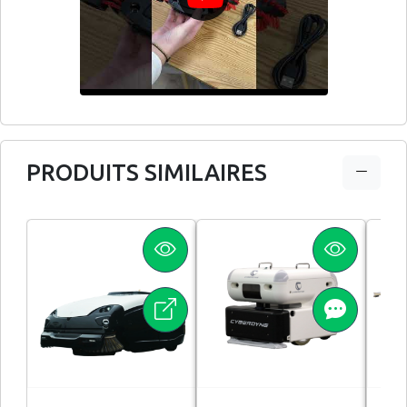
PRODUITS SIMILAIRES