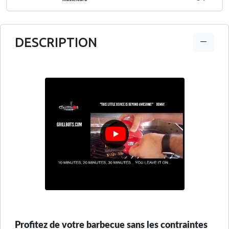
DESCRIPTION
Profitez de votre barbecue sans les contraintes