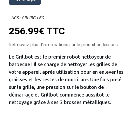
UGS : GRI-IRG-LBO
256.99€
TTC
Retrouvez plus d'informations sur le produit ci-dessous.
Le Grillbot est le premier robot nettoyeur de
barbecue ! Il se charge de nettoyer les grilles de
votre appareil après utilisation pour en enlever les
graisses et les restes de nourriture. Une fois posé
sur la grille, une pression sur le bouton de
démarrage et Grillbot commence aussitôt le
nettoyage grâce à ses 3 brosses métalliques.