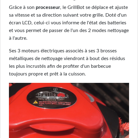
Grâce à son
processeur
, le GrillBot se déplace et ajuste
sa vitesse et sa direction suivant votre grille. Doté d'un
écran LCD, celui-ci vous informe de l'état des batteries
et vous permet de passer de l'un des 2 modes nettoyage
à l'autre.
Ses 3 moteurs électriques associés à ses 3 brosses
métalliques de nettoyage viendront à bout des résidus
les plus incrustés afin de profiter d'un barbecue
toujours propre et prêt à la cuisson.