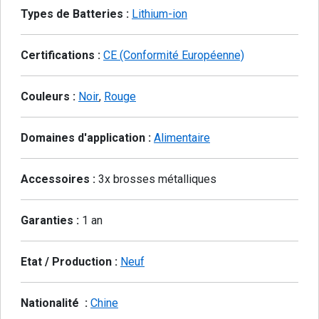
Types de Batteries :
Lithium-ion
Certifications :
CE (Conformité Européenne)
Couleurs :
Noir
,
Rouge
Domaines d'application :
Alimentaire
Accessoires :
3x brosses métalliques
Garanties :
1 an
Etat / Production :
Neuf
Nationalité :
Chine