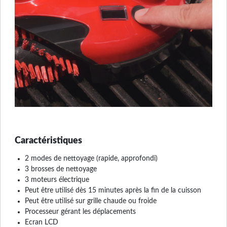
Caractéristiques
2 modes de nettoyage (rapide, approfondi)
3 brosses de nettoyage
3 moteurs électrique
Peut être utilisé dès 15 minutes après la fin de la cuisson
Peut être utilisé sur grille chaude ou froide
Processeur gérant les déplacements
Ecran LCD