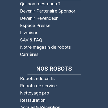
Qui sommes-nous ?
Devenir Partenaire Sponsor
Devenir Revendeur
Espace Presse
Livraison
SAV & FAQ
Notre magasin de robots
Carrières
NOS ROBOTS
Robots éducatifs
Robots de service
Nettoyage pro
Restauration
Accueil & Réception