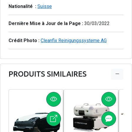
Nationalité :
Suisse
Dernière Mise à Jour de la Page :
30/03/2022
Crédit Photo :
Cleanfix Reinigungssysteme AG
PRODUITS SIMILAIRES