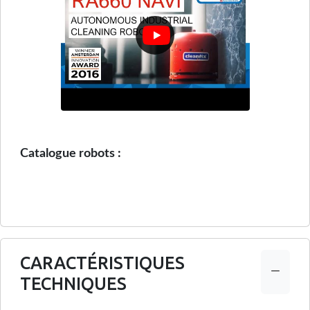
Catalogue robots :
CARACTÉRISTIQUES
TECHNIQUES