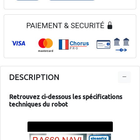
PAIEMENT & SECURITÉ
Chorus
€
PRO
€
mastercard
DESCRIPTION
Retrouvez ci-dessous les spécifications
techniques du robot