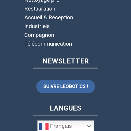
Restauration
Accueil & Réception
Industriels
Compagnon
Télécommunication
NEWSLETTER
SUIVRE LEOBOTICS !
LANGUES
Français