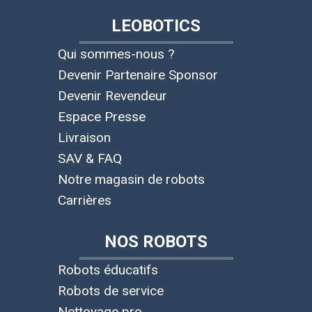
LEOBOTICS
Qui sommes-nous ?
Devenir Partenaire Sponsor
Devenir Revendeur
Espace Presse
Livraison
SAV & FAQ
Notre magasin de robots
Carrières
NOS ROBOTS
Robots éducatifs
Robots de service
Nettoyage pro