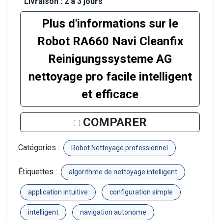
Livraison : 2 à 3 jours
Plus d'informations sur le
Robot RA660 Navi Cleanfix
Reinigungssysteme AG
nettoyage pro facile intelligent
et efficace
COMPARER
Catégories :
Robot Nettoyage professionnel
Étiquettes :
algorithme de nettoyage intelligent
application intuitive
configuration simple
intelligent
navigation autonome