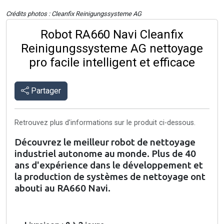
Crédits photos : Cleanfix Reinigungssysteme AG
Robot RA660 Navi Cleanfix
Reinigungssysteme AG nettoyage
pro facile intelligent et efficace
Partager
Retrouvez plus d'informations sur le produit ci-dessous.
Découvrez le meilleur robot de nettoyage
industriel autonome au monde. Plus de 40
ans d'expérience dans le développement et
la production de systèmes de nettoyage ont
abouti au RA660 Navi.