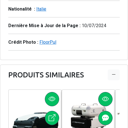
Nationalité :
Italie
Dernière Mise à Jour de la Page :
10/07/2024
Crédit Photo :
FloorPul
PRODUITS SIMILAIRES