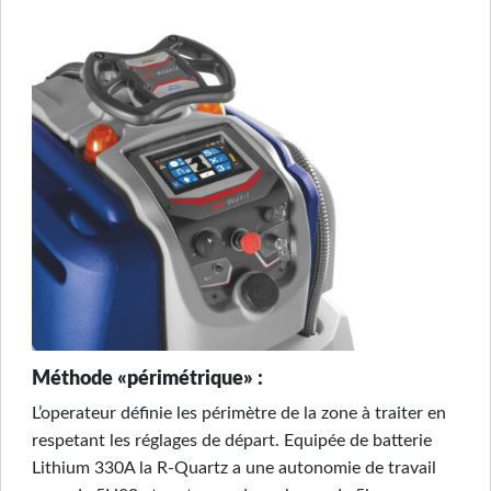
Méthode «périmétrique» :
L’operateur définie les périmètre de la zone à traiter en
respetant les réglages de départ. Equipée de batterie
Lithium 330A la R-Quartz a une autonomie de travail