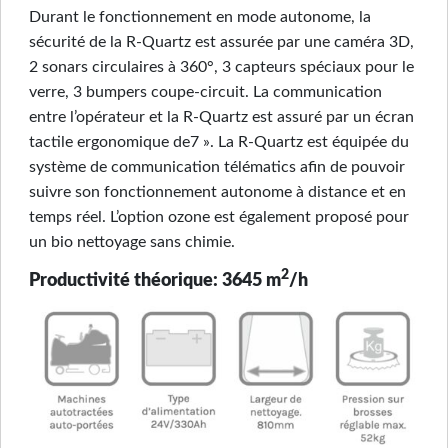
Durant le fonctionnement en mode autonome, la
sécurité de la R-Quartz est assurée par une caméra 3D,
2 sonars circulaires à 360°, 3 capteurs spéciaux pour le
verre, 3 bumpers coupe-circuit. La communication
entre l’opérateur et la R-Quartz est assuré par un écran
tactile ergonomique de7 ». La R-Quartz est équipée du
système de communication télématics afin de pouvoir
suivre son fonctionnement autonome à distance et en
temps réel. L’option ozone est également proposé pour
un bio nettoyage sans chimie.
2
Productivité théorique: 3645 m
/h