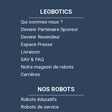
LEOBOTICS
Qui sommes-nous ?
Devenir Partenaire Sponsor
Devenir Revendeur
Espace Presse
Livraison
SAV & FAQ
Notre magasin de robots
Carrières
NOS ROBOTS
Robots éducatifs
Robots de service