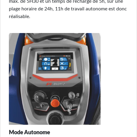
max. de 5H30 et un temps de recharge de 5h, sur une
plage horaire de 24h, 11h de travail autonome est donc
réalisable.
Mode Autonome