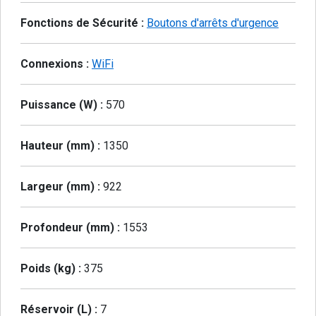
Fonctions de Sécurité :
Boutons d'arrêts d'urgence
Connexions :
WiFi
Puissance (W) :
570
Hauteur (mm) :
1350
Largeur (mm) :
922
Profondeur (mm) :
1553
Poids (kg) :
375
Réservoir (L) :
7