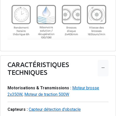
CARACTÉRISTIQUES
TECHNIQUES
Motorisations & Transmissions :
Moteur brosse
2x350W
,
Moteur de traction 500W
Capteurs :
Capteur détection d'obstacle