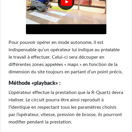
Pour pouvoir opérer en mode autonome, il est
indispensable qu’un opérateur lui indique au préalable
le travail à effectuer. Celui-ci sera découper en
différentes zones appelées « maps » en fonction de la
dimension du site toujours en partant d’un point précis.
Méthode «playback» :
L’opérateur effectue la prestation que la R-Quartz devra
réaliser. Le circuit pourra être ainsi reproduit à
l’identique en respectant tous les paramètres choisis
par l’opérateur, vitesse, pression de brosse, ils pourront
modifier pendant la prestation.