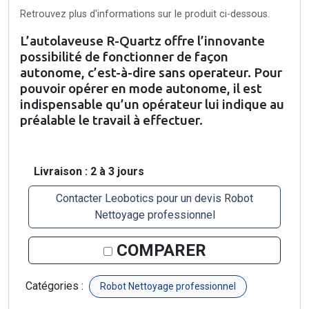
Retrouvez plus d'informations sur le produit ci-dessous.
L’autolaveuse R-Quartz offre l’innovante
possibilité de fonctionner de façon
autonome, c’est-à-dire sans operateur. Pour
pouvoir opérer en mode autonome, il est
indispensable qu’un opérateur lui indique au
préalable le travail à effectuer.
Livraison : 2 à 3 jours
Contacter Leobotics pour un devis Robot
Nettoyage professionnel
COMPARER
Catégories :
Robot Nettoyage professionnel