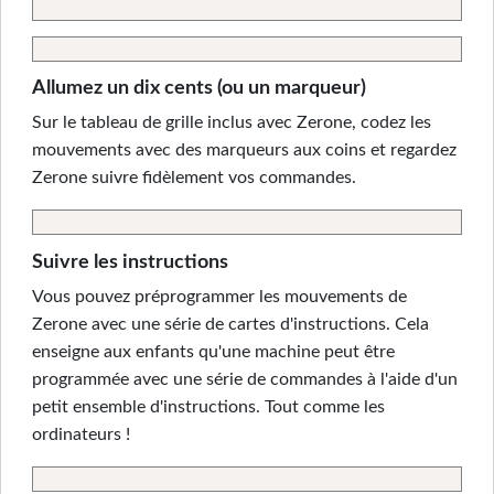
Allumez un dix cents (ou un marqueur)
Sur le tableau de grille inclus avec Zerone, codez les
mouvements avec des marqueurs aux coins et regardez
Zerone suivre fidèlement vos commandes.
Suivre les instructions
Vous pouvez préprogrammer les mouvements de
Zerone avec une série de cartes d'instructions. Cela
enseigne aux enfants qu'une machine peut être
programmée avec une série de commandes à l'aide d'un
petit ensemble d'instructions. Tout comme les
ordinateurs !