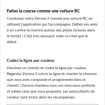
Faites la course comme une voiture RC
Conduisez votre Zerone 2 comme une voiture RC en
utilisant l'application qui l'accompagne. Défiez vos amis
à un contre-la-montre autour des pistes incluses dans
le forfait ! C'est très amusant, mais ce n'est que le
début.
Codez la ligne par couleur
Dessinez un chemin et codez la ligne par couleur.
Regardez Zerone 2 suivre la ligne et chanter la chanson
que vous avez composée et programmée dans le
chemin ! Zerone chantera tous vos morceaux préférés
et même ceux que vous proposez. Les autocollants de
couleur sont inclus dans les récompenses.