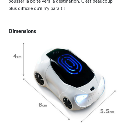
pousser la boîte vers la destination. C'est beaucoup
plus difficile qu'il n'y paraît !
Dimensions