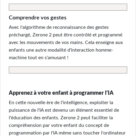
Comprendre vos gestes
Avec l'algorithme de reconnaissance des gestes
préchargé, Zerone 2 peut être contrôlé et programmé
avec les mouvements de vos mains. Cela enseigne aux
enfants une autre modalité d'interaction homme-
machine tout en s'amusant !
Apprenez à votre enfant à programmer l'IA
En cette nouvelle ère de l'intelligence, exploiter la
puissance de l'IA est devenu un élément essentiel de
l'éducation des enfants. Zerone 2 peut faciliter la
compréhension par votre enfant du concept de
programmation par l'IA même sans toucher l'ordinateur