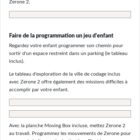
Zerone 2.
Faire de la programmation un jeu d'enfant
Regardez votre enfant programmer son chemin pour
sortir d'un espace restreint dans un parking (le tableau
inclus).
Le tableau d'exploration de la ville de codage inclus
avec Zerone 2 offre également des missions difficiles à
accomplir par votre enfant.
Avec la planche Moving Box incluse, mettez Zerone 2
au travail. Programmez les mouvements de Zerone pour