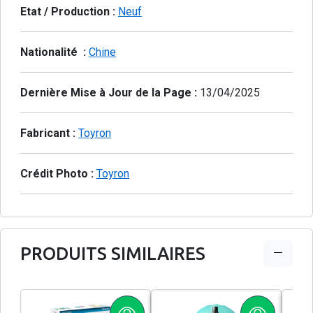
Etat / Production :
Neuf
Nationalité :
Chine
Dernière Mise à Jour de la Page :
13/04/2025
Fabricant :
Toyron
Crédit Photo :
Toyron
PRODUITS SIMILAIRES