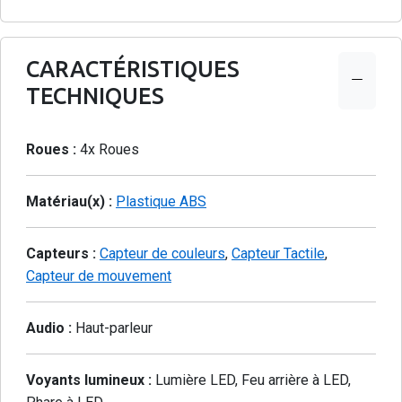
CARACTÉRISTIQUES
TECHNIQUES
Roues :
4x Roues
Matériau(x) :
Plastique ABS
Capteurs :
Capteur de couleurs
,
Capteur Tactile
,
Capteur de mouvement
Audio :
Haut-parleur
Voyants lumineux :
Lumière LED, Feu arrière à LED,