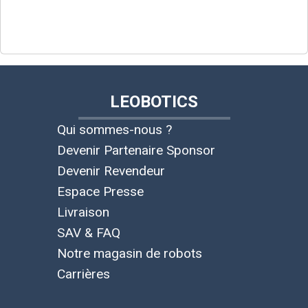
LEOBOTICS
Qui sommes-nous ?
Devenir Partenaire Sponsor
Devenir Revendeur
Espace Presse
Livraison
SAV & FAQ
Notre magasin de robots
Carrières