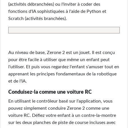
(activités débranchées) ou l'inviter à coder des
fonctions d'IA sophistiquées à l'aide de Python et
Scratch (activités branchées).
Au niveau de base, Zerone 2 est un jouet. Il est conçu
pour être facile à utiliser que même un enfant peut
l'utiliser. Et puis vous regardez l'enfant s'amuser tout en
apprenant les principes fondamentaux de la robotique
et de l'IA.
Conduisez-la comme une voiture RC
En utilisant le contrôleur basé sur l'application, vous
pouvez simplement conduire Zerone 2 comme une
voiture RC. Défiez votre enfant à un contre-la-montre
sur les deux planches de piste de course incluses avec