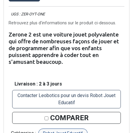
UGS : ZER-OYT-ONE
Retrouvez plus d'informations sur le produit ci-dessous.
Zerone 2 est une voiture jouet polyvalente
qui offre de nombreuses façons de jouer et
de programmer afin que vos enfants
puissent apprendre à coder tout en
s'amusant beaucoup.
Livraison : 2 à 3 jours
Contacter Leobotics pour un devis Robot Jouet
Educatif
COMPARER