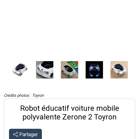
Crédits photos : Toyron
Robot éducatif voiture mobile
polyvalente Zerone 2 Toyron
Partager