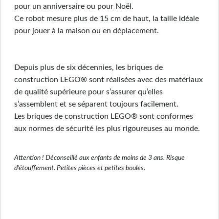
pour un anniversaire ou pour Noël.
Ce robot mesure plus de 15 cm de haut, la taille idéale
pour jouer à la maison ou en déplacement.
Depuis plus de six décennies, les briques de
construction LEGO® sont réalisées avec des matériaux
de qualité supérieure pour s’assurer qu’elles
s’assemblent et se séparent toujours facilement.
Les briques de construction LEGO® sont conformes
aux normes de sécurité les plus rigoureuses au monde.
Attention ! Déconseillé aux enfants de moins de 3 ans. Risque
d’étouffement. Petites pièces et petites boules.