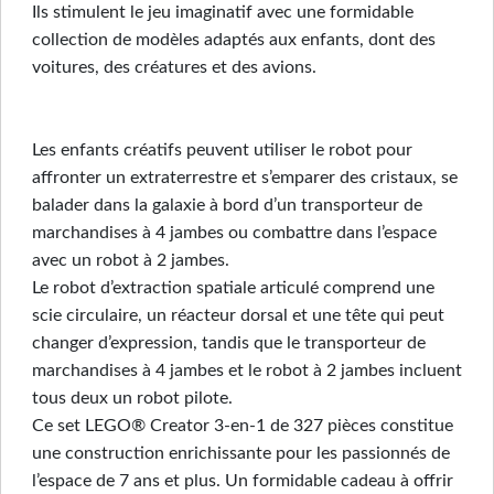
Ils stimulent le jeu imaginatif avec une formidable
collection de modèles adaptés aux enfants, dont des
voitures, des créatures et des avions.
Les enfants créatifs peuvent utiliser le robot pour
affronter un extraterrestre et s’emparer des cristaux, se
balader dans la galaxie à bord d’un transporteur de
marchandises à 4 jambes ou combattre dans l’espace
avec un robot à 2 jambes.
Le robot d’extraction spatiale articulé comprend une
scie circulaire, un réacteur dorsal et une tête qui peut
changer d’expression, tandis que le transporteur de
marchandises à 4 jambes et le robot à 2 jambes incluent
tous deux un robot pilote.
Ce set LEGO® Creator 3-en-1 de 327 pièces constitue
une construction enrichissante pour les passionnés de
l’espace de 7 ans et plus. Un formidable cadeau à offrir