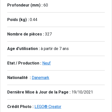
Profondeur (mm) :
60
Poids (kg) :
0.44
Nombre de pièces :
327
Age d'utilisation :
à partir de 7 ans
Etat / Production :
Neuf
Nationalité :
Danemark
Dernière Mise à Jour de la Page :
19/10/2021
Crédit Photo :
LEGO® Creator