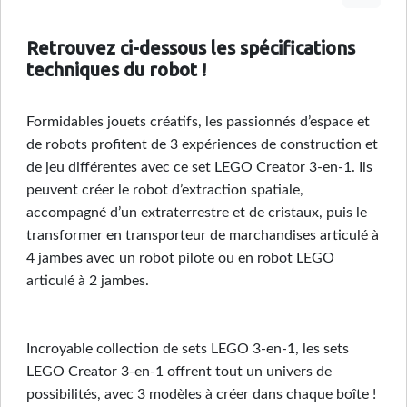
Retrouvez ci-dessous les spécifications
techniques du robot !
Formidables jouets créatifs, les passionnés d’espace et
de robots profitent de 3 expériences de construction et
de jeu différentes avec ce set LEGO Creator 3-en-1. Ils
peuvent créer le robot d’extraction spatiale,
accompagné d’un extraterrestre et de cristaux, puis le
transformer en transporteur de marchandises articulé à
4 jambes avec un robot pilote ou en robot LEGO
articulé à 2 jambes.
Incroyable collection de sets LEGO 3-en-1, les sets
LEGO Creator 3-en-1 offrent tout un univers de
possibilités, avec 3 modèles à créer dans chaque boîte !