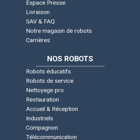
Espace Presse
Livraison
SAV & FAQ
Notre magasin de robots
Carrières
NOS ROBOTS
Robots éducatifs
Robots de service
Nettoyage pro
Restauration
Accueil & Réception
Industriels
Compagnon
Télécommunication