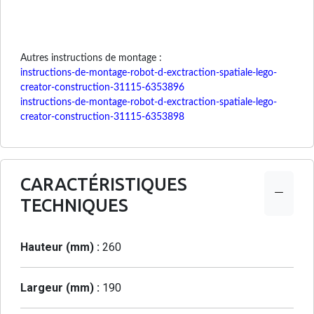
Autres instructions de montage :
instructions-de-montage-robot-d-exctraction-spatiale-lego-
creator-construction-31115-6353896
instructions-de-montage-robot-d-exctraction-spatiale-lego-
creator-construction-31115-6353898
CARACTÉRISTIQUES
TECHNIQUES
Hauteur (mm) :
260
Largeur (mm) :
190