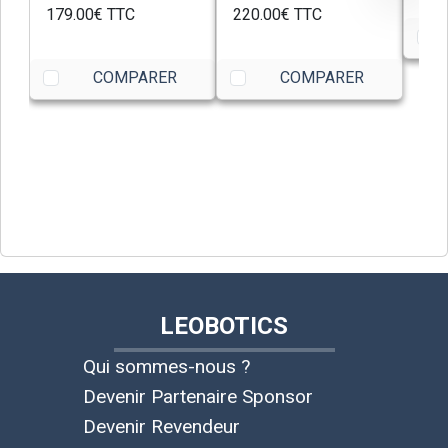
179.00€
TTC
220.00€
TTC
COMPARER
COMPARER
LEOBOTICS
Qui sommes-nous ?
Devenir Partenaire Sponsor
Devenir Revendeur