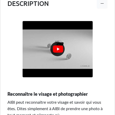
DESCRIPTION
Reconnaître le visage et photographier
AIBI peut reconnaître votre visage et savoir qui vous
êtes. Dites simplement à AIBI de prendre une photo à