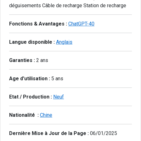
déguisements Câble de recharge Station de recharge
Fonctions & Avantages :
ChatGPT-40
Langue disponible :
Anglais
Garanties :
2 ans
Age d'utilisation :
5 ans
Etat / Production :
Neuf
Nationalité :
Chine
Dernière Mise à Jour de la Page :
06/01/2025