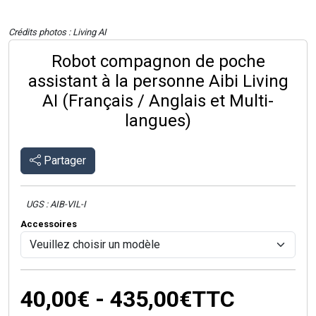
Crédits photos : Living AI
Robot compagnon de poche
assistant à la personne Aibi Living
AI (Français / Anglais et Multi-
langues)
Partager
UGS : AIB-VIL-I
Accessoires
40,00€ - 435,00€
TTC