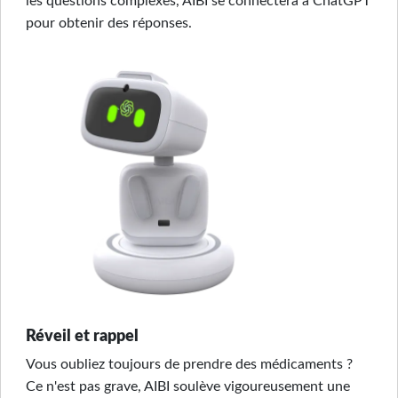
les questions complexes, AIBI se connectera à ChatGPT
pour obtenir des réponses.
Réveil et rappel
Vous oubliez toujours de prendre des médicaments ?
Ce n'est pas grave, AIBI soulève vigoureusement une