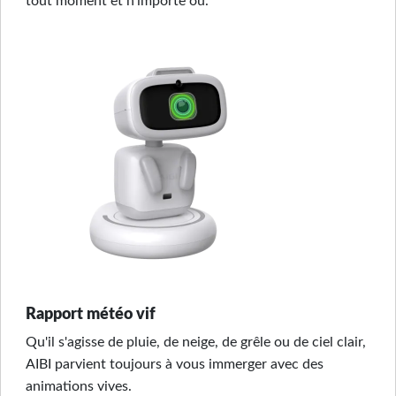
tout moment et n'importe où.
Rapport météo vif
Qu'il s'agisse de pluie, de neige, de grêle ou de ciel clair,
AIBI parvient toujours à vous immerger avec des
animations vives.