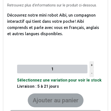
Retrouvez plus d'informations sur le produit ci-dessous.
Découvrez notre mini robot Aibi, un compagnon
interactif qui tient dans votre poche ! Aibi
comprends et parle avec vous en français, anglais
et autres langues disponibles.
+
Quantité à ajouter au panier
-
Sélectionnez une variation pour voir le stock
Livraison : 5 à 21 jours
Ajouter au panier