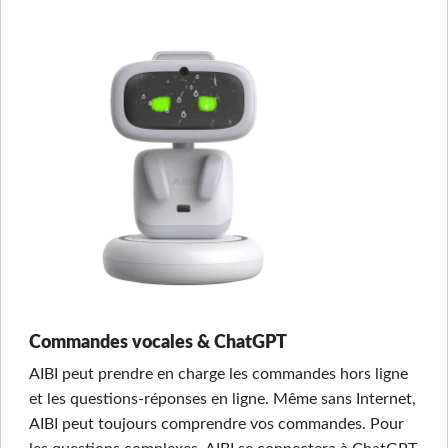
Commandes vocales & ChatGPT
AIBI peut prendre en charge les commandes hors ligne
et les questions-réponses en ligne. Même sans Internet,
AIBI peut toujours comprendre vos commandes. Pour