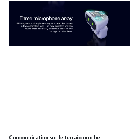
Communication sur le terrain proche