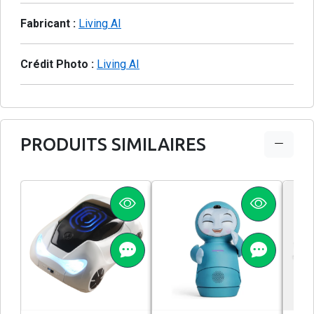
Fabricant :
Living AI
Crédit Photo :
Living AI
PRODUITS SIMILAIRES