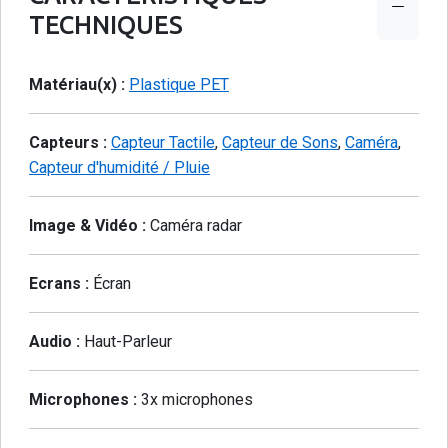
TECHNIQUES
Matériau(x) :
Plastique PET
Capteurs :
Capteur Tactile
,
Capteur de Sons
,
Caméra
,
Capteur d'humidité / Pluie
Image & Vidéo :
Caméra radar
Ecrans :
Écran
Audio :
Haut-Parleur
Microphones :
3x microphones