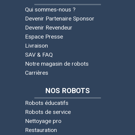
Qui sommes-nous ?
Devenir Partenaire Sponsor
Devenir Revendeur
Espace Presse
Livraison
SAV & FAQ
Notre magasin de robots
Carrières
NOS ROBOTS
Robots éducatifs
Robots de service
Nettoyage pro
Restauration