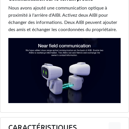
Nous avons ajouté une communication optique à
proximité à l'arrière d'AlBI. Activez deux AlBI pour
échanger des informations. Deux AlBl peuvent ajouter
des amis et échanger les coordonnées du propriétaire.
CARACTÉRISTIQUES