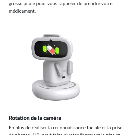
grosse pilule pour vous rappeler de prendre votre
médicament.
Rotation de la caméra
En plus de réaliser la reconnaissance faciale et la prise