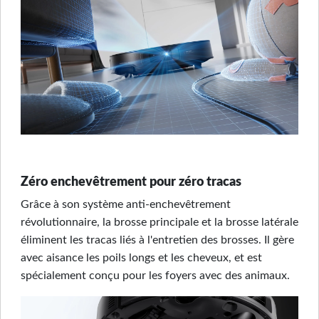
Zéro enchevêtrement pour zéro tracas
Grâce à son système anti-enchevêtrement
révolutionnaire, la brosse principale et la brosse latérale
éliminent les tracas liés à l'entretien des brosses. Il gère
avec aisance les poils longs et les cheveux, et est
spécialement conçu pour les foyers avec des animaux.