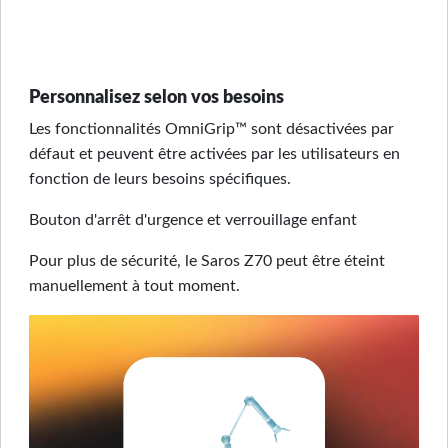
Personnalisez selon vos besoins
Les fonctionnalités OmniGrip™ sont désactivées par
défaut et peuvent être activées par les utilisateurs en
fonction de leurs besoins spécifiques.
Bouton d'arrêt d'urgence et verrouillage enfant
Pour plus de sécurité, le Saros Z70 peut être éteint
manuellement à tout moment.