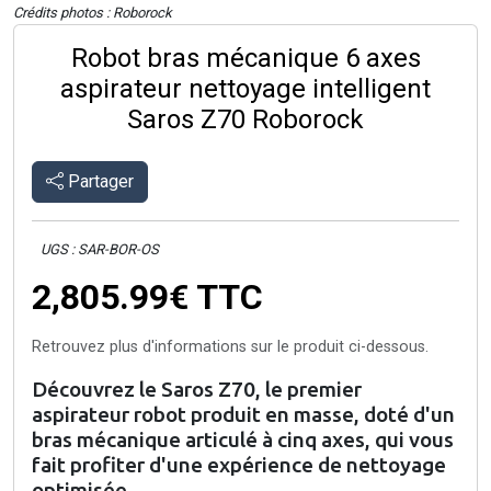
Crédits photos : Roborock
Robot bras mécanique 6 axes
aspirateur nettoyage intelligent
Saros Z70 Roborock
Partager
UGS : SAR-BOR-OS
2,805.99€
TTC
Retrouvez plus d'informations sur le produit ci-dessous.
Découvrez le Saros Z70, le premier
aspirateur robot produit en masse, doté d'un
bras mécanique articulé à cinq axes, qui vous
fait profiter d'une expérience de nettoyage
optimisée.