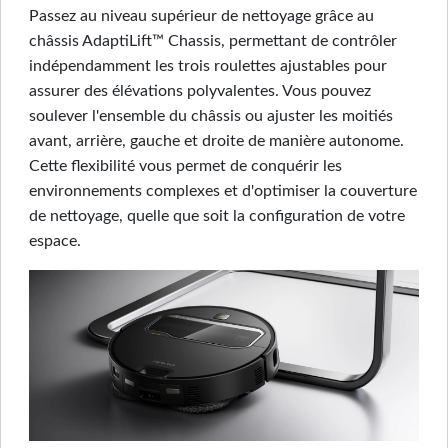
Passez au niveau supérieur de nettoyage grâce au
châssis AdaptiLift™ Chassis, permettant de contrôler
indépendamment les trois roulettes ajustables pour
assurer des élévations polyvalentes. Vous pouvez
soulever l'ensemble du châssis ou ajuster les moitiés
avant, arrière, gauche et droite de manière autonome.
Cette flexibilité vous permet de conquérir les
environnements complexes et d'optimiser la couverture
de nettoyage, quelle que soit la configuration de votre
espace.