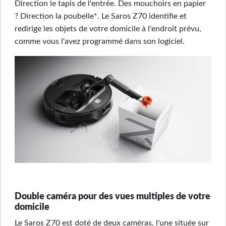
Direction le tapis de l'entrée. Des mouchoirs en papier
? Direction la poubelle*. Le Saros Z70 identifie et
redirige les objets de votre domicile à l'endroit prévu,
comme vous l'avez programmé dans son logiciel.
Double caméra pour des vues multiples de votre
domicile
Le Saros Z70 est doté de deux caméras, l'une située sur