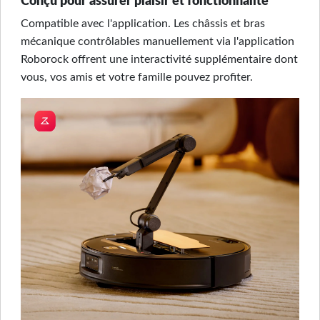
Conçu pour assurer plaisir et fonctionnalité
Compatible avec l'application. Les châssis et bras
mécanique contrôlables manuellement via l'application
Roborock offrent une interactivité supplémentaire dont
vous, vos amis et votre famille pouvez profiter.