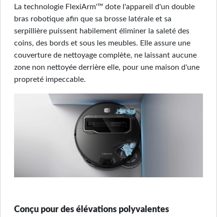
La technologie FlexiArm'™ dote l'appareil d'un double
bras robotique afin que sa brosse latérale et sa
serpillière puissent habilement éliminer la saleté des
coins, des bords et sous les meubles. Elle assure une
couverture de nettoyage complète, ne laissant aucune
zone non nettoyée derrière elle, pour une maison d'une
propreté impeccable.
Conçu pour des élévations polyvalentes