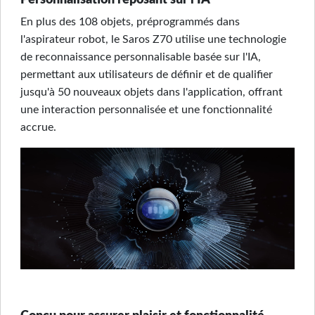
Personnalisation reposant sur l'IA
En plus des 108 objets, préprogrammés dans
l'aspirateur robot, le Saros Z70 utilise une technologie
de reconnaissance personnalisable basée sur l'IA,
permettant aux utilisateurs de définir et de qualifier
jusqu'à 50 nouveaux objets dans l'application, offrant
une interaction personnalisée et une fonctionnalité
accrue.