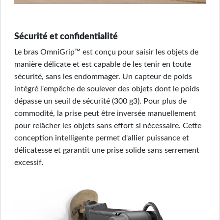
Sécurité et confidentialité
Le bras OmniGrip™ est conçu pour saisir les objets de
manière délicate et est capable de les tenir en toute
sécurité, sans les endommager. Un capteur de poids
intégré l'empêche de soulever des objets dont le poids
dépasse un seuil de sécurité (300 g3). Pour plus de
commodité, la prise peut être inversée manuellement
pour relâcher les objets sans effort si nécessaire. Cette
conception intelligente permet d'allier puissance et
délicatesse et garantit une prise solide sans serrement
excessif.