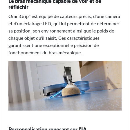
Le bras mécanique capable de voir et de
réfléchir
OmniGrip'' est équipé de capteurs précis, d'une caméra
et d'un éclairage LED, qui lui permettent de déterminer
sa position, son environnement ainsi que le poids de
chaque objet qu'il saisit. Ces caractéristiques
garantissent une exceptionnelle précision de
fonctionnement du bras mécanique.