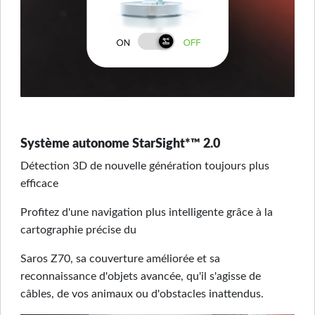
Système autonome StarSight*™ 2.0
Détection 3D de nouvelle génération toujours plus
efficace
Profitez d'une navigation plus intelligente grâce à la
cartographie précise du
Saros Z70, sa couverture améliorée et sa
reconnaissance d'objets avancée, qu'il s'agisse de
câbles, de vos animaux ou d'obstacles inattendus.