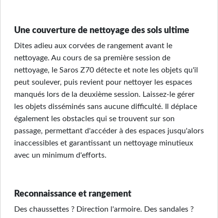
Une couverture de nettoyage des sols ultime
Dites adieu aux corvées de rangement avant le
nettoyage. Au cours de sa première session de
nettoyage, le Saros Z70 détecte et note les objets qu'il
peut soulever, puis revient pour nettoyer les espaces
manqués lors de la deuxième session. Laissez-le gérer
les objets disséminés sans aucune difficulté. Il déplace
également les obstacles qui se trouvent sur son
passage, permettant d'accéder à des espaces jusqu'alors
inaccessibles et garantissant un nettoyage minutieux
avec un minimum d'efforts.
Reconnaissance et rangement
Des chaussettes ? Direction l'armoire. Des sandales ?