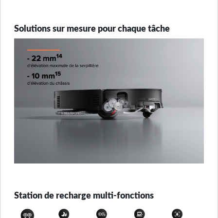
Solutions sur mesure pour chaque tâche
Station de recharge multi-fonctions