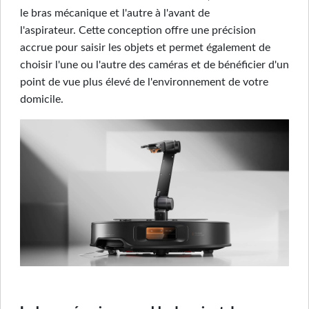
le bras mécanique et l'autre à l'avant de
l'aspirateur. Cette conception offre une précision
accrue pour saisir les objets et permet également de
choisir l'une ou l'autre des caméras et de bénéficier d'un
point de vue plus élevé de l'environnement de votre
domicile.