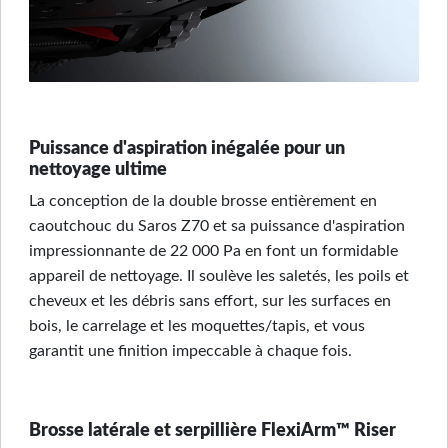
Puissance d'aspiration inégalée pour un
nettoyage ultime
La conception de la double brosse entièrement en
caoutchouc du Saros Z70 et sa puissance d'aspiration
impressionnante de 22 000 Pa en font un formidable
appareil de nettoyage. Il soulève les saletés, les poils et
cheveux et les débris sans effort, sur les surfaces en
bois, le carrelage et les moquettes/tapis, et vous
garantit une finition impeccable à chaque fois.
Brosse latérale et serpillière FlexiArm™ Riser