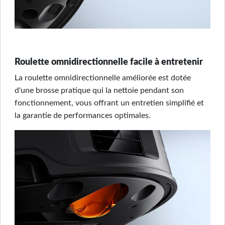
Roulette omnidirectionnelle facile à entretenir
La roulette omnidirectionnelle améliorée est dotée
d'une brosse pratique qui la nettoie pendant son
fonctionnement, vous offrant un entretien simplifié et
la garantie de performances optimales.