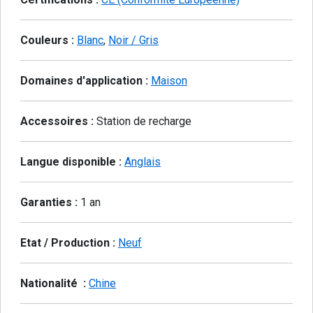
Couleurs :
Blanc
,
Noir / Gris
Domaines d'application :
Maison
Accessoires :
Station de recharge
Langue disponible :
Anglais
Garanties :
1 an
Etat / Production :
Neuf
Nationalité :
Chine