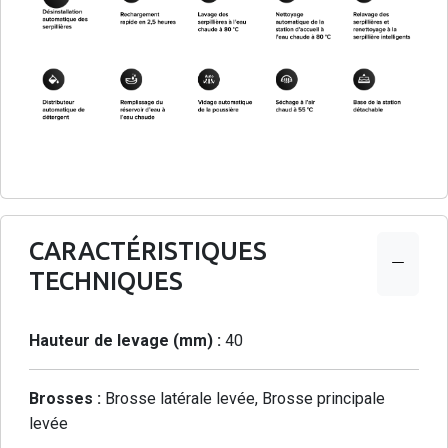
CARACTÉRISTIQUES
TECHNIQUES
Hauteur de levage (mm) :
40
Brosses :
Brosse latérale levée, Brosse principale
levée