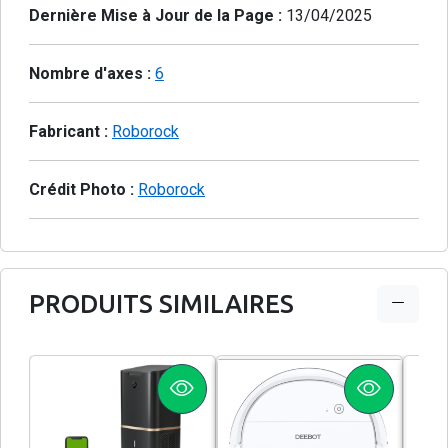
Dernière Mise à Jour de la Page :
13/04/2025
Nombre d'axes :
6
Fabricant :
Roborock
Crédit Photo :
Roborock
PRODUITS SIMILAIRES