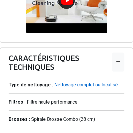
CARACTÉRISTIQUES
TECHNIQUES
Type de nettoyage :
Nettoyage complet ou localisé
Filtres :
Filtre haute performance
Brosses :
Spirale Brosse Combo (28 cm)