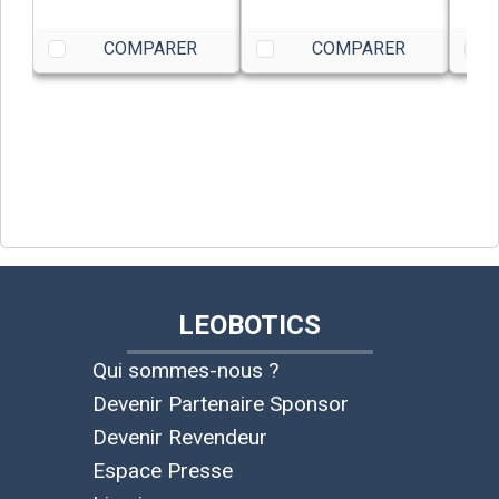
COMPARER
COMPARER
LEOBOTICS
Qui sommes-nous ?
Devenir Partenaire Sponsor
Devenir Revendeur
Espace Presse