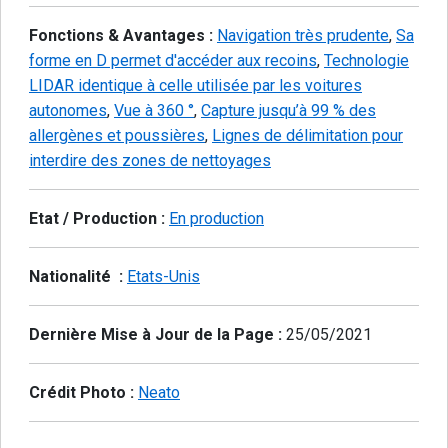
Fonctions & Avantages :
Navigation très prudente
,
Sa
forme en D permet d'accéder aux recoins
,
Technologie
LIDAR identique à celle utilisée par les voitures
autonomes
,
Vue à 360 °
,
Capture jusqu’à 99 % des
allergènes et poussières
,
Lignes de délimitation pour
interdire des zones de nettoyages
Etat / Production :
En production
Nationalité :
Etats-Unis
Dernière Mise à Jour de la Page :
25/05/2021
Crédit Photo :
Neato