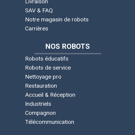
Livraison
SAV & FAQ
Notre magasin de robots
Carrières
NOS ROBOTS
Robots éducatifs
Robots de service
Nettoyage pro
Restauration
Accueil & Réception
Industriels
Compagnon
Télécommunication