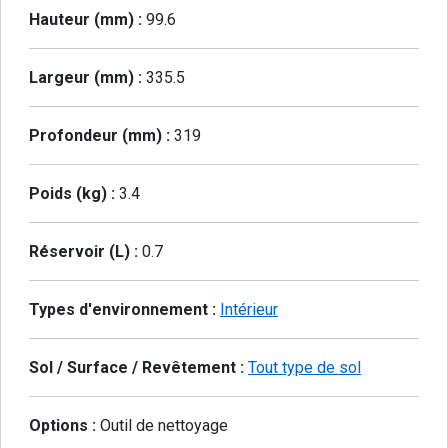
Hauteur (mm) :
99.6
Largeur (mm) :
335.5
Profondeur (mm) :
319
Poids (kg) :
3.4
Réservoir (L) :
0.7
Types d'environnement :
Intérieur
Sol / Surface / Revêtement :
Tout type de sol
Options :
Outil de nettoyage