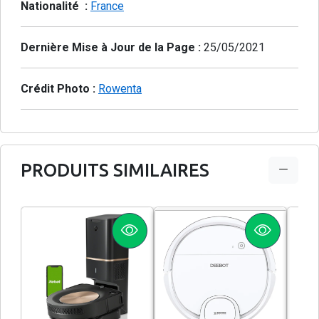
Nationalité :
France
Dernière Mise à Jour de la Page :
25/05/2021
Crédit Photo :
Rowenta
PRODUITS SIMILAIRES