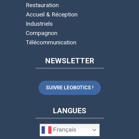
Restauration
Accueil & Réception
Industriels
Compagnon
Télécommunication
NEWSLETTER
SUIVRE LEOBOTICS !
LANGUES
Français