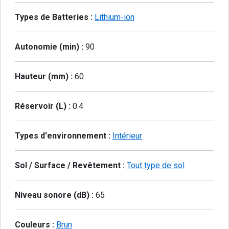
Types de Batteries :
Lithium-ion
Autonomie (min) :
90
Hauteur (mm) :
60
Réservoir (L) :
0.4
Types d'environnement :
Intérieur
Sol / Surface / Revêtement :
Tout type de sol
Niveau sonore (dB) :
65
Couleurs :
Brun