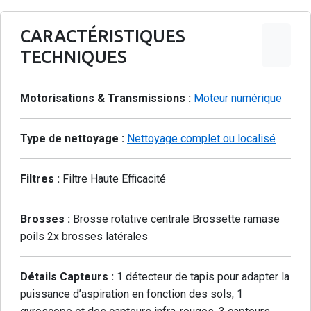
CARACTÉRISTIQUES
TECHNIQUES
Motorisations & Transmissions :
Moteur numérique
Type de nettoyage :
Nettoyage complet ou localisé
Filtres :
Filtre Haute Efficacité
Brosses :
Brosse rotative centrale Brossette ramase
poils 2x brosses latérales
Détails Capteurs :
1 détecteur de tapis pour adapter la
puissance d’aspiration en fonction des sols, 1