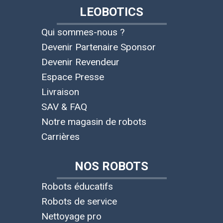
LEOBOTICS
Qui sommes-nous ?
Devenir Partenaire Sponsor
Devenir Revendeur
Espace Presse
Livraison
SAV & FAQ
Notre magasin de robots
Carrières
NOS ROBOTS
Robots éducatifs
Robots de service
Nettoyage pro