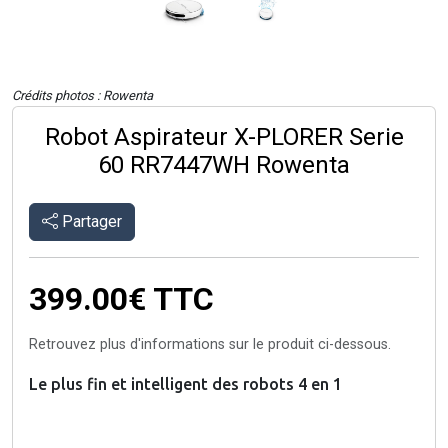
Crédits photos : Rowenta
Robot Aspirateur X-PLORER Serie
60 RR7447WH Rowenta
Partager
399.00€
TTC
Retrouvez plus d'informations sur le produit ci-dessous.
Le plus fin et intelligent des robots 4 en 1