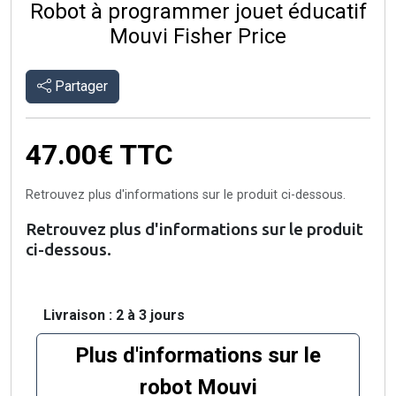
Robot à programmer jouet éducatif
Mouvi Fisher Price
Partager
47.00€
TTC
Retrouvez plus d'informations sur le produit ci-dessous.
Retrouvez plus d'informations sur le produit
ci-dessous.
Livraison : 2 à 3 jours
Plus d'informations sur le
robot Mouvi