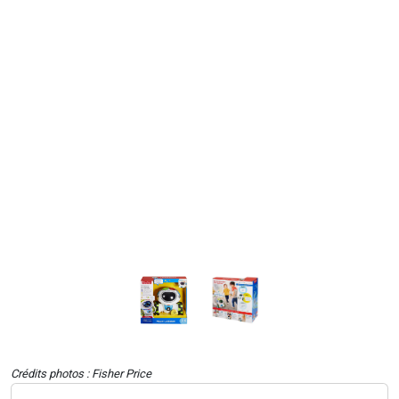
Crédits photos : Fisher Price