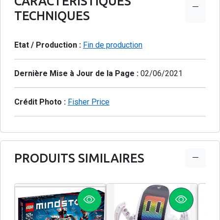
CARACTÉRISTIQUES
TECHNIQUES
Etat / Production :
Fin de production
Dernière Mise à Jour de la Page :
02/06/2021
Crédit Photo :
Fisher Price
PRODUITS SIMILAIRES