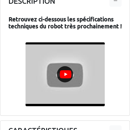
DESCRIPTION
Retrouvez ci-dessous les spécifications
techniques du robot très prochainement !