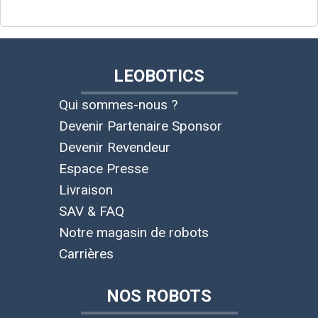
LEOBOTICS
Qui sommes-nous ?
Devenir Partenaire Sponsor
Devenir Revendeur
Espace Presse
Livraison
SAV & FAQ
Notre magasin de robots
Carrières
NOS ROBOTS