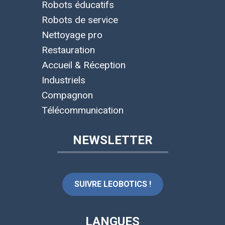
Robots éducatifs
Robots de service
Nettoyage pro
Restauration
Accueil & Réception
Industriels
Compagnon
Télécommunication
NEWSLETTER
SUIVRE LEOBOTICS !
LANGUES