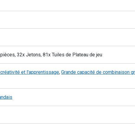
pièces, 32x Jetons, 81x Tuiles de Plateau de jeu
créativité et l'apprentissage
,
Grande capacité de combinaison gr
andais