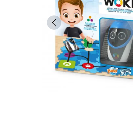
Previous