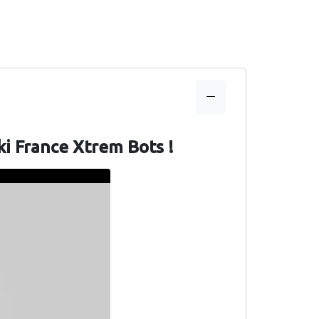
ki France Xtrem Bots !