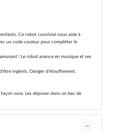
enfants. Ce robot convivial nous aide à
avec un code couleur pour compléter le
'amusant ! Le robot avance en musique et ses
d'être ingérés. Danger d'étouffement.
 de façon sure. Les déposer dans un bac de