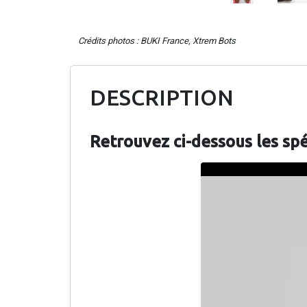
Crédits photos : BUKI France, Xtrem Bots
DESCRIPTION
Retrouvez ci-dessous les sp