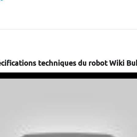
écifications techniques du robot Wiki Bu