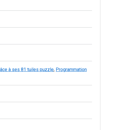
âce à ses 81 tuiles puzzle
,
Programmation