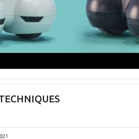
 TECHNIQUES
021