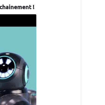
ochainement !