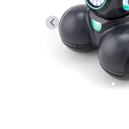
Previous