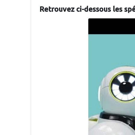
Retrouvez ci-dessous les sp