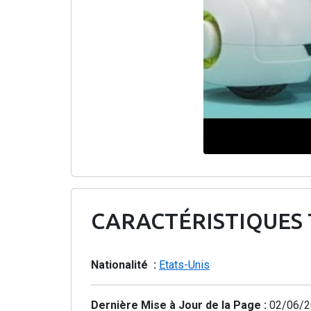
CARACTÉRISTIQUES
Nationalité :
Etats-Unis
Dernière Mise à Jour de la Page :
02/06/2