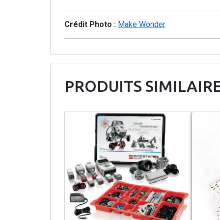
Crédit Photo :
Make Wonder
PRODUITS SIMILAIR