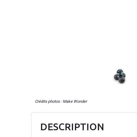
Crédits photos : Make Wonder
DESCRIPTION