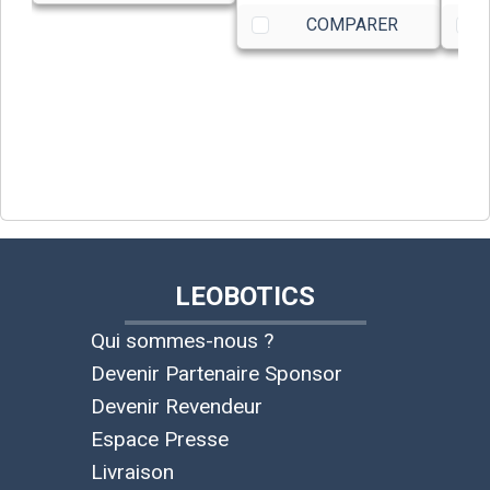
COMPARER
LEOBOTICS
Qui sommes-nous ?
Devenir Partenaire Sponsor
Devenir Revendeur
Espace Presse
Livraison