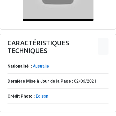
CARACTÉRISTIQUES
TECHNIQUES
Nationalité :
Australie
Dernière Mise à Jour de la Page :
02/06/2021
Crédit Photo :
Edison