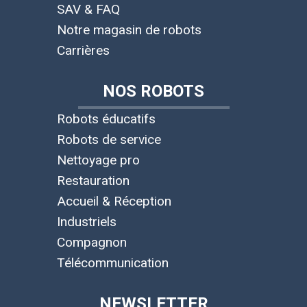
SAV & FAQ
Notre magasin de robots
Carrières
NOS ROBOTS
Robots éducatifs
Robots de service
Nettoyage pro
Restauration
Accueil & Réception
Industriels
Compagnon
Télécommunication
NEWSLETTER