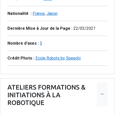
Nationalité :
France
,
Japon
Dernière Mise à Jour de la Page :
22/03/2021
Nombre d'axes :
5
Crédit Photo :
Ecole Robots by Speechi
ATELIERS FORMATIONS &
INITIATIONS À LA
ROBOTIQUE