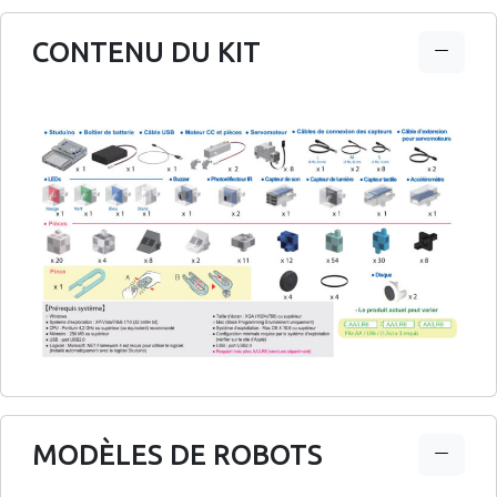
CONTENU DU KIT
MODÈLES DE ROBOTS