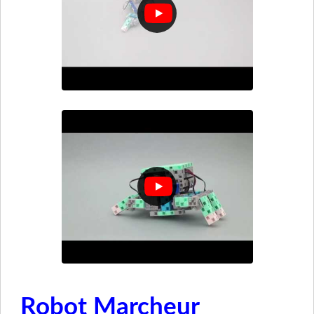
Robot Marcheur