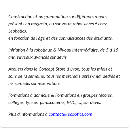
Construction et programmation sur différents robots
présents en magasin, ou sur votre robot acheté chez
Leobotics,
en fonction de l'âge et des connaissances des étudiants.
Initiation à la robotique & Niveau intermédiaire, de 5 à 15
ans. Niveaux avancés sur devis.
Ateliers dans le Concept Store à Lyon, tous les midis et
soirs de la semaine, tous les mercredis après-midi dédiés et
les samedis sur réservation.
Formations à domicile & Formations en groupes (écoles,
collèges, lycées, parascolaires, MJC, ...) sur devis.
Plus d'informations à
contact@leobotics.com