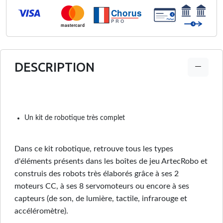
Chorus
€
PRO
€
mastercard
DESCRIPTION
Un kit de robotique très complet
Dans ce kit robotique, retrouve tous les types
d'éléments présents dans les boîtes de jeu ArtecRobo et
construis des robots très élaborés grâce à ses 2
moteurs CC, à ses 8 servomoteurs ou encore à ses
capteurs (de son, de lumière, tactile, infrarouge et
accéléromètre).