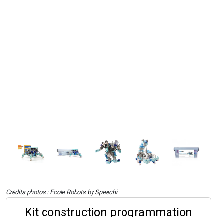
Crédits photos : Ecole Robots by Speechi
Kit construction programmation