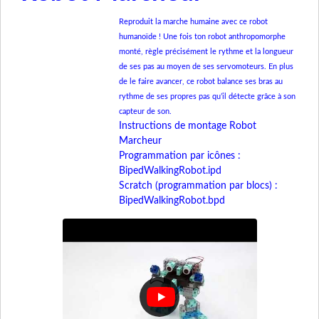
Reproduit la marche humaine avec ce robot
humanoïde ! Une fois ton robot anthropomorphe
monté, règle précisément le rythme et la longueur
de ses pas au moyen de ses servomoteurs. En plus
de le faire avancer, ce robot balance ses bras au
rythme de ses propres pas qu’il détecte grâce à son
capteur de son.
Instructions de montage Robot
Marcheur
Programmation par icônes :
BipedWalkingRobot.ipd
Scratch (programmation par blocs) :
BipedWalkingRobot.bpd