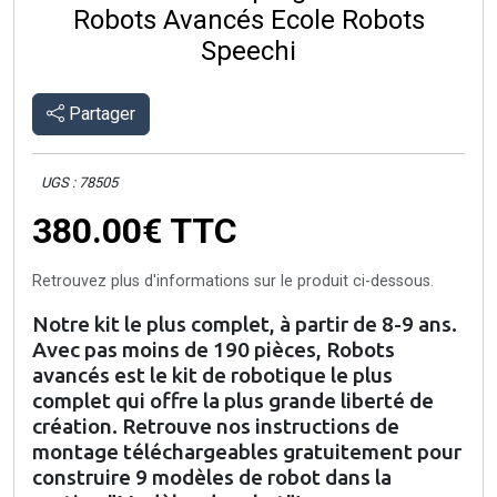
Robots Avancés Ecole Robots
Speechi
Partager
UGS : 78505
380.00€
TTC
Retrouvez plus d'informations sur le produit ci-dessous.
Notre kit le plus complet, à partir de 8-9 ans.
Avec pas moins de 190 pièces, Robots
avancés est le kit de robotique le plus
complet qui offre la plus grande liberté de
création. Retrouve nos instructions de
montage téléchargeables gratuitement pour
construire 9 modèles de robot dans la