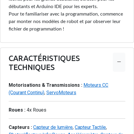
débutants et Arduino IDE pour les experts.
Pour te familiariser avec la programmation, commence
par monter nos modèles de robot et par observer leur
fichier de programmation !
CARACTÉRISTIQUES
TECHNIQUES
Motorisations & Transmissions :
Moteurs CC
(Courant Continu)
,
ServoMoteurs
Roues :
4x Roues
Capteurs :
Capteur de lumière
,
Capteur Tactile
,