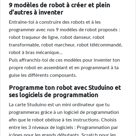
9 modèles de robot à créer et plein
d'autres à inventer
Entraîne-toi à construire des robots et à les
programmer avec nos 9 modèles de robot proposés :
robot traqueur de ligne, robot danseur, robot
transformable, robot marcheur, robot télécommandé,
robot à bras mécanique...
Puis affranchis-toi de ces modèles pour inventer ton
propre robot en assemblant et en programmant à ta
guise les différents composants.
Programme ton robot avec Studuino et
ses logiciels de programmation
La carte Studuino est un mini ordinateur que tu
programmeras grâce à un logiciel de programmation
afin que le robot obéisse à tes instructions. Choisis
entre les 3 niveaux de logiciels : Programmation par
icônes pour les grands débutants, Scratch pour les