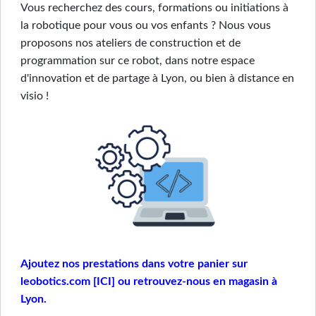
Vous recherchez des cours, formations ou initiations à
la robotique pour vous ou vos enfants ? Nous vous
proposons nos ateliers de construction et de
programmation sur ce robot, dans notre espace
d'innovation et de partage à Lyon, ou bien à distance en
visio !
Ajoutez nos prestations dans votre panier sur
leobotics.com [ICI] ou retrouvez-nous en magasin à
Lyon.