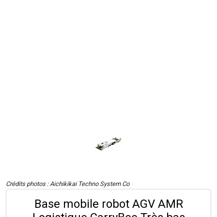
Crédits photos : Aichikikai Techno System Co
Base mobile robot AGV AMR