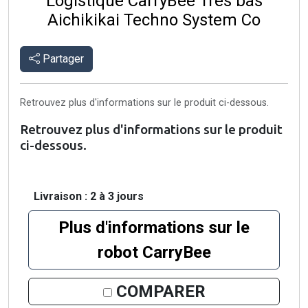
Logistique CarryBee Très bas
Aichikikai Techno System Co
Partager
Retrouvez plus d'informations sur le produit ci-dessous.
Retrouvez plus d'informations sur le produit
ci-dessous.
Livraison : 2 à 3 jours
Plus d'informations sur le
robot CarryBee
COMPARER