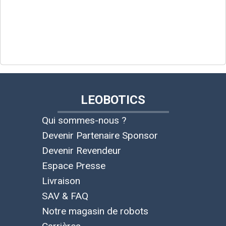
LEOBOTICS
Qui sommes-nous ?
Devenir Partenaire Sponsor
Devenir Revendeur
Espace Presse
Livraison
SAV & FAQ
Notre magasin de robots