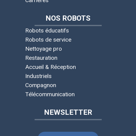
Carrières
NOS ROBOTS
Robots éducatifs
Robots de service
Nettoyage pro
Restauration
Accueil & Réception
Industriels
Compagnon
Télécommunication
NEWSLETTER