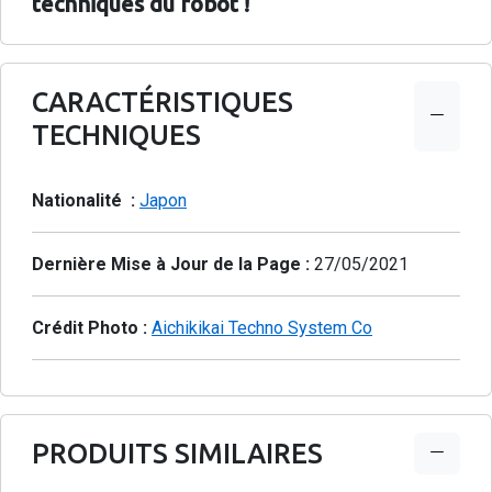
techniques du robot !
CARACTÉRISTIQUES
TECHNIQUES
Nationalité :
Japon
Dernière Mise à Jour de la Page :
27/05/2021
Crédit Photo :
Aichikikai Techno System Co
PRODUITS SIMILAIRES