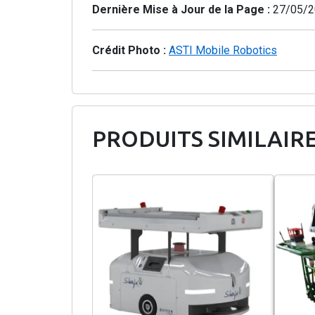
Dernière Mise à Jour de la Page :
27/05/2
Crédit Photo :
ASTI Mobile Robotics
PRODUITS SIMILAIR