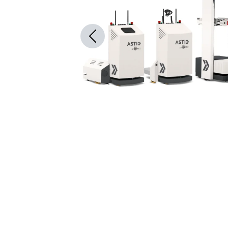
Previous