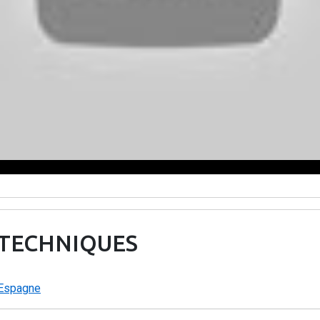
 TECHNIQUES
Espagne