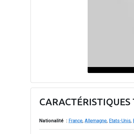
CARACTÉRISTIQUES
Nationalité :
France
,
Allemagne
,
Etats-Unis
,