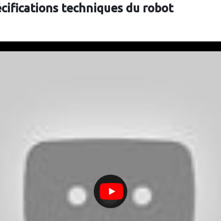
écifications techniques du robot