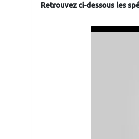
Retrouvez ci-dessous les sp