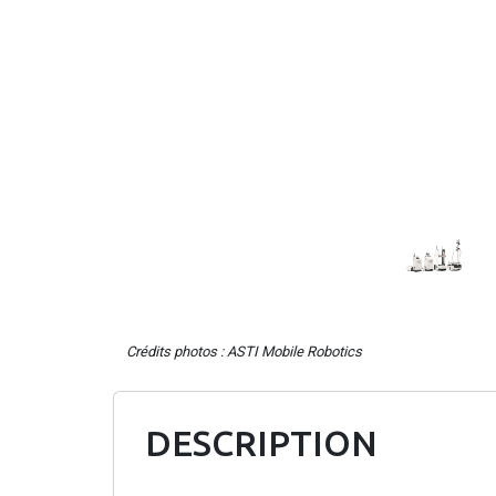
Crédits photos : ASTI Mobile Robotics
DESCRIPTION