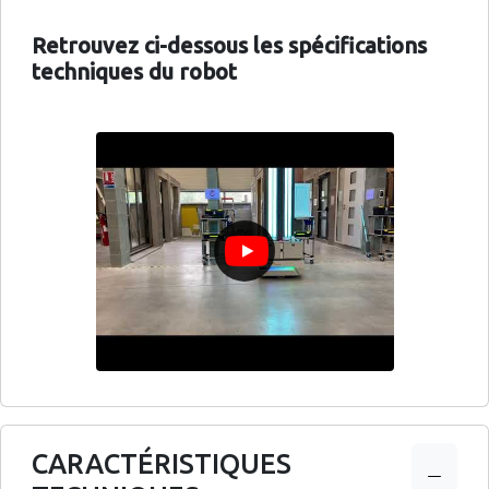
Retrouvez ci-dessous les spécifications
techniques du robot
CARACTÉRISTIQUES