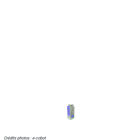
Crédits photos : e-cobot