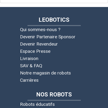
LEOBOTICS
Qui sommes-nous ?
Devenir Partenaire Sponsor
Devenir Revendeur
Espace Presse
Livraison
SAV & FAQ
Notre magasin de robots
Carrières
NOS ROBOTS
Robots éducatifs