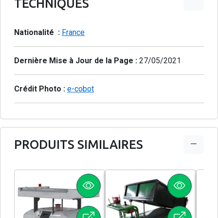
TECHNIQUES
Nationalité :
France
Dernière Mise à Jour de la Page :
27/05/2021
Crédit Photo :
e-cobot
PRODUITS SIMILAIRES