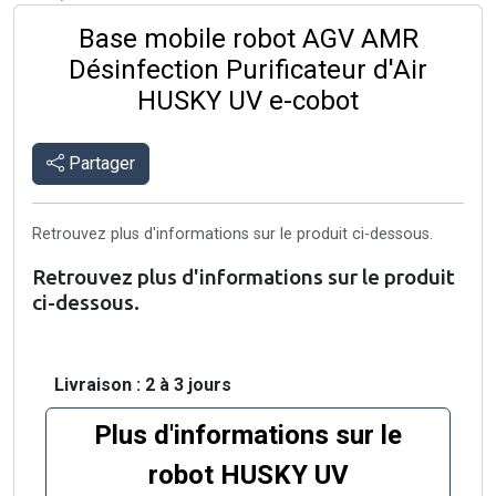
Base mobile robot AGV AMR
Désinfection Purificateur d'Air
HUSKY UV e-cobot
Partager
Retrouvez plus d'informations sur le produit ci-dessous.
Retrouvez plus d'informations sur le produit
ci-dessous.
Livraison : 2 à 3 jours
Plus d'informations sur le
robot HUSKY UV