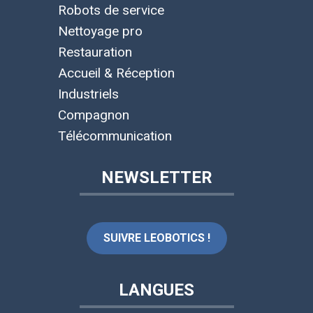
Robots de service
Nettoyage pro
Restauration
Accueil & Réception
Industriels
Compagnon
Télécommunication
NEWSLETTER
SUIVRE LEOBOTICS !
LANGUES