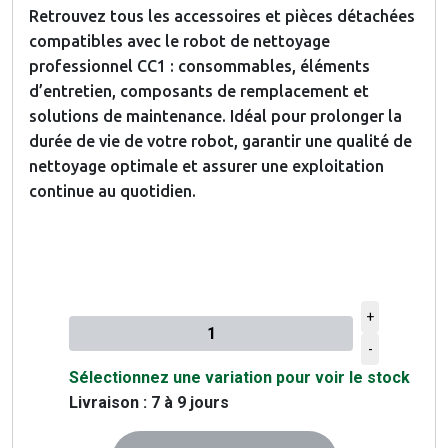
Retrouvez tous les accessoires et pièces détachées
compatibles avec le robot de nettoyage
professionnel CC1 : consommables, éléments
d’entretien, composants de remplacement et
solutions de maintenance. Idéal pour prolonger la
durée de vie de votre robot, garantir une qualité de
nettoyage optimale et assurer une exploitation
continue au quotidien.
+
Quantité à ajouter au panier
-
Sélectionnez une variation pour voir le stock
Livraison : 7 à 9 jours