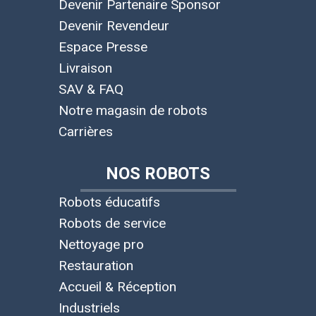
Devenir Partenaire Sponsor
Devenir Revendeur
Espace Presse
Livraison
SAV & FAQ
Notre magasin de robots
Carrières
NOS ROBOTS
Robots éducatifs
Robots de service
Nettoyage pro
Restauration
Accueil & Réception
Industriels