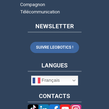
Compagnon
Télécommunication
NEWSLETTER
SUIVRE LEOBOTICS !
LANGUES
Français
CONTACTS