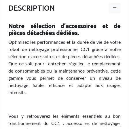
DESCRIPTION
Notre sélection d’accessoires et de
pièces détachées dédiées.
Optimisez les performances et la durée de vie de votre
robot de nettoyage professionnel CC1 grâce à notre
sélection d’accessoires et de pièces détachées dédiées.
Que ce soit pour l’entretien régulier, le remplacement
de consommables ou la maintenance préventive, cette
gamme vous permet de conserver un niveau de
nettoyage fiable, efficace et adapté aux usages
intensifs.
Vous y retrouverez les éléments essentiels au bon
fonctionnement du CC1 : accessoires de nettoyage,