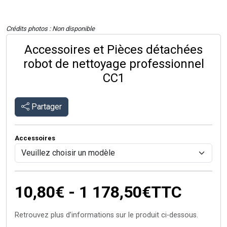
Crédits photos : Non disponible
Accessoires et Pièces détachées
robot de nettoyage professionnel
CC1
Partager
Accessoires
10,80€ - 1 178,50€
TTC
Retrouvez plus d'informations sur le produit ci-dessous.