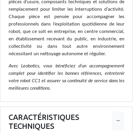
pièces d’usure, composants techniques et solutions de
remplacement pour limiter les interruptions d’activité.
Chaque pièce est pensée pour accompagner les
professionnels dans l’exploitation quotidienne de leur
robot, que ce soit en entreprise, en centre commercial,
en établissement recevant du public, en industrie, en
collectivité ou dans tout autre environnement
nécessitant un nettoyage autonome et régulier.
Avec Leobotics, vous bénéficiez d’un accompagnement
complet pour identifier les bonnes références, entretenir
votre robot CC1 et assurer sa continuité de service dans les
meilleures conditions.
CARACTÉRISTIQUES
TECHNIQUES