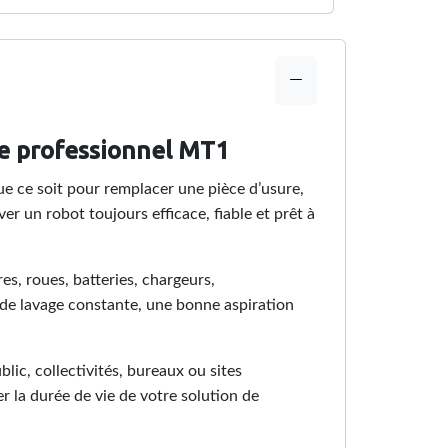
ge professionnel MT1
ue ce soit pour remplacer une pièce d’usure,
un robot toujours efficace, fiable et prêt à
es, roues, batteries, chargeurs,
e lavage constante, une bonne aspiration
ic, collectivités, bureaux ou sites
r la durée de vie de votre solution de