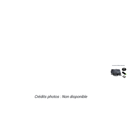
Crédits photos : Non disponible