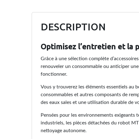
DESCRIPTION
Optimisez l’entretien et la
Grâce à une sélection complète d’accessoires 
renouveler un consommable ou anticiper une o
fonctionner.
Vous y trouverez les éléments essentiels au b
consommables et autres composants de rempla
des eaux sales et une utilisation durable de 
Pensées pour les environnements exigeants tel
industriels, les pièces détachées du robot MT1
nettoyage autonome.