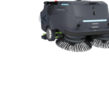
Previous