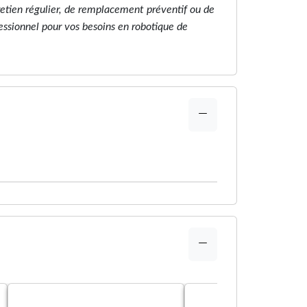
etien régulier, de remplacement préventif ou de
fessionnel pour vos besoins en robotique de