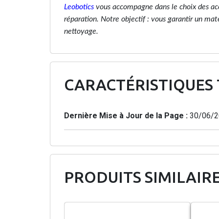
Leobotics
vous accompagne dans le choix des acc
réparation. Notre objectif : vous garantir un mat
nettoyage.
CARACTÉRISTIQUES
Dernière Mise à Jour de la Page :
30/06/2
PRODUITS SIMILAIR