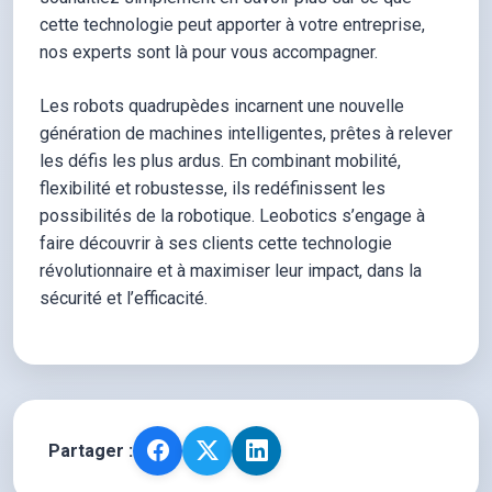
cette technologie peut apporter à votre entreprise,
nos experts sont là pour vous accompagner.
Les robots quadrupèdes incarnent une nouvelle
génération de machines intelligentes, prêtes à relever
les défis les plus ardus. En combinant mobilité,
flexibilité et robustesse, ils redéfinissent les
possibilités de la robotique. Leobotics s’engage à
faire découvrir à ses clients cette technologie
révolutionnaire et à maximiser leur impact, dans la
sécurité et l’efficacité.
Partager :