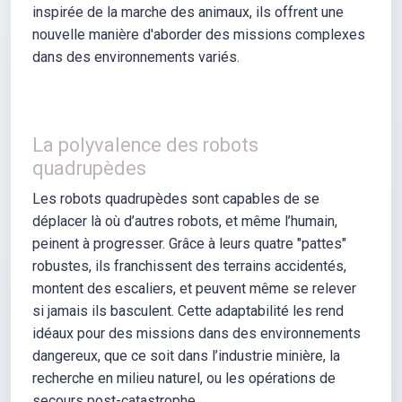
inspirée de la marche des animaux, ils offrent une
nouvelle manière d'aborder des missions complexes
dans des environnements variés.
La polyvalence des robots
quadrupèdes
Les robots quadrupèdes sont capables de se
déplacer là où d’autres robots, et même l’humain,
peinent à progresser. Grâce à leurs quatre "pattes"
robustes, ils franchissent des terrains accidentés,
montent des escaliers, et peuvent même se relever
si jamais ils basculent. Cette adaptabilité les rend
idéaux pour des missions dans des environnements
dangereux, que ce soit dans l’industrie minière, la
recherche en milieu naturel, ou les opérations de
secours post-catastrophe.