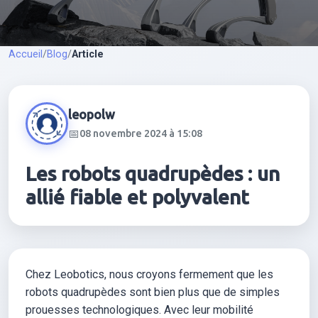
Accueil
/
Blog
/
Article
leopolw
📅
08 novembre 2024 à 15:08
Les robots quadrupèdes : un
allié fiable et polyvalent
Chez Leobotics, nous croyons fermement que les
robots quadrupèdes sont bien plus que de simples
prouesses technologiques. Avec leur mobilité