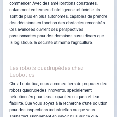
commencer. Avec des améliorations constantes,
notamment en termes d’intelligence artificielle, ils
sont de plus en plus autonomes, capables de prendre
des décisions en fonction des obstacles rencontrés.
Ces avancées ouvrent des perspectives
passionnantes pour des domaines aussi divers que
la logistique, la sécurité et même l’agriculture.
Les robots quadrupèdes chez
Leobotics
Chez Leobotics, nous sommes fiers de proposer des
robots quadrupèdes innovants, spécialement
sélectionnés pour leurs capacités uniques et leur
fiabilité. Que vous soyez à la recherche d’une solution
pour des inspections industrielles ou que vous
souhaitiez simplement en savoir plus sur ce que