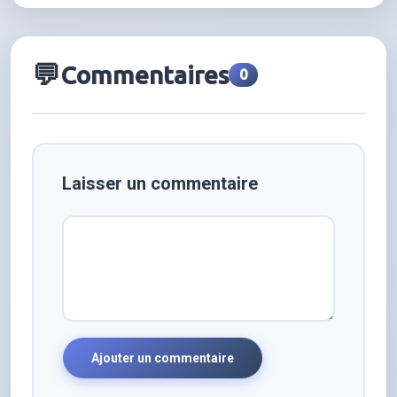
💬
Commentaires
0
Laisser un commentaire