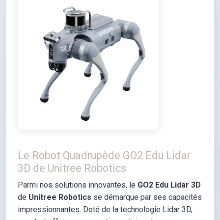
Le Robot Quadrupède GO2 Edu Lidar
3D de Unitree Robotics
Parmi nos solutions innovantes, le
GO2 Edu Lidar 3D
de
Unitree Robotics
se démarque par ses capacités
impressionnantes. Doté de la technologie Lidar 3D,