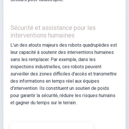
Sécurité et assistance pour les
interventions humaines
L'un des atouts majeurs des robots quadrupèdes est
leur capacité à soutenir des interventions humaines
sans les remplacer. Par exemple, dans les
inspections industrielles, ces robots peuvent
surveiller des zones difficiles d’accès et transmettre
des informations en temps réel aux équipes
d'intervention. Ils constituent un soutien de poids
pour garantir la sécurité, réduire les risques humains
et gagner du temps sur le terrain.