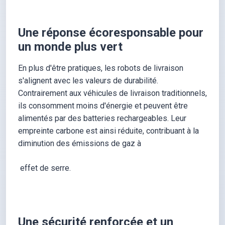
Une réponse écoresponsable pour
un monde plus vert
En plus d'être pratiques, les robots de livraison
s'alignent avec les valeurs de durabilité.
Contrairement aux véhicules de livraison traditionnels,
ils consomment moins d'énergie et peuvent être
alimentés par des batteries rechargeables. Leur
empreinte carbone est ainsi réduite, contribuant à la
diminution des émissions de gaz à
effet de serre.
Une sécurité renforcée et un