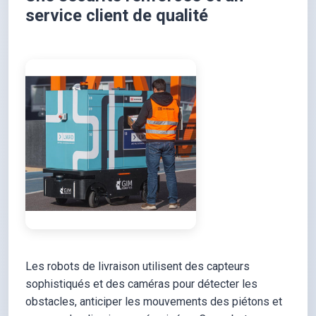
service client de qualité
Les robots de livraison utilisent des capteurs
sophistiqués et des caméras pour détecter les
obstacles, anticiper les mouvements des piétons et