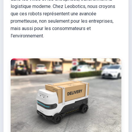
logistique moderne. Chez Leobotics, nous croyons
que ces robots représentent une avancée
prometteuse, non seulement pour les entreprises,
mais aussi pour les consommateurs et
l'environnement.