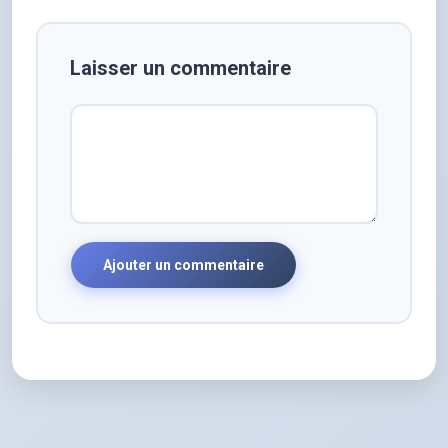
Laisser un commentaire