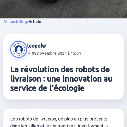
Accueil
/
Blog
/
Article
leopolw
📅
08 novembre 2024 à 15:04
La révolution des robots de
livraison : une innovation au
service de l'écologie
Les robots de livraison, de plus en plus présents
dans les villes et les entreprises, transforment la