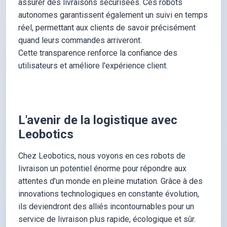
assurer des livraisons sécurisées. Ces robots
autonomes garantissent également un suivi en temps
réel, permettant aux clients de savoir précisément
quand leurs commandes arriveront.
Cette transparence renforce la confiance des
utilisateurs et améliore l'expérience client.
L'avenir de la logistique avec
Leobotics
Chez Leobotics, nous voyons en ces robots de
livraison un potentiel énorme pour répondre aux
attentes d’un monde en pleine mutation. Grâce à des
innovations technologiques en constante évolution,
ils deviendront des alliés incontournables pour un
service de livraison plus rapide, écologique et sûr.