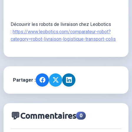
Découvrir les robots de livraison chez Leobotics
:
https://www.leobotics.com/comparateur-robot?
category=robot-livraison-logistique-transport-colis
Partager :
💬
Commentaires
0