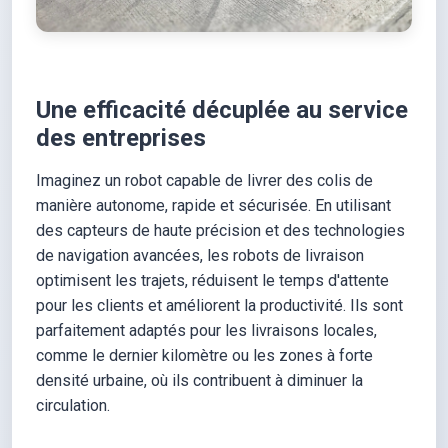
Une efficacité décuplée au service
des entreprises
Imaginez un robot capable de livrer des colis de
manière autonome, rapide et sécurisée. En utilisant
des capteurs de haute précision et des technologies
de navigation avancées, les robots de livraison
optimisent les trajets, réduisent le temps d'attente
pour les clients et améliorent la productivité. Ils sont
parfaitement adaptés pour les livraisons locales,
comme le dernier kilomètre ou les zones à forte
densité urbaine, où ils contribuent à diminuer la
circulation.