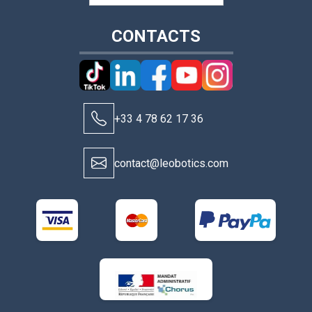
CONTACTS
+33 4 78 62 17 36
contact@leobotics.com