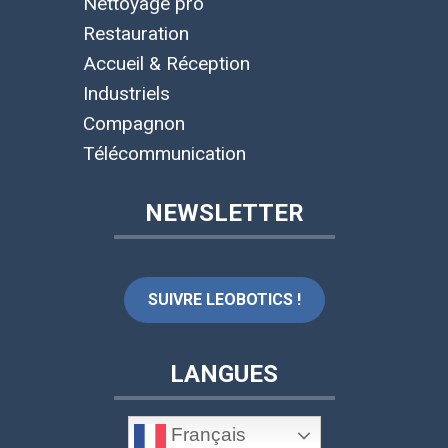
Nettoyage pro
Restauration
Accueil & Réception
Industriels
Compagnon
Télécommunication
NEWSLETTER
SUIVRE LEOBOTICS !
LANGUES
Français