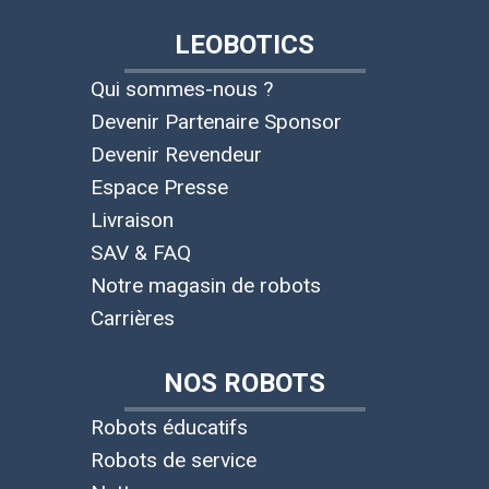
LEOBOTICS
Qui sommes-nous ?
Devenir Partenaire Sponsor
Devenir Revendeur
Espace Presse
Livraison
SAV & FAQ
Notre magasin de robots
Carrières
NOS ROBOTS
Robots éducatifs
Robots de service