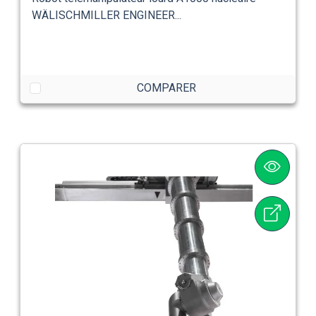
WÄLISCHMILLER ENGINEER...
COMPARER