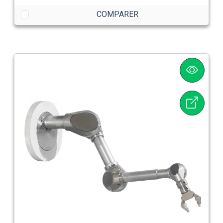
COMPARER