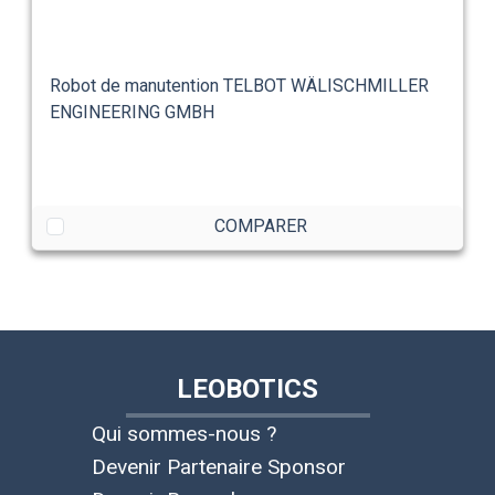
Robot de manutention TELBOT WÄLISCHMILLER
ENGINEERING GMBH
COMPARER
LEOBOTICS
Qui sommes-nous ?
Devenir Partenaire Sponsor