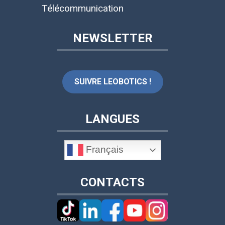
Télécommunication
NEWSLETTER
SUIVRE LEOBOTICS !
LANGUES
Français
CONTACTS