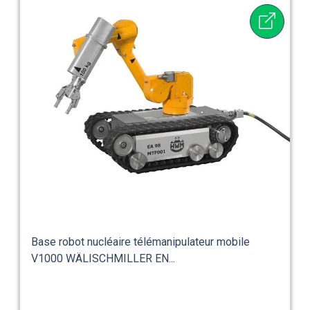
Base robot nucléaire télémanipulateur mobile
V1000 WÄLISCHMILLER EN...