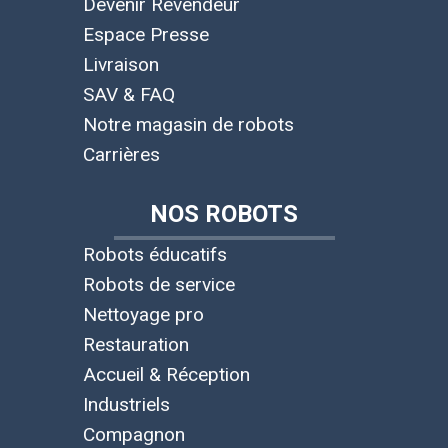
Devenir Revendeur
Espace Presse
Livraison
SAV & FAQ
Notre magasin de robots
Carrières
NOS ROBOTS
Robots éducatifs
Robots de service
Nettoyage pro
Restauration
Accueil & Réception
Industriels
Compagnon