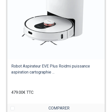
Robot Aspirateur EVE Plus Roidmi puissance
aspiration cartographie ...
479.00€
TTC
COMPARER