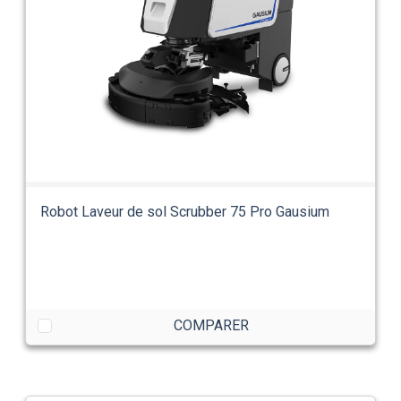
Robot Laveur de sol Scrubber 75 Pro Gausium
COMPARER