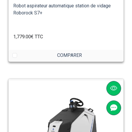
Robot aspirateur automatique station de vidage
Roborock S7+
1,779.00€
TTC
COMPARER