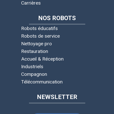
Carrières
NOS ROBOTS
Robots éducatifs
Robots de service
Nettoyage pro
Restauration
Accueil & Réception
Industriels
Compagnon
Télécommunication
NEWSLETTER