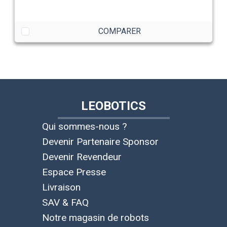
COMPARER
LEOBOTICS
Qui sommes-nous ?
Devenir Partenaire Sponsor
Devenir Revendeur
Espace Presse
Livraison
SAV & FAQ
Notre magasin de robots