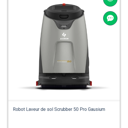
Robot Laveur de sol Scrubber 50 Pro Gausium