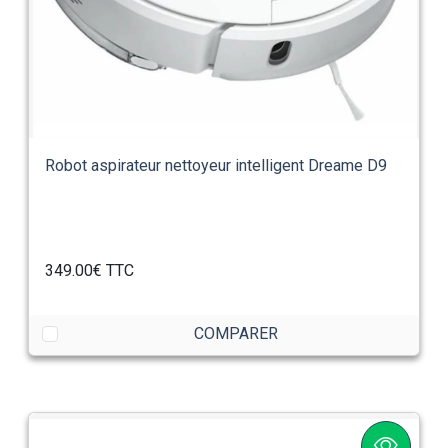
Robot aspirateur nettoyeur intelligent Dreame D9
349.00€
TTC
COMPARER