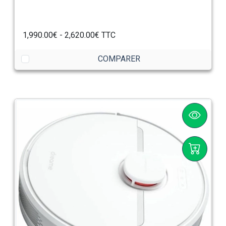
1,990.00€ - 2,620.00€ TTC
COMPARER