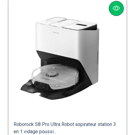
Roborock S8 Pro Ultra Robot aspirateur station 3
en 1 vidage poussi...