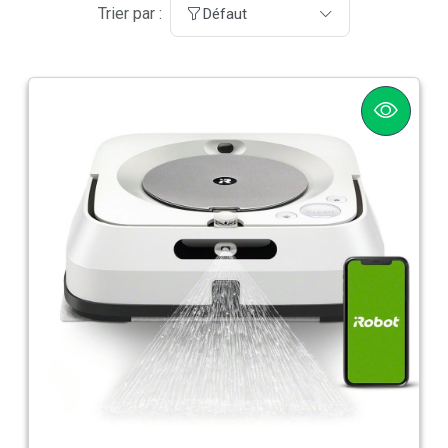
Trier par :
Défaut