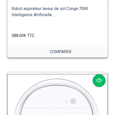
Robot aspirateur laveur de sol Conga 7090
Intelligence Artificielle...
588.00€
TTC
COMPARER