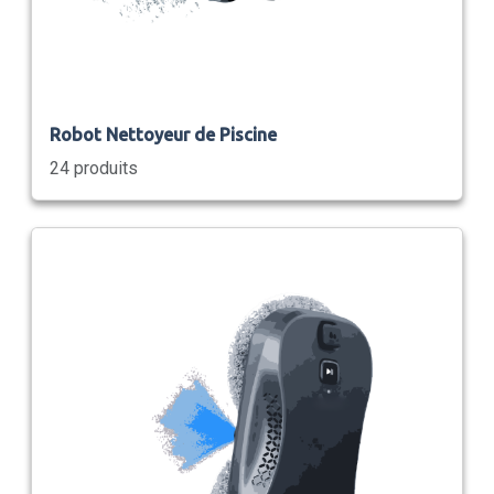
Robot Nettoyeur de Piscine
24 produits