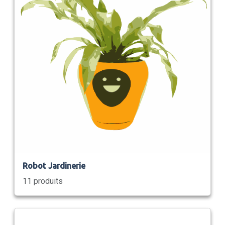
Robot Jardinerie
11 produits