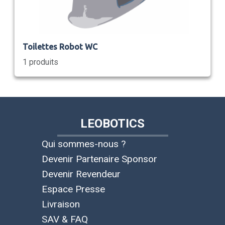
Toilettes Robot WC
1 produits
LEOBOTICS
Qui sommes-nous ?
Devenir Partenaire Sponsor
Devenir Revendeur
Espace Presse
Livraison
SAV & FAQ