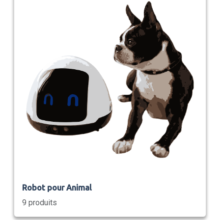
Robot pour Animal
9 produits