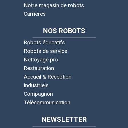
Notre magasin de robots
Carrières
NOS ROBOTS
Robots éducatifs
Robots de service
Nettoyage pro
Restauration
Accueil & Réception
Industriels
Compagnon
Télécommunication
NEWSLETTER