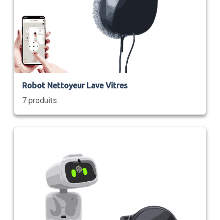
Robot Nettoyeur Lave Vitres
7 produits