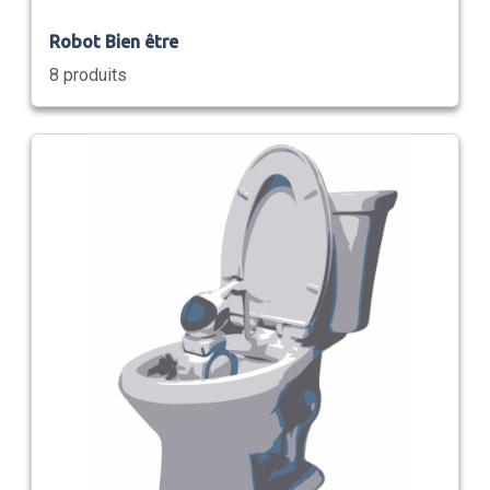
Robot Bien être
8 produits