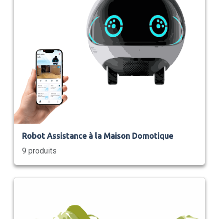
Robot Assistance à la Maison Domotique
9 produits