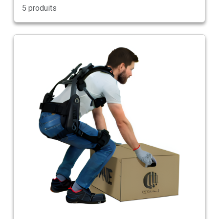
5 produits