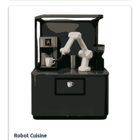
Robot Cuisine