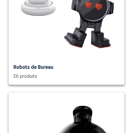
Robots de Bureau
26 produits