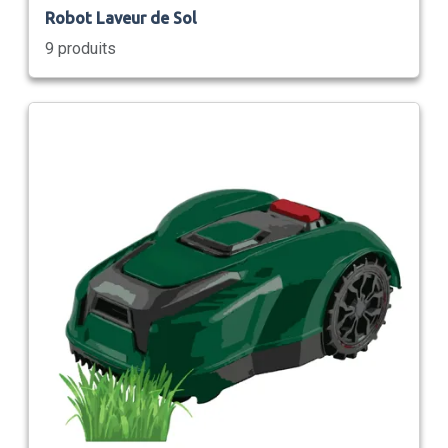
Robot Laveur de Sol
9 produits