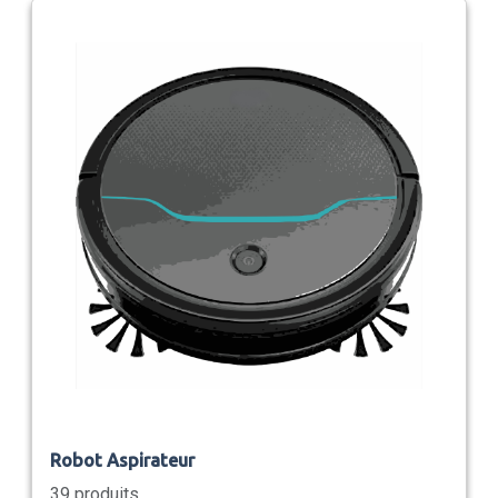
Robot Aspirateur
39 produits