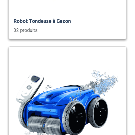
Robot Tondeuse à Gazon
32 produits