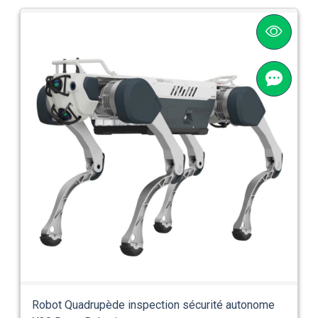
Robot Quadrupède inspection sécurité autonome