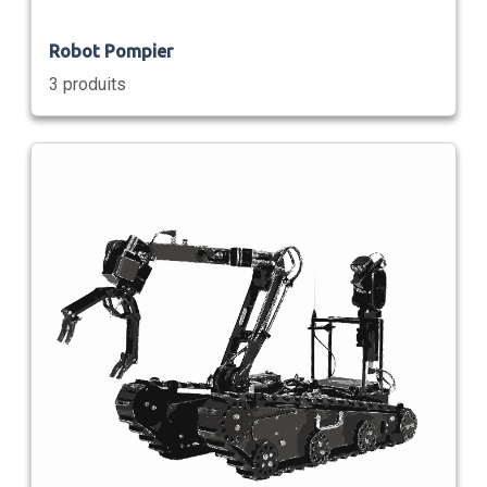
Robot Pompier
3 produits