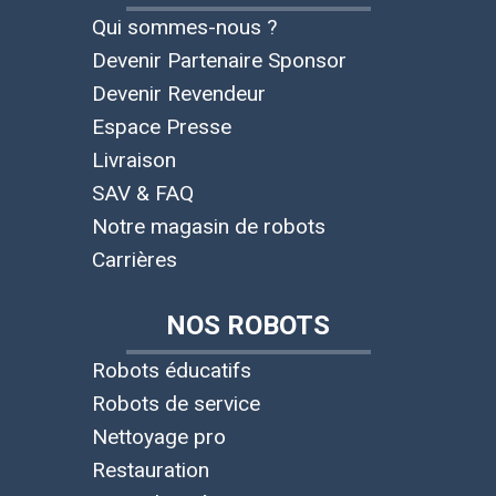
Qui sommes-nous ?
Devenir Partenaire Sponsor
Devenir Revendeur
Espace Presse
Livraison
SAV & FAQ
Notre magasin de robots
Carrières
NOS ROBOTS
Robots éducatifs
Robots de service
Nettoyage pro
Restauration