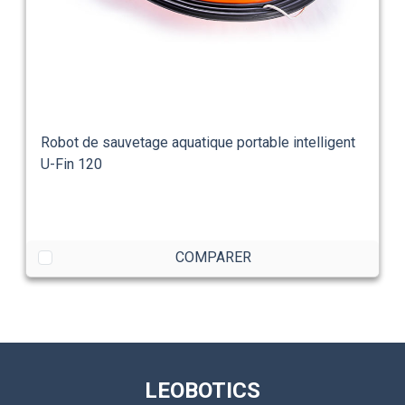
Robot de sauvetage aquatique portable intelligent
U-Fin 120
COMPARER
LEOBOTICS