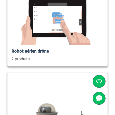
Robot aérien drône
2 produits