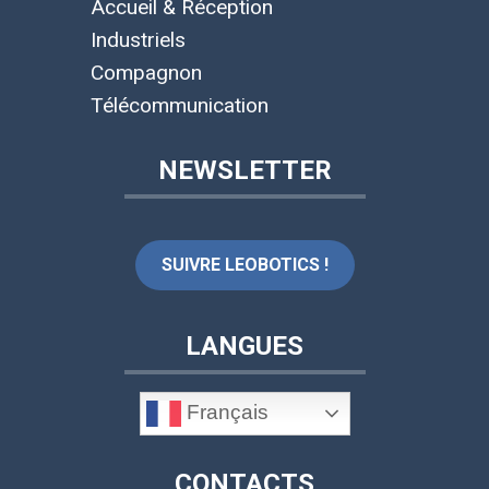
Accueil & Réception
Industriels
Compagnon
Télécommunication
NEWSLETTER
SUIVRE LEOBOTICS !
LANGUES
Français
CONTACTS