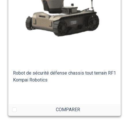
Robot de sécurité défense chassis tout terrain RF1
Kompai Robotics
COMPARER