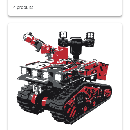
4 produits