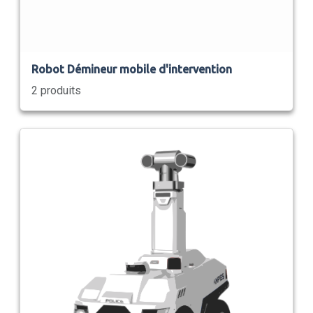
Robot Démineur mobile d'intervention
2 produits