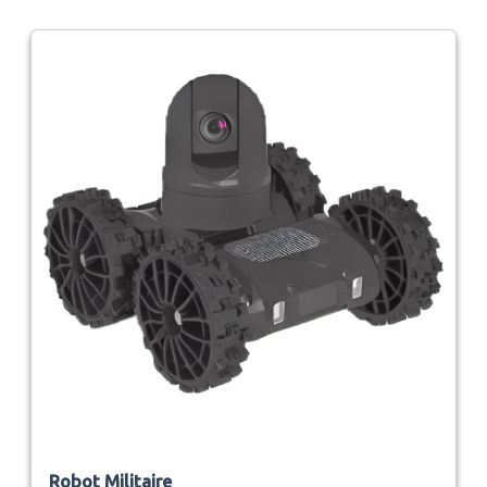
Robot Militaire