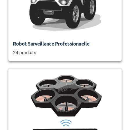
Robot Surveillance Professionnelle
24 produits