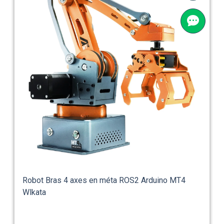
Robot Bras 4 axes en méta ROS2 Arduino MT4
Wlkata