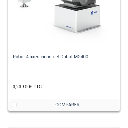
Robot 4 axes industriel Dobot MG400
3,239.00€
TTC
COMPARER