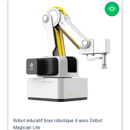
Robot éducatif bras robotique 4 axes Dobot
Magician Lite