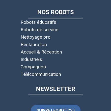
NOS ROBOTS
Robots éducatifs
Robots de service
Nettoyage pro
Restauration
Accueil & Réception
Industriels
Compagnon
Télécommunication
NEWSLETTER
SUIVRE LEOBOTICS !