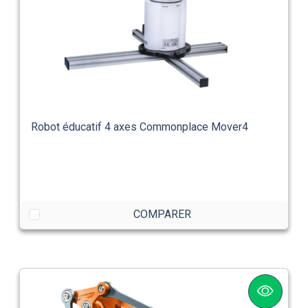
Robot éducatif 4 axes Commonplace Mover4
COMPARER