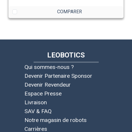
COMPARER
LEOBOTICS
Qui sommes-nous ?
Devenir Partenaire Sponsor
Devenir Revendeur
Espace Presse
Livraison
SAV & FAQ
Notre magasin de robots
Carrières