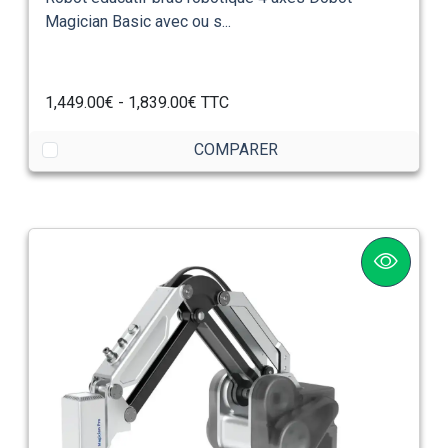
Magician Basic avec ou s...
1,449.00€ - 1,839.00€ TTC
COMPARER