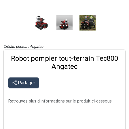
Crédits photos : Angatec
Robot pompier tout-terrain Tec800
Angatec
Partager
Retrouvez plus d'informations sur le produit ci-dessous.