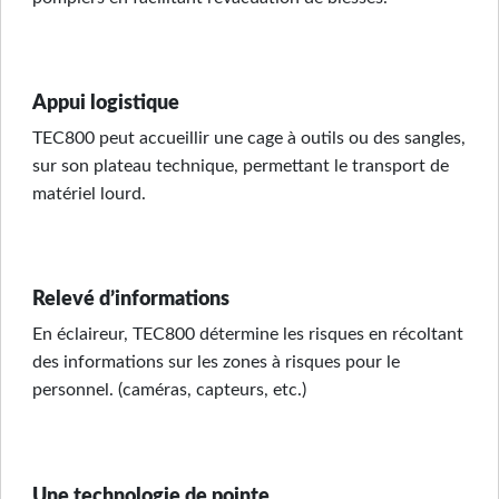
Appui logistique
TEC800 peut accueillir une cage à outils ou des sangles,
sur son plateau technique, permettant le transport de
matériel lourd.
Relevé d’informations
En éclaireur, TEC800 détermine les risques en récoltant
des informations sur les zones à risques pour le
personnel. (caméras, capteurs, etc.)
Une technologie de pointe