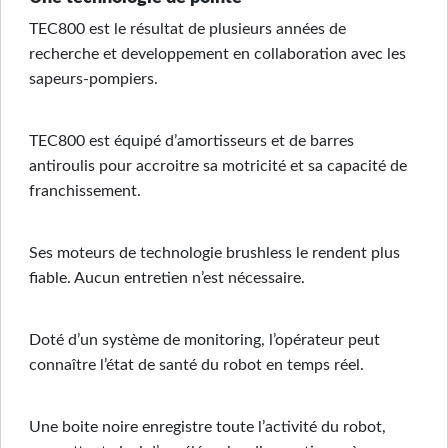
TEC800 est le résultat de plusieurs années de
recherche et developpement en collaboration avec les
sapeurs-pompiers.
TEC800 est équipé d’amortisseurs et de barres
antiroulis pour accroitre sa motricité et sa capacité de
franchissement.
Ses moteurs de technologie brushless le rendent plus
fiable. Aucun entretien n’est nécessaire.
Doté d’un système de monitoring, l’opérateur peut
connaître l’état de santé du robot en temps réel.
Une boite noire enregistre toute l’activité du robot,