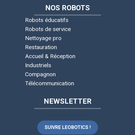
NOS ROBOTS
Robots éducatifs
Robots de service
Nettoyage pro
Restauration
Accueil & Réception
Industriels
Compagnon
Télécommunication
NEWSLETTER
SUIVRE LEOBOTICS !