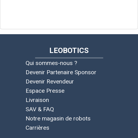
LEOBOTICS
Qui sommes-nous ?
Devenir Partenaire Sponsor
Devenir Revendeur
Espace Presse
Livraison
SAV & FAQ
Notre magasin de robots
Carrières