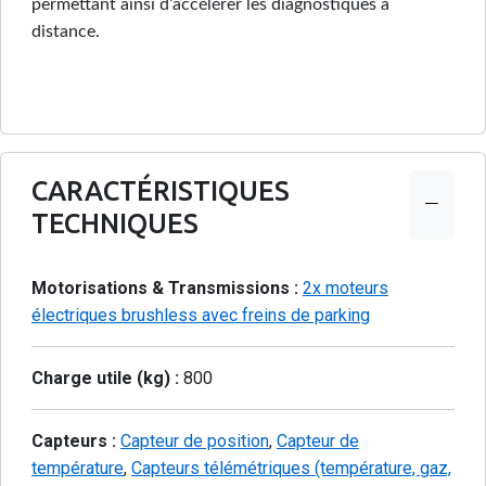
permettant ainsi d’accélérer les diagnostiques à
distance.
CARACTÉRISTIQUES
TECHNIQUES
Motorisations & Transmissions :
2x moteurs
électriques brushless avec freins de parking
Charge utile (kg) :
800
Capteurs :
Capteur de position
,
Capteur de
température
,
Capteurs télémétriques (température, gaz,