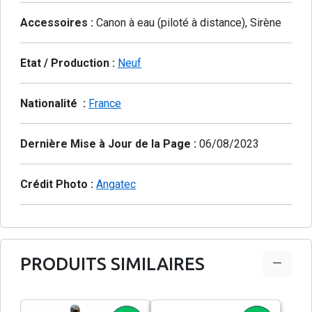
Accessoires :
Canon à eau (piloté à distance), Sirène
Etat / Production :
Neuf
Nationalité :
France
Dernière Mise à Jour de la Page :
06/08/2023
Crédit Photo :
Angatec
PRODUITS SIMILAIRES