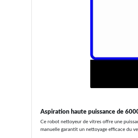
Aspiration haute puissance de 600
Ce robot nettoyeur de vitres offre une puiss
manuelle garantit un nettoyage efficace du ve