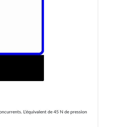
ncurrents. L'équivalent de 45 N de pression