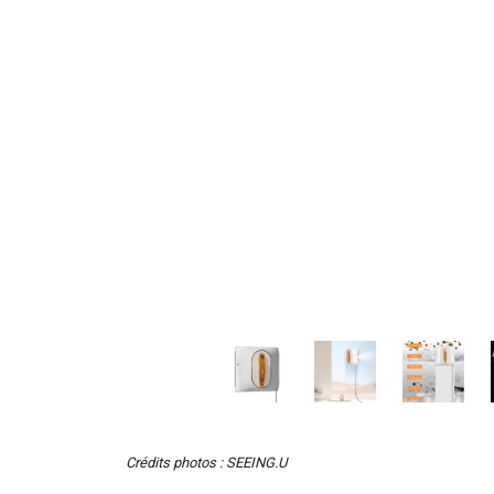
Crédits photos : SEEING.U