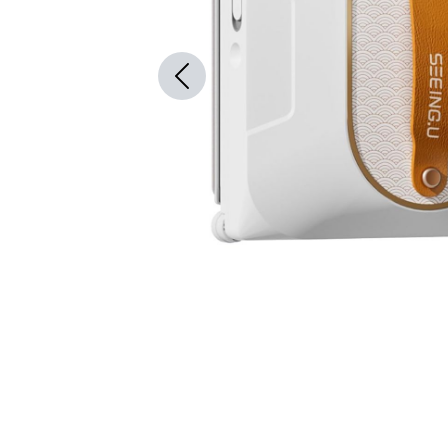
Previous