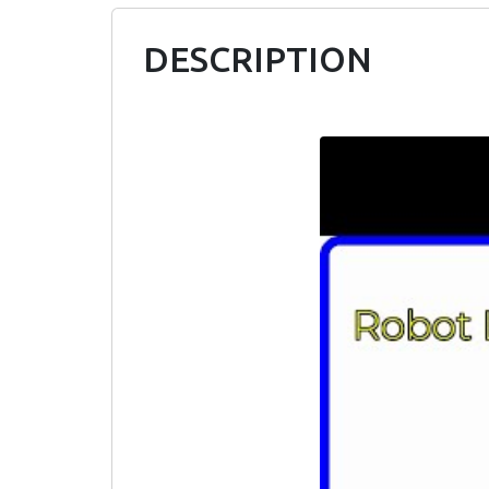
DESCRIPTION