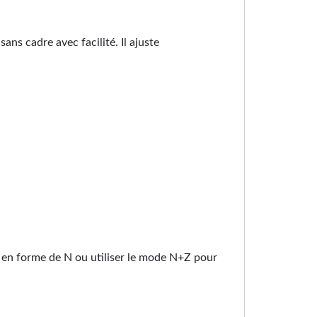
ns cadre avec facilité. Il ajuste
en forme de N ou utiliser le mode N+Z pour